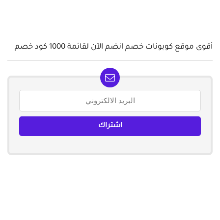
أقوى موقع كوبونات خصم انضم الآن لقائمة 1000 كود خصم