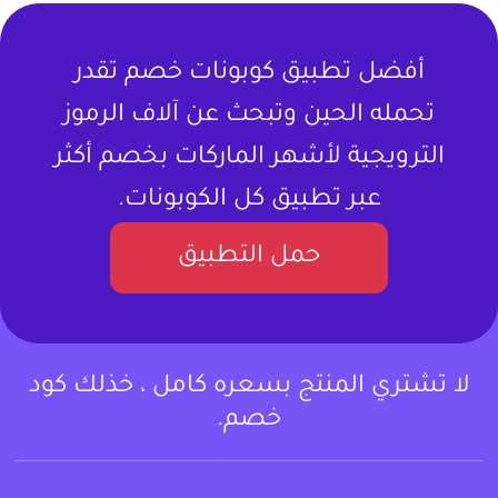
أفضل تطبيق كوبونات خصم تقدر
تحمله الحين وتبحث عن آلاف الرموز
الترويجية لأشهر الماركات بخصم أكثر
عبر تطبيق كل الكوبونات.
حمل التطبيق
لا تشتري المنتج بسعره كامل ، خذلك كود
خصم.