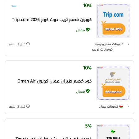
10%
كوبون خصم تريب دوت كوم Trip.com 2026
فعال
كوبونات سفر وترفيه
قبل 3 أشهر
كوبونات تريب
10%
كود خصم طيران عمان كوبون Oman Air
فعال
كوبونات عمان
قبل 3 أشهر
5%