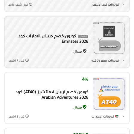
كوبونات قيد الانتظار
قبل شهر واحد
كوبون خصم طيران الامارات كود
منتهي
Emirates 2026
فعال
كوبونات سفر وترفيه
قبل 7 أشهر
4%
كوبون خصم اربيان ادفنتشرز (AT40) كود
Arabian Adventures 2026
فعال
كوبونات الإمارات
قبل 3 أشهر