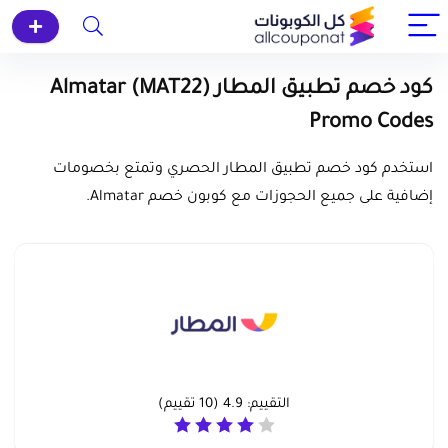
كود خصم تطبيق المطار (MAT22) Almatar
Promo Codes
استخدم كود خصم تطبيق المطار الحصري وتمتع بخصومات
إضافية على جميع الحجوزات مع كوبون خصم Almatar.
التقييم:
4.9
(
10
تقييم)