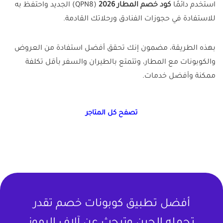
استخدم دائمًا
كود خصم المطار 2026
(QPN8) الجديد واحتفظ به
للاستفادة في حجوزات الفنادق ورحلاتك القادمة.
بهذه الطريقة، مضمون إنك تحقق أفضل استفادة من العروض
والكوبونات مع المطار، وتتمتع بالطيران والسفر بأقل تكلفة
ممكنة وأفضل خدمات.
تصفح كل المتاجر
أفضل تطبيق كوبونات خصم تقدر