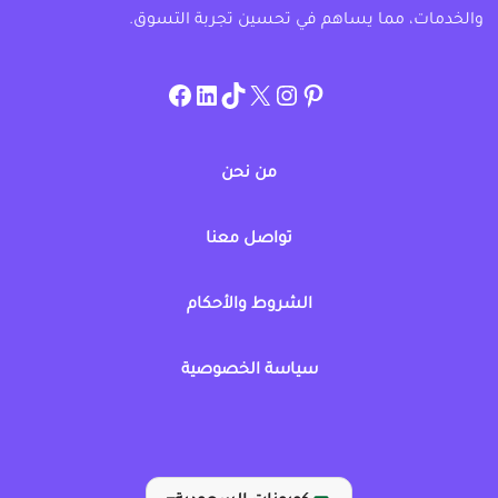
والخدمات، مما يساهم في تحسين تجربة التسوق.
instagram.com/allcouponat
facebook
linkedin
TikTok
twitter
pinterest
من نحن
تواصل معنا
الشروط والأحكام
سياسة الخصوصية