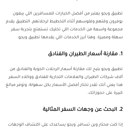
تطبيق ويجو يعتبر من أفضل الخيارات للمسافرين اللي يبغون
يوفرون وقتهم وفلوسهم أثناء التخطيط لرحلاتهم. التطبيق يقدم
مجموعة واسعة من الخدمات اللي تخليك تستمتع بتجربة سفر
سهلة ومميزة. وهنا أبرز الخدمات اللي يقدمها تطبيق ويجو:
1. مقارنة أسعار الطيران والفنادق
تطبيق ويجو يتيح لك مقارنة أسعار الرحلات الجوية والفنادق من
آلاف شركات الطيران والعلامات التجارية للفنادق ووكلاء السفر.
هذا يعني أنك تقدر تختار أفضل الأسعار بكل سهولة، وتوفر مبالغ
كبيرة على حجوزاتك
.
2. البحث عن وجهات السفر المثالية
إذا كنت محتار وين تسافر، ويجو يساعدك على اكتشاف الوجهات