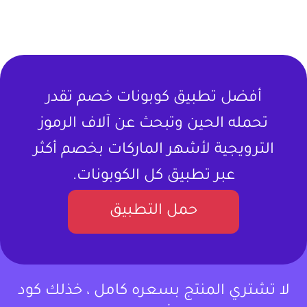
أفضل تطبيق كوبونات خصم تقدر
تحمله الحين وتبحث عن آلاف الرموز
الترويجية لأشهر الماركات بخصم أكثر
عبر تطبيق كل الكوبونات.
حمل التطبيق
لا تشتري المنتج بسعره كامل ، خذلك كود