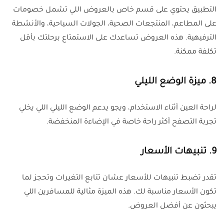
التطبيق يحتوي على قسم خاص بالعروض اللي تشمل خصومات
على المطاعم، المنتجعات الصحية، الجولات السياحية، والأنشطة
الترفيهية. هذه العروض تساعدك على الاستمتاع برحلتك بأقل
تكلفة ممكنة
.
8. ميزة الوضع الليلي
لراحة العين أثناء الاستخدام، ويجو يدعم الوضع الليلي اللي يخلي
تجربة التصفح أكثر راحة خاصة في الإضاءة المنخفضة
.
9. تنبيهات الأسعار
تقدر تضبط تنبيهات للأسعار عشان تتابع التغيرات وتحجز لما
تكون الأسعار مناسبة لك. هذه الميزة مثالية للمسافرين اللي
يبحثون عن أفضل العروض
.