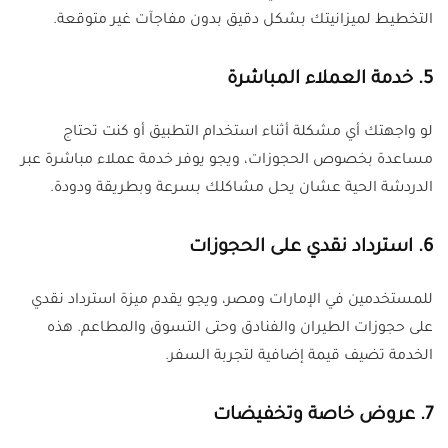
التخطيط لميزانيتك بشكل دقيق بدون مفاجآت غير متوقعة
.
5. خدمة العملاء المباشرة
لو واجهتك أي مشكلة أثناء استخدام التطبيق أو كنت تحتاج
مساعدة بخصوص الحجوزات، ويجو يوفر خدمة عملاء مباشرة عبر
الدردشة الحية عشان يحل مشاكلك بسرعة وبطريقة ودودة
.
6. استرداد نقدي على الحجوزات
للمستخدمين في الإمارات ومصر، ويجو يقدم ميزة استرداد نقدي
على حجوزات الطيران والفنادق وحتى التسوق والمطاعم. هذه
الخدمة تضيف قيمة إضافية لتجربة السفر
.
7. عروض خاصة وتخفيضات