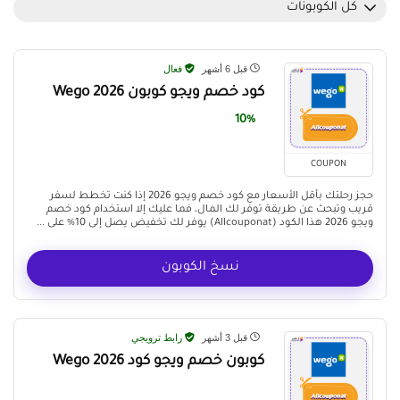
كل الكوبونات
قبل 6 أشهر
فعال
كود خصم ويجو كوبون Wego 2026
10%
COUPON
حجز رحلتك بأقل الأسعار مع كود خصم ويجو 2026 إذا كنت تخطط لسفر
قريب وتبحث عن طريقة توفر لك المال، فما عليك إلا استخدام كود خصم
ويجو 2026 هذا الكود (Allcouponat) يوفر لك تخفيض يصل إلى 10% على ...
نسخ الكوبون
قبل 3 أشهر
رابط ترويجي
كوبون خصم ويجو كود Wego 2026