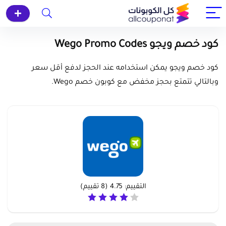
كود خصم ويجو Wego Promo Codes
كود خصم ويجو يمكن استخدامه عند الحجز لدفع أقل سعر
وبالتالي تتمتع بحجز مخفض مع كوبون خصم Wego.
التقييم:
4.75
(
8
تقييم)