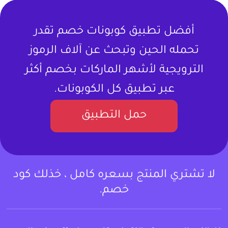
أفضل تطبيق كوبونات خصم تقدر
تحمله الحين وتبحث عن آلاف الرموز
الترويجية لأشهر الماركات بخصم أكثر
عبر تطبيق كل الكوبونات.
حمل التطبيق
لا تشتري المنتج بسعره كامل ، خذلك كود
خصم.