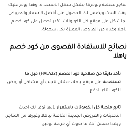
متاجر مختلفة وتوفرها بشكل سهل الاستخدام، وهذا يوفر عليك
وقت البحث ويضمن لك الحصول على أفضل الأسعار والعروض.
لما تدخل على موقع كل الكوبونات، تقدر تحصل على كود خصم
ياهلا وغيره من العروض المميزة بكل سهولة.
نصائح للاستفادة القصوى من كود خصم
ياهلا
تأكد دايمًا من صلاحية كود الخصم (HALA22) قبل ما
تستخدمه
على موقع ياهلا، عشان تتجنب أي مشاكل أو رفض
للكود أثناء الدفع.
تابع منصة كل الكوبونات باستمرار
لأنها توفر لك أحدث
التحديثات والعروض الجديدة الخاصة بياهلا وغيرها من المتاجر،
وبهذا تضمن أنك ما تفوت أي فرصة توفير.