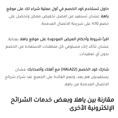
حاول تستخدم كود الخصم في أول عملية شراء لك على موقع
ياهلا
عشان تستفيد من أفضل تخفيض ممكن وتحصل على
خصم 10% على شريحة الاتصال المدمجة.
اقرأ شروط وأحكام العرض الموجودة على موقع ياهلا
بعناية،
عشان تتأكد إنك مستوفي كل متطلبات الاستفادة من الخصم
بدون أي تعقيدات.
شارك كود الخصم (HALA22) مع أهلك وأصحابك
عشان
يستفيدون هم بعد، وتعم الفائدة على الجميع عند شراء شرائح
الاتصال المدمجة من ياهلا.
مقارنة بين ياهلا وبعض خدمات الشرائح
الإلكترونية الأخرى