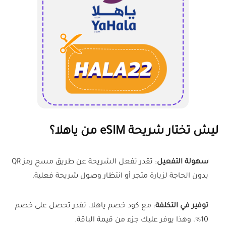
ليش تختار شريحة eSIM من ياهلا؟
سهولة التفعيل
: تقدر تفعل الشريحة عن طريق مسح رمز QR
بدون الحاجة لزيارة متجر أو انتظار وصول شريحة فعلية.
توفير في التكلفة
: مع كود خصم ياهلا، تقدر تحصل على خصم
10%، وهذا يوفر عليك جزء من قيمة الباقة.