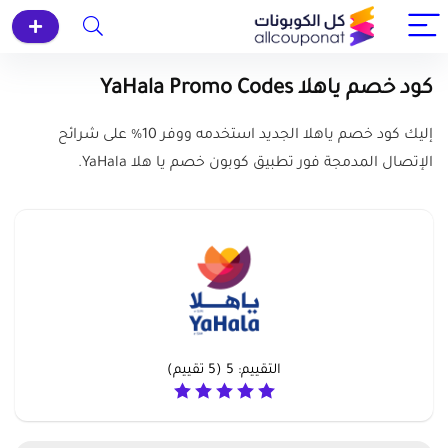
كود خصم ياهلا YaHala Promo Codes
إليك كود خصم ياهلا الجديد استخدمه ووفر 10% على شرائح
الإتصال المدمجة فور تطبيق كوبون خصم يا هلا YaHala.
التقييم:
5
(
5
تقييم)