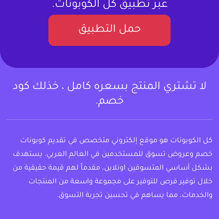
عبر تطبيق كل الكوبونات.
حمل التطبيق
لا تشتري المنتج بسعره كامل ، خذلك كود
خصم.
كل الكوبونات هو موقع إلكتروني متخصص في تقديم كوبونات
خصم وعروض تسوق للمستخدمين في العالم العربي. يستهدف
بشكل أساسي المتسوقين اونلاين، مقدماً لهم قيمة حقيقية من
خلال توفير فرص للتوفير على مجموعة واسعة من المنتجات
والخدمات، مما يساهم في تحسين تجربة التسوق.