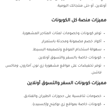
أونلاين، أو حتى منتجاتك اليومية.
مميزات منصة كل الكوبونات
توفر كوبونات وخصومات لمئات المتاجر المشهورة.
أكواد خصم مضمونة ومحدثة باستمرار.
سهولة استخدام الموقع وتصميمه البسيط.
كوبونات خاصة بالسفر والتسوق أونلاين.
توفر تخفيضات على مواقع مشهورة زي
نون، أمازون، وماكس
فاشن
.
مميزات كوبونات السفر والتسوق أونلاين
خصومات تنافسية على حجوزات الطيران والفنادق.
كوبونات خاصة بمواقع زي
بوكينج وإكسبيديا
.