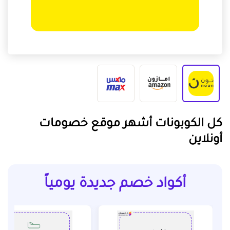
كل الكوبونات أشهر موقع خصومات
أونلاين
أكواد خصم جديدة يومياً