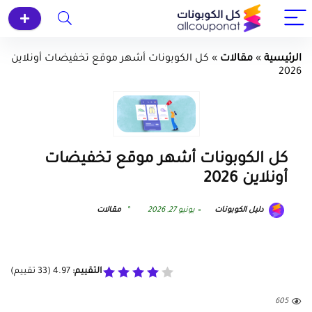
الرئيسية
»
مقالات
»
كل الكوبونات أشهر موقع تخفيضات أونلاين
2026
كل الكوبونات أشهر موقع تخفيضات
أونلاين 2026
دليل الكوبونات
يونيو 27, 2026
مقالات
التقييم:
4.97
(
33
تقييم)
605