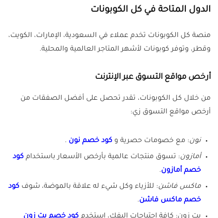
الدول المتاحة في كل الكوبونات
منصة كل الكوبونات تخدم عملاء في السعودية، الإمارات، الكويت،
وقطر، وتوفر كوبونات لأشهر المتاجر العالمية والمحلية.
أرخص مواقع التسوق عبر الإنترنت
من خلال كل الكوبونات، تقدر تحصل على أفضل الصفقات من
أرخص مواقع التسوق زي:
نون
: مع خصومات حصرية و
كود خصم نون
.
أمازون
: تسوق منتجات عالمية بأرخص الأسعار باستخدام
كود
خصم أمازون
.
ماكس فاشن
: للأزياء وكل شيء له علاقة بالموضة، شوف
كود
خصم ماكس فاشن
.
بت زون: كافة احتياجات اليفك، استخدم
كود خصم بت زون