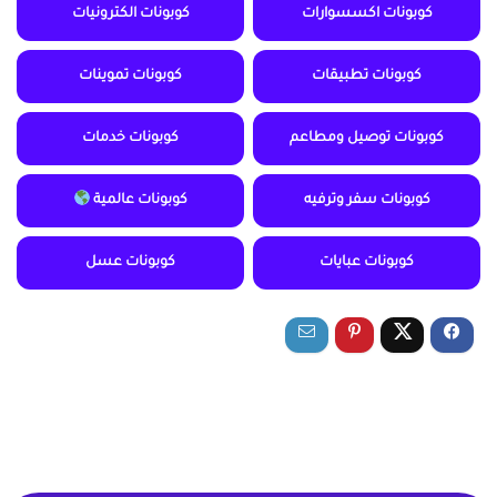
كوبونات اكسسوارات
كوبونات الكترونيات
كوبونات تطبيقات
كوبونات تموينات
كوبونات توصيل ومطاعم
كوبونات خدمات
كوبونات سفر وترفيه
كوبونات عالمية
كوبونات عبايات
كوبونات عسل