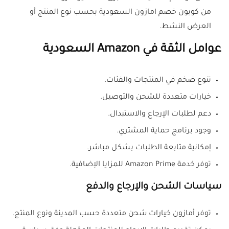
من كوبون خصم امازون السعودية بحسب نوع المنتج أو
العرض النشط.
عوامل الثقة في Amazon السعودية
تنوع ضخم في المنتجات والفئات.
خيارات متعددة للشحن والتوصيل.
دعم لطلبات الإرجاع والاستبدال.
وجود برنامج حماية المشتري.
إمكانية متابعة الطلبات بشكل مباشر.
توفر خدمة Amazon Prime للمزايا الإضافية.
سياسات الشحن والإرجاع والدفع
توفر أمازون خيارات شحن متعددة حسب المدينة ونوع المنتج.