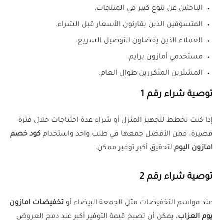
الباحثين عن تنوع كبير في المنتجات.
المتسوقين الذين يقارنون الأسعار قبل الشراء.
العملاء الذين يفضلون التوصيل السريع.
مستخدمي أمازون برايم.
المشترين المتكررين طوال العام.
توصية شراء رقم 1
إذا كنت تخطط لتجهيز المنزل أو شراء عدة احتياجات خلال فترة
قصيرة، فمن الأفضل جمعها في طلب واحد واستخدام
كود خصم
امازون اليوم
لتحقيق أكبر توفير ممكن.
توصية شراء رقم 2
عند مواسم التخفيضات مثل الجمعة البيضاء أو
تخفيضات امازون
يوم العزاب
، يمكن أن تصبح قيمة التوفير أكبر عند دمج العروض