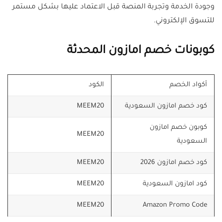
وجودة الخدمة وتجربة المنصة قبل الاعتماد عليها بشكل مستمر
للتسوق الإلكتروني.
كوبونات خصم امازون المحدثة
أكواد الخصم
الكود
كود خصم امازون السعودية
MEEM20
كوبون خصم امازون
MEEM20
السعودية
كود خصم امازون 2026
MEEM20
كود امازون السعودية
MEEM20
MEEM20
Amazon Promo Code