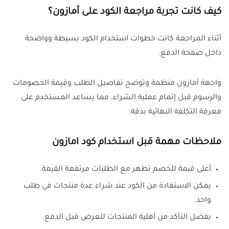
كيف كانت تجربة مراجعة الكود على أمازون؟
أثناء المراجعة كانت خطوات استخدام الكود بسيطة وواضحة
داخل صفحة الدفع.
واجهة أمازون منظمة وتوضح تفاصيل الطلب وقيمة الخصومات
والرسوم قبل إتمام عملية الشراء، مما يساعد المستخدم على
معرفة التكلفة النهائية بدقة.
ملاحظات مهمة قبل استخدام كود امازون
أعلى قيمة للخصم تظهر مع الطلبات مرتفعة القيمة.
يمكن الاستفادة من الكود عند شراء عدة منتجات في طلب
واحد.
يفضل التأكد من أهلية المنتجات للعرض قبل الدفع.