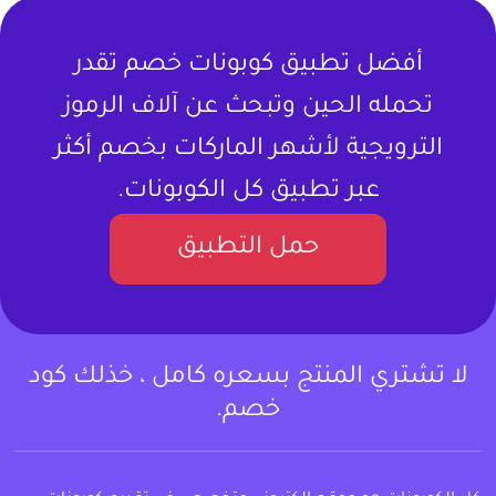
أفضل تطبيق كوبونات خصم تقدر
تحمله الحين وتبحث عن آلاف الرموز
الترويجية لأشهر الماركات بخصم أكثر
عبر تطبيق كل الكوبونات.
حمل التطبيق
لا تشتري المنتج بسعره كامل ، خذلك كود
خصم.