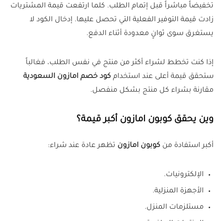
تخفيضاً مباشراً قبل إتمام الطلب. كلما ارتفعت قيمة المشتريات
زادت قيمة التوفير الفعلية التي تحصل عليها. إدخال الكود لا
يستغرق سوى ثوانٍ معدودة أثناء الدفع.
إذا كنت تخطط لشراء أكثر من منتج في نفس الطلب، فغالباً
ستحقق قيمة أعلى عند استخدام
كود خصم امازون السعودية
مقارنة بشراء كل منتج بشكل منفصل.
وين يحقق كوبون امازون أكبر قيمة؟
أكبر استفادة من
كوبون امازون
تظهر عادة عند شراء:
الإلكترونيات.
الأجهزة المنزلية.
مستلزمات المنزل.