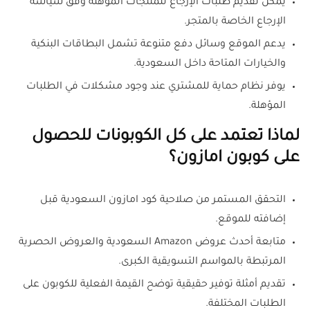
يمكن تقديم طلبات الإرجاع للمنتجات المؤهلة وفق سياسة
الإرجاع الخاصة بالمتجر.
يدعم الموقع وسائل دفع متنوعة تشمل البطاقات البنكية
والخيارات المتاحة داخل السعودية.
يوفر نظام حماية للمشتري عند وجود مشكلات في الطلبات
المؤهلة.
لماذا تعتمد على كل الكوبونات للحصول
على كوبون امازون؟
التحقق المستمر من صلاحية كود امازون السعودية قبل
إضافته للموقع.
متابعة أحدث عروض Amazon السعودية والعروض الحصرية
المرتبطة بالمواسم التسويقية الكبرى.
تقديم أمثلة توفير حقيقية توضح القيمة الفعلية للكوبون على
الطلبات المختلفة.