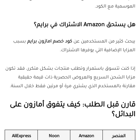
الموسمية مع الكود.
هل يستحق Amazon الاشتراك في برايم؟
يبحث كثير من المستخدمين عن
كود خصم امازون برايم
بسبب
المزايا الإضافية التي يوفرها الاشتراك.
إذا كنت تتسوق باستمرار وتطلب منتجات بشكل متكرر، فقد تكون
مزايا الشحن السريع والعروض الحصرية ذات قيمة حقيقية
مقارنة بالمستخدم الذي يشتري مرة أو مرتين فقط خلال السنة.
قارن قبل الطلب: كيف يتفوق أمازون على
البدائل؟
العنصر
Amazon
Noon
AliExpress