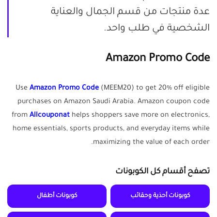
عدة منتجات من قسم الجمال والعناية
الشخصية في طلب واحد.
Amazon Promo Code
Use
Amazon Promo Code
(MEEM20) to get 20% off eligible
purchases on Amazon Saudi Arabia. Amazon coupon code
from
Allcouponat
helps shoppers save more on electronics,
home essentials, sports products, and everyday items while
maximizing the value of each order.
تصفح أقسام كل الكوبونات
كوبونات أحذية وحقائب
كوبونات أطفال