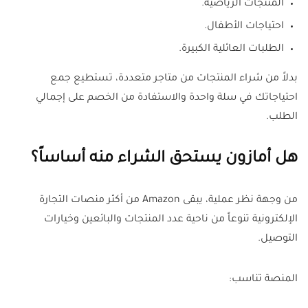
المنتجات الرياضية.
احتياجات الأطفال.
الطلبات العائلية الكبيرة.
بدلاً من شراء المنتجات من متاجر متعددة، تستطيع جمع
احتياجاتك في سلة واحدة والاستفادة من الخصم على إجمالي
الطلب.
هل أمازون يستحق الشراء منه أساساً؟
من وجهة نظر عملية، يبقى Amazon من أكثر منصات التجارة
الإلكترونية تنوعاً من ناحية عدد المنتجات والبائعين وخيارات
التوصيل.
المنصة تناسب: