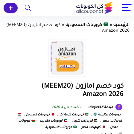
الرئيسية
»
كوبونات السعودية
»
كود خصم امازون (MEEM20)
Amazon 2026
كود خصم امازون (MEEM20)
Amazon 2026
مبدعة الخصومات
أغسطس 4, 2026
كوبونات عالمية
,
كوبونات الإمارات
,
كوبونات البحرين
,
كوبونات مصر
,
كوبونات الأردن
,
كوبونات الكويت
,
كوبونات
عمان
,
كوبونات قطر
,
كوبونات السعودية