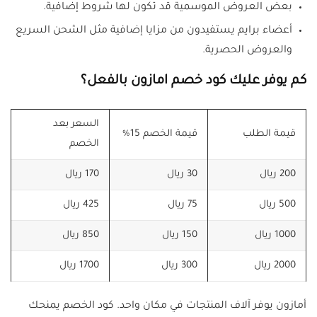
بعض العروض الموسمية قد تكون لها شروط إضافية.
أعضاء برايم يستفيدون من مزايا إضافية مثل الشحن السريع
والعروض الحصرية.
كم يوفر عليك كود خصم امازون بالفعل؟
السعر بعد
قيمة الطلب
قيمة الخصم 15%
الخصم
200 ريال
30 ريال
170 ريال
500 ريال
75 ريال
425 ريال
1000 ريال
150 ريال
850 ريال
2000 ريال
300 ريال
1700 ريال
أمازون يوفر آلاف المنتجات في مكان واحد. كود الخصم يمنحك