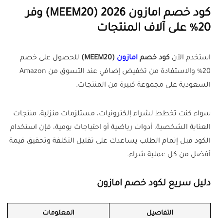
كود خصم امازون 2026 (MEEM20) وفر
20% على آلاف المنتجات
استخدم الآن
كود خصم
امازون
(MEEM20)
للحصول على خصم
20% والاستفادة من تخفيض إضافي عند التسوق من Amazon
السعودية على مجموعة كبيرة من المنتجات.
سواء كنت تخطط لشراء إلكترونيات، مستلزمات منزلية، منتجات
العناية الشخصية، أدوات رياضية أو احتياجات يومية، فإن استخدام
الكود قبل إتمام الطلب يساعدك على تقليل التكلفة وتحقيق قيمة
أفضل من كل عملية شراء.
دليل سريع لكود خصم امازون
التفاصيل
المعلومات