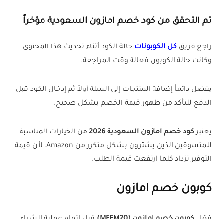
تم التحقق من كود خصم امازون السعودية مؤخراً
راجع فريق
كل الكوبونات
حالة الكود أثناء تحديث هذا المحتوى،
وكانت حالة الكوبون فعالة وقت المراجعة.
يفضل دائماً إضافة المنتجات إلى السلة أولاً ثم إدخال الكود قبل
الدفع للتأكد من ظهور قيمة الخصم بشكل صحيح.
يعتبر
كود خصم امازون السعودية 2026
من الخيارات المناسبة
للمتسوقين الذين يشترون بشكل متكرر من Amazon، لأن قيمة
التوفير تزداد كلما ارتفعت قيمة الطلب.
كوبون خصم امازون