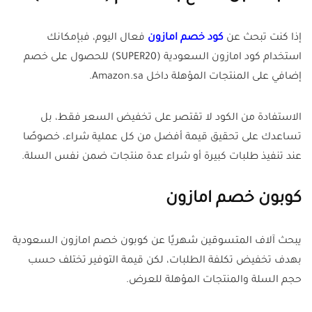
إذا كنت تبحث عن
كود خصم امازون
فعال اليوم، فبإمكانك
استخدام كود امازون السعودية (SUPER20) للحصول على خصم
إضافي على المنتجات المؤهلة داخل Amazon.sa.
الاستفادة من الكود لا تقتصر على تخفيض السعر فقط، بل
تساعدك على تحقيق قيمة أفضل من كل عملية شراء، خصوصًا
عند تنفيذ طلبات كبيرة أو شراء عدة منتجات ضمن نفس السلة.
كوبون خصم امازون
يبحث آلاف المتسوقين شهريًا عن كوبون خصم امازون السعودية
بهدف تخفيض تكلفة الطلبات، لكن قيمة التوفير تختلف حسب
حجم السلة والمنتجات المؤهلة للعرض.