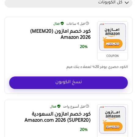
كل الكوبونات
قبل 4 ساعات
فعال
كود خصم امازون (MEEM20)
Amazon 2026
20%
COUPON
الكود حصري يوفر 20% لعملاء بنك ميم.
نسخ الكوبون
قبل أسبوع واحد
فعال
كود خصم امازون السعودية
(SUPER20) Amazon.com 2026
20%