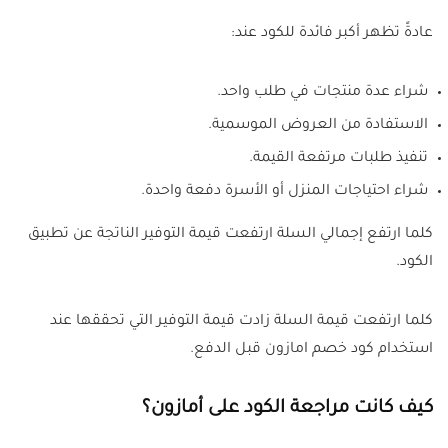
عادةً تظهر أكبر فائدة للكود عند:
شراء عدة منتجات في طلب واحد.
الاستفادة من العروض الموسمية.
تنفيذ طلبات مرتفعة القيمة.
شراء احتياجات المنزل أو الأسرة دفعة واحدة.
كلما ارتفع إجمالي السلة ارتفعت قيمة التوفير الناتجة عن تطبيق
الكود.
كلما ارتفعت قيمة السلة زادت قيمة التوفير التي تحققها عند
استخدام كود خصم امازون قبل الدفع.
كيف كانت مراجعة الكود على أمازون؟