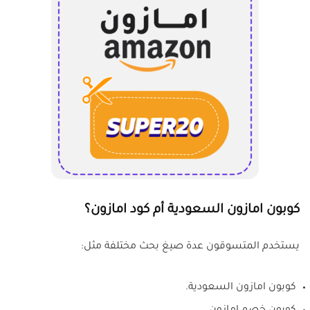
كوبون امازون السعودية أم كود امازون؟
يستخدم المتسوقون عدة صيغ بحث مختلفة مثل:
كوبون امازون السعودية.