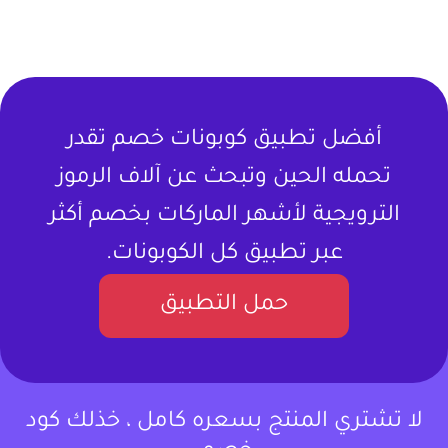
أفضل تطبيق كوبونات خصم تقدر
تحمله الحين وتبحث عن آلاف الرموز
الترويجية لأشهر الماركات بخصم أكثر
عبر تطبيق كل الكوبونات.
حمل التطبيق
لا تشتري المنتج بسعره كامل ، خذلك كود