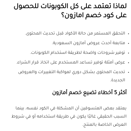
لماذا تعتمد على كل الكوبونات للحصول
على كود خصم امازون؟
التحقق المستمر من حالة الأكواد قبل تحديث المحتوى.
متابعة أحدث عروض أمازون السعودية.
توفير شروحات واضحة لطريقة استخدام الكوبونات.
عرض أمثلة توفير تساعد المستخدم على اتخاذ قرار الشراء.
تحديث المحتوى بشكل دوري لمواكبة التغييرات والعروض
الجديدة.
أكثر 5 أخطاء تضيع خصم أمازون
يعتقد بعض المتسوقين أن المشكلة في الكود نفسه، بينما
السبب الحقيقي غالبًا يكون في طريقة استخدامه أو في شروط
العرض الخاصة بالمنتج.