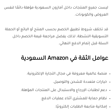
ليست جميع المنتجات داخل أمازون السعودية مؤهلة دائمًا لنفس
العروض والكوبونات.
قد تختلف شروط تطبيق الخصم بحسب المنتج أو البائع أو الحملة
التسويقية النشطة، لذلك يفضل مراجعة قيمة الخصم داخل
السلة قبل إتمام الدفع النهائي.
عوامل الثقة في Amazon السعودية
منصة عالمية معروفة في مجال التجارة الإلكترونية.
خيارات متعددة للشحن والتوصيل.
دعم لطلبات الإرجاع والاستبدال على المنتجات المؤهلة.
نظام حماية للمشتري أثناء عمليات الدفع.
إمكانية متابعة الطلبات إلكترونيًا.