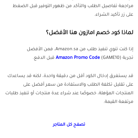
مراجعة تفاصيل الطلب والتأكد من ظهور التوفير قبل الضغط
على زر تأكيد الشراء.
لماذا كود خصم امازون هنا الأفضل؟
إذا كنت تنوي تنفيذ طلب من Amazon.sa، فمن الأفضل
تجربة
Amazon Promo Code
(GAME10) قبل الدفع.
قد يستغرق إدخال الكود أقل من دقيقة واحدة، لكنه قد يساعدك
على تقليل تكلفة الطلب والاستفادة من سعر أفضل على
المنتجات المؤهلة، خصوصًا عند شراء عدة منتجات أو تنفيذ طلبات
مرتفعة القيمة.
تصفح كل المتاجر