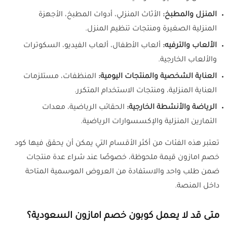
المنزل والمطبخ:
الأثاث المنزلي، أدوات المطبخ، الأجهزة
المنزلية الصغيرة ومنتجات تنظيم المنزل.
الألعاب والترفيه:
ألعاب الأطفال، ألعاب الفيديو، السكوترات
والألعاب الخارجية.
العناية الشخصية والمنتجات اليومية:
المنظفات، مستلزمات
العناية المنزلية، ومنتجات الاستخدام المتكرر.
الرياضة والأنشطة الخارجية:
الحقائب الرياضية، معدات
التمارين المنزلية والإكسسوارات الرياضية.
تعتبر هذه الفئات من أكثر الأقسام التي يمكن أن يحقق فيها كود
خصم امازون قيمة ملحوظة، خصوصًا عند شراء عدة منتجات
ضمن طلب واحد والاستفادة من العروض الموسمية المتاحة
داخل المنصة.
متى قد لا يعمل كوبون خصم امازون السعودية؟