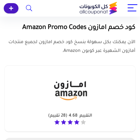
كود خصم امازون Amazon Promo Codes
الآن يمكنك بكل سهولة بنسخ كود خصم امازون لجميع منتجات
أمازون الشهيرة عبر كوبون Amazon.
التقييم:
4.68
(
28
تقييم)