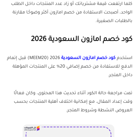
كلما ارتفعت قيمة مشترياتك أو زاد عدد المنتجات داخل الطلب
الواحد، أصبحت الاستفادة من خصم امازون أكثر وضوحًا مقارنة
بالطلبات الصغيرة.
كود خصم امازون السعودية 2026
استخدم
كود خصم امازون السعودية
2026 (MEEM20) قبل إتمام
الدفع للاستفادة من خصم إضافي 20% على المنتجات المؤهلة
داخل المتجر.
تمت مراجعة حالة الكود أثناء تحديث هذا المحتوى، وكان فعالًا
وقت إعداد المقال، مع إمكانية اختلاف أهلية المنتجات بحسب
العروض النشطة وشروط المتجر.