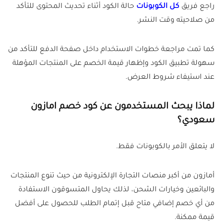
راجع فريق
كل الكوبونات
حالة الكود أثناء تحديث المحتوى للتأكد
من صلاحيته وقت النشر.
كما تمت مراجعة خطوات الاستخدام داخل صفحة الدفع للتأكد من
سهولة تطبيق الكود وإظهار قيمة الخصم على المنتجات المؤهلة
عند استيفاء شروط العرض.
لماذا يبحث المستخدمون عن كود خصم امازون
سعودي؟
لا يتعلق الأمر بالكوبونات فقط.
أمازون من أكبر منصات التجارة الإلكترونية من حيث تنوع المنتجات
والبائعين وخيارات الشحن، لذلك يحاول المتسوقون الاستفادة
من أي خصم إضافي متاح قبل إتمام الطلب للحصول على أفضل
قيمة ممكنة.