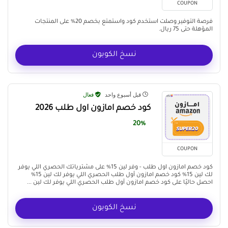
COUPON
فرصة التوفير وصلت استخدم كود واستمتع بخصم 20% على المنتجات
المؤهلة حتى 75 ريال.
نسخ الكوبون
قبل أسبوع واحد
فعال
كود خصم امازون اول طلب 2026
20%
COUPON
كود خصم امازون اول طلب - وفر لين 15% على مشترياتك الحصري اللي يوفر
لك لين 15% كود خصم امازون أول طلب الحصري اللي يوفر لك لين 15%
احصل حاليًا على كود خصم امازون أول طلب الحصري اللي يوفر لك لين ...
نسخ الكوبون