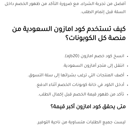
أفضل من تجربة الشراء، مع ضرورة التأكد من ظهور الخصم داخل
السلة قبل إتمام الطلب.
كيف تستخدم كود امازون السعودية من
منصة كل الكوبونات؟
انسخ كود خصم امازون (ajb20).
انتقل إلى متجر أمازون السعودية.
أضف المنتجات التي ترغب بشرائها إلى سلة التسوق.
أدخل الكود في خانة كوبونات الخصم أثناء الدفع.
تأكد من ظهور قيمة الخصم قبل إكمال الطلب.
متى يحقق كود امازون أكبر قيمة؟
ليست جميع الطلبات متساوية من ناحية التوفير.