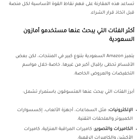
تساعد هذه المقارنة على فهم نقاط القوة الأساسية لكل منصة
قبل اتخاذ قرار الشراء.
أكثر الفئات التي يبحث عنها مستخدمو أمازون
السعودية
يتميز Amazon السعودية بتنوع كبير في المنتجات، لكن بعض
الأقسام تحظى بإقبال أكبر من غيرها، خاصة خلال مواسم
التخفيضات والعروض الخاصة.
أبرز الفئات التي يبحث عنها المتسوقون باستمرار تشمل:
الإلكترونيات:
مثل السماعات، أجهزة الألعاب، إكسسوارات
الكمبيوتر والملحقات التقنية.
الكاميرات والتصوير:
كاميرات المراقبة المنزلية، كاميرات
الأكشن والكاميرات الرقمية.