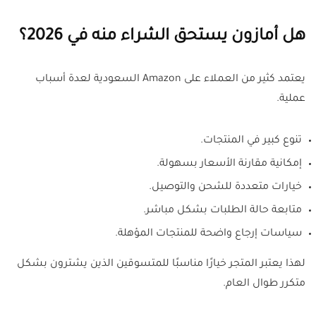
هل أمازون يستحق الشراء منه في 2026؟
يعتمد كثير من العملاء على Amazon السعودية لعدة أسباب
عملية.
تنوع كبير في المنتجات.
إمكانية مقارنة الأسعار بسهولة.
خيارات متعددة للشحن والتوصيل.
متابعة حالة الطلبات بشكل مباشر.
سياسات إرجاع واضحة للمنتجات المؤهلة.
لهذا يعتبر المتجر خيارًا مناسبًا للمتسوقين الذين يشترون بشكل
متكرر طوال العام.