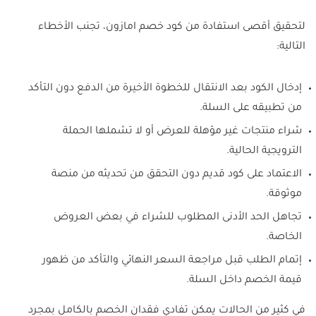
لتحقيق أقصى استفادة من كود خصم امازون، تجنب الأخطاء
التالية:
إدخال الكود بعد الانتقال للخطوة الأخيرة من الدفع دون التأكد
من تطبيقه على السلة.
شراء منتجات غير مؤهلة للعرض أو لا تشملها الحملة
الترويجية الحالية.
الاعتماد على كود قديم دون التحقق من تحديثه من منصة
موثوقة.
تجاهل الحد الأدنى المطلوب للشراء في بعض العروض
الخاصة.
إتمام الطلب قبل مراجعة السعر النهائي والتأكد من ظهور
قيمة الخصم داخل السلة.
في كثير من الحالات يمكن تفادي فقدان الخصم بالكامل بمجرد