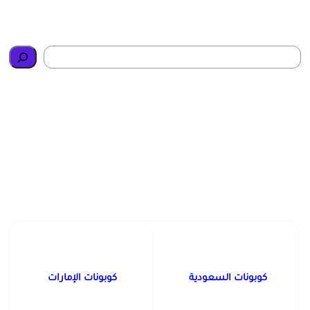
Search
كوبونات السعودية
كوبونات الإمارات