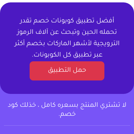
أفضل تطبيق كوبونات خصم تقدر
تحمله الحين وتبحث عن آلاف الرموز
الترويجية لأشهر الماركات بخصم أكثر
عبر تطبيق كل الكوبونات.
حمل التطبيق
لا تشتري المنتج بسعره كامل ، خذلك كود
خصم.