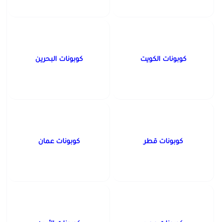
كوبونات الكويت
كوبونات البحرين
كوبونات قطر
كوبونات عمان