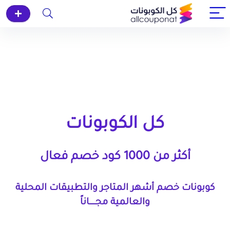
كل الكوبونات
أكثر من 1000 كود خصم فعال
كوبونات خصم أشهر المتاجر والتطبيقات المحلية
والعالمية مجــــــاناً