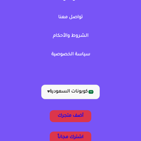
تواصل معنا
الشروط والأحكام
سياسة الخصوصية
كوبونات السعودية
▾
أضف متجرك
اشترك مجاناً