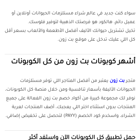
سواء كنت جديد في عالم شراء مستلزمات الحيوانات أونلاين أو
عميل دائم، هالكود هو فرصتك الذهبية لتوفير فلوسك.
تخيل تشتريل حيوانك الأليف أفضل الأطعمة والألعاب بسعر أقل
كل اللي عليك تدخل على موقع بت زون.
أشهر كوبونات بت زون من كل الكوبونات
متجر
بت زون
يعتبر من أفضل المتاجر اللي توفر مستلزمات
الحيوانات الأليفة بأسعار تنافسية ومن خلال منصة كل الكوبونات،
نوفر لك مجموعة كبيرة من أكواد خصم بت زون الفعالة على جميع
المنتجات بدون استثناء اختر اللي يعجبك، أضف المنتجات لعربة
الشراء، واسخدم كود الخصم (PAYY) لتحصل على تخفيض إضافي.
حمل تطبيق كل الكوبونات الآن واستفد أكثر