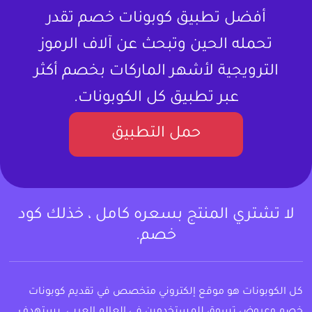
أفضل تطبيق كوبونات خصم تقدر
تحمله الحين وتبحث عن آلاف الرموز
الترويجية لأشهر الماركات بخصم أكثر
عبر تطبيق كل الكوبونات.
حمل التطبيق
لا تشتري المنتج بسعره كامل ، خذلك كود
خصم.
كل الكوبونات هو موقع إلكتروني متخصص في تقديم كوبونات