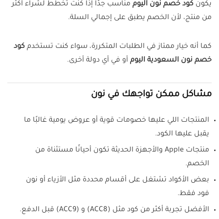
يكون
كود خصم نون اليوم
مناسب جدًا إذا كنت تخطط لشراء أكثر
من منتج، لأن الخصم يطبق على إجمالي السلة.
كما أنه خيار ممتاز في الطلبات المتكررة، سواء كنت تستخدم
كود
خصم نون السعودية اليوم
أو في أي دولة أخرى.
مشاكل ممكن تواجهك في نون
المنتجات اللي عليها خصومات قوية أو عروض يومية غالبًا ما
يقبل عليها الكود.
منتجات Apple والأجهزة الحديثة تكون أحيانًا مستثناة من
الخصم.
بعض الأكواد تشتغل على أقسام محددة مثل الأزياء أو نون
فود فقط.
الأفضل تجربة أكثر من كود مثل (ACC8) و (ACC9) قبل الدفع.