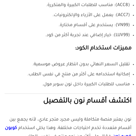
(ACC8): مناسب للطلبات الكبيرة والمتكررة.
(ACC7): يعمل على الأزياء والإلكترونيات.
(VN99): يستخدم على أقسام مختارة.
(LUV99): خيار إضافي عند تجربة أكثر من كود.
مميزات استخدام الكود:
تقليل السعر النهائي بدون انتظار عروض موسمية.
إمكانية استخدامه على أكثر من منتج في نفس الطلب.
مناسب للطلبات الكبيرة داخل نون سوبر مول.
اكتشف أقسام نون بالتفصيل
نون يعتبر منصة متكاملة وليس مجرد متجر عادي، لأنه يجمع بين
أقسام متعددة تخدم احتياجات مختلفة، وهذا يخلي استخدام
كوبون