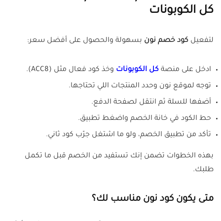
كل الكوبونات
لتفعيل
كود خصم نون
بسهولة والحصول على أفضل سعر:
ادخل على منصة
كل الكوبونات
وخذ كود فعال مثل (ACC8).
توجه لموقع نون وحدد المنتجات اللي تحتاجها.
أضفها للسلة ثم انتقل لصفحة الدفع.
حط الكود في خانة الخصم واضغط تطبيق.
تأكد من تطبيق الخصم، ولو ما اشتغل جرّب كود ثاني.
بهذه الخطوات تضمن إنك تستفيد من الخصم قبل ما تكمل
طلبك.
متى يكون كود نون مناسب لك؟