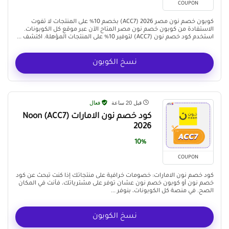
COUPON
كوبون خصم نون مصر 2026 (ACC7) بخصم 10% على المنتجات لا تفوت
الاستفادة من كوبون خصم نون مصر المتاح الآن عبر موقع كل الكوبونات.
استخدم كود خصم نون (ACC7) لتوفير 10% على المنتجات المؤهلة. اكتشف ...
نسخ الكوبون
قبل 20 ساعة
فعال
كود خصم نون الامارات (ACC7) Noon
2026
10%
COUPON
كود خصم نون الامارات: خصومات خرافية على منتجاتك إذا كنت تبحث عن كود
خصم نون أو كوبون خصم نون عشان توفر على مشترياتك، فأنت في المكان
الصح. في منصة كل الكوبونات، بنوفر ...
نسخ الكوبون