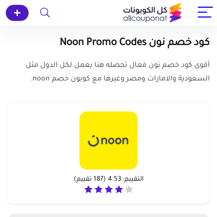
كود خصم نون Noon Promo Codes
أقوى كود خصم نون فعال تحصله هنا يعمل لكل الدول مثل
السعودية والامارات ومصر وغيرها مع كوبون خصم noon.
التقييم:
4.53
(
187
تقييم)