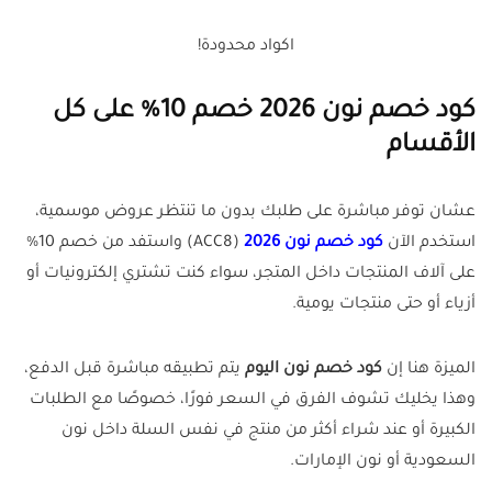
اكواد محدودة!
كود خصم نون 2026 خصم 10% على كل
الأقسام
عشان توفر مباشرة على طلبك بدون ما تنتظر عروض موسمية،
استخدم الآن
كود خصم نون 2026
(ACC8) واستفد من خصم 10%
على آلاف المنتجات داخل المتجر، سواء كنت تشتري إلكترونيات أو
أزياء أو حتى منتجات يومية.
الميزة هنا إن
كود خصم نون اليوم
يتم تطبيقه مباشرة قبل الدفع،
وهذا يخليك تشوف الفرق في السعر فورًا، خصوصًا مع الطلبات
الكبيرة أو عند شراء أكثر من منتج في نفس السلة داخل نون
السعودية أو نون الإمارات.