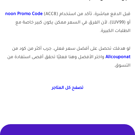
قبل الدفع مباشرة، تأكد من استخدام
(ACC8)
noon Promo Code
أو (LUV99)، لأن الفرق في السعر ممكن يكون كبير خاصة مع
الطلبات الكبيرة.
لو هدفك تحصل على أفضل سعر فعلي، جرب أكثر من كود من
Allcouponat
واختر الأفضل وهنا فعليًا تحقق أقصى استفادة من
التسوق.
تصفح كل المتاجر