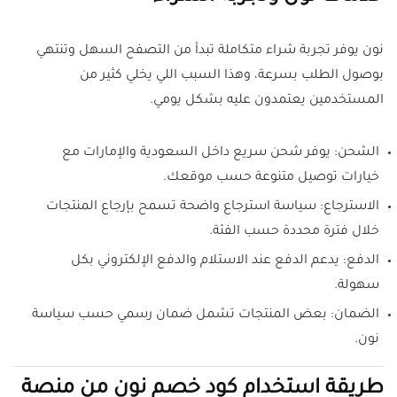
نون يوفر تجربة شراء متكاملة تبدأ من التصفح السهل وتنتهي
بوصول الطلب بسرعة، وهذا السبب اللي يخلي كثير من
المستخدمين يعتمدون عليه بشكل يومي.
الشحن: يوفر شحن سريع داخل السعودية والإمارات مع
خيارات توصيل متنوعة حسب موقعك.
الاسترجاع: سياسة استرجاع واضحة تسمح بإرجاع المنتجات
خلال فترة محددة حسب الفئة.
الدفع: يدعم الدفع عند الاستلام والدفع الإلكتروني بكل
سهولة.
الضمان: بعض المنتجات تشمل ضمان رسمي حسب سياسة
نون.
طريقة استخدام كود خصم نون من منصة