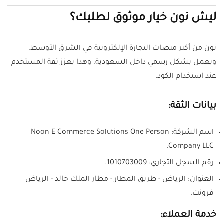
ليش نون خيار موثوق لطلبك؟
نون من أكبر منصات التجارة الإلكترونية في الشرق الأوسط،
ويعمل بشكل رسمي داخل السعودية، وهذا يعزز ثقة المستخدم
عند استخدام الكود.
بيانات الثقة:
اسم الشركة: Noon E Commerce Solutions One Person
Company LLC.
رقم السجل التجاري: 1010703009.
العنوان: الرياض - طريق المطار - مطار الملك خالد - الرياض
فرونت.
خدمة العملاء: