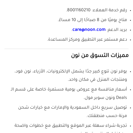
رقم خدمة العملاء: 8001160210.
متاح يوميًا من 8 صباحًا إلى 10 مساءً.
بريد الدعم:
care@noon.com
.
دعم مستمر عبر التطبيق ومركز المساعدة.
مميزات التسوق من نون
يوفر نون تنوع كبير جدًا يشمل الإلكترونيات، الأزياء، نون فود،
ومنتجات المنزل في مكان واحد.
أسعار منافسة مع عروض يومية مستمرة خاصة على قسم الـ
Deals ونون سوبر مول.
توصيل سريع داخل السعودية والإمارات مع خيارات شحن
مرنة حسب منطقتك.
تجربة شراء سهلة عبر الموقع والتطبيق مع خطوات واضحة