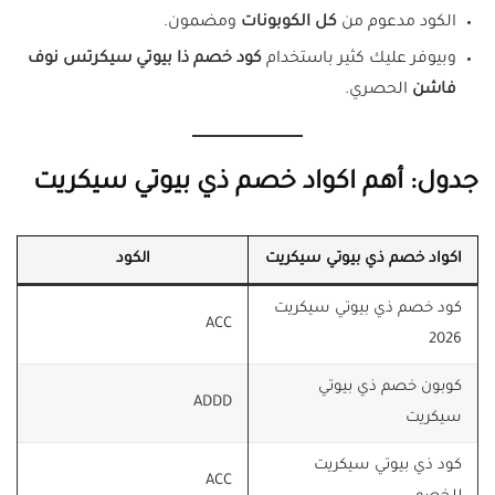
الكود مدعوم من
كل الكوبونات
ومضمون.
وبيوفر عليك كثير باستخدام
كود خصم ذا بيوتي سيكرتس نوف
فاشن
الحصري.
جدول: أهم اكواد خصم ذي بيوتي سيكريت
اكواد خصم ذي بيوتي سيكريت
الكود
كود خصم ذي بيوتي سيكريت
ACC
2026
كوبون خصم ذي بيوتي
ADDD
سيكريت
كود ذي بيوتي سيكريت
ACC