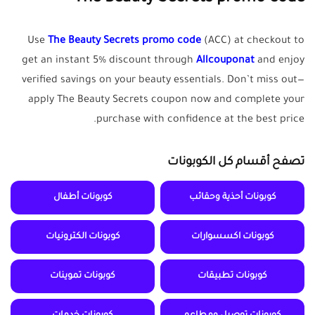
Use
The Beauty Secrets promo code
(ACC) at checkout to
get an instant 5% discount through
Allcouponat
and enjoy
verified savings on your beauty essentials. Don’t miss out—
apply The Beauty Secrets coupon now and complete your
purchase with confidence at the best price.
تصفح أقسام كل الكوبونات
كوبونات أحذية وحقائب
كوبونات أطفال
كوبونات اكسسوارات
كوبونات الكترونيات
كوبونات تطبيقات
كوبونات تموينات