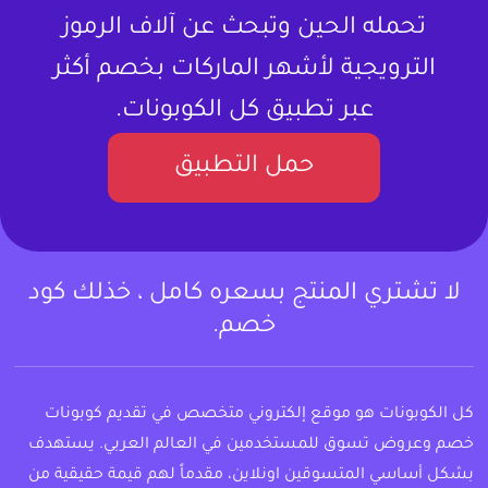
تحمله الحين وتبحث عن آلاف الرموز
الترويجية لأشهر الماركات بخصم أكثر
عبر تطبيق كل الكوبونات.
حمل التطبيق
لا تشتري المنتج بسعره كامل ، خذلك كود
خصم.
كل الكوبونات هو موقع إلكتروني متخصص في تقديم كوبونات
خصم وعروض تسوق للمستخدمين في العالم العربي. يستهدف
بشكل أساسي المتسوقين اونلاين، مقدماً لهم قيمة حقيقية من