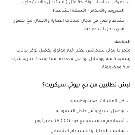
يعرض سياسات واضحة مثل (الاستبدال والاسترجاع –
الشروط والأحكام – الأسئلة الشائعة).
نشاط واضح في مجال منتجات العناية والجمال مع حضور
قوي داخل السعودية.
الخلاصة:
متجر ذا بيوتي سيكرتس يعتبر خيار موثوق بفضل توفر بيانات
رسمية كاملة ووسائل تواصل متعددة، مما يمنحك تجربة شراء
آمنة ومضمونة.
ليش تطلبين من ذي بيوتي سيكريت؟
كل المنتجات أصلية وطبيعية.
توصيل سريع وآمن داخل السعودية.
أسعارهم منافسة ومع كود (ADDD) تصير أوفر.
مناسب للهدايا أو الاستخدام الشخصي.