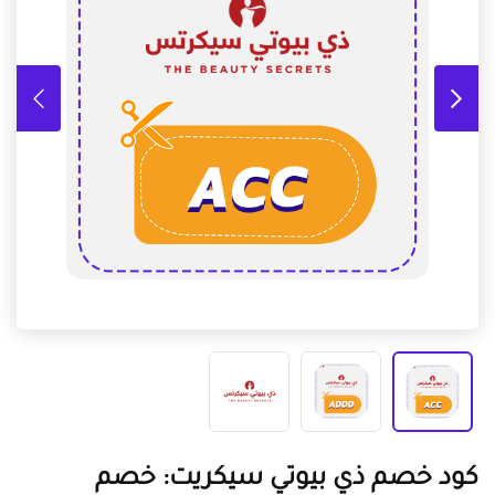
كود خصم ذي بيوتي سيكريت: خصم