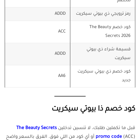
للخصم
رمز ترويجي ذي بيوتي سيكريت
ADDD
كود خصم The Beauty
ACC
Secrets 2026
قسيمة شراء ذي بيوتي
ADDD
سيكريت
كود خصم ذي بيوتي سيكريت
AA6
جديد
كود خصم ذا بيوتي سيكريت
قبل ما تكملين طلبك، لا تنسين تدخلين
The Beauty Secrets
promo code
(ACC) أو أي كود من اللي فوق. الفرق بالسعر واضح