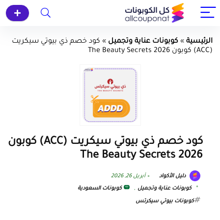
الرئيسية
»
كوبونات عناية وتجميل
»
كود خصم ذي بيوتي سيكريت
(ACC) كوبون The Beauty Secrets 2026
كود خصم ذي بيوتي سيكريت (ACC) كوبون
The Beauty Secrets 2026
دليل الأكواد
أبريل 26, 2026
كوبونات عناية وتجميل
,
كوبونات السعودية
كوبونات بيوتي سيكرتس