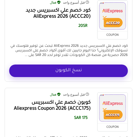
قبل أسبوع واحد
فعال
كود خصم علي اكسبريس جديد
(ACCC20) AliExpress 2026
20SR
COUPON
كود خصم علي اكسبريس جديد AliExpress 2026 تبحث عن توفير فلوسك في
تسوقك الإلكتروني؟ حنا اليوم جايبين لك أقوى أكواد خصم علي اكسبريس
2026 حصرية من منصة كل الكوبونات تقدر توفر لحد 20 SAR على ...
نسخ الكوبون
قبل أسبوع واحد
فعال
كوبون خصم علي اكسبريس
(ACCC175) Aliexpress Coupon 2026
175 SAR
COUPON