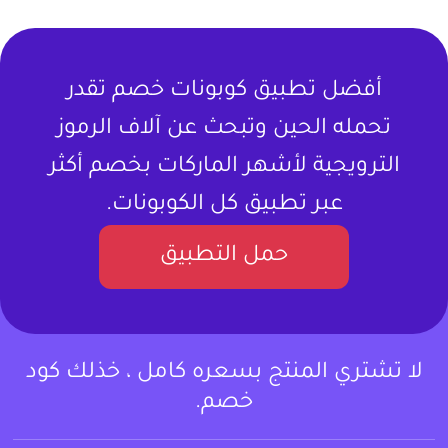
أفضل تطبيق كوبونات خصم تقدر
تحمله الحين وتبحث عن آلاف الرموز
الترويجية لأشهر الماركات بخصم أكثر
عبر تطبيق كل الكوبونات.
حمل التطبيق
لا تشتري المنتج بسعره كامل ، خذلك كود
خصم.