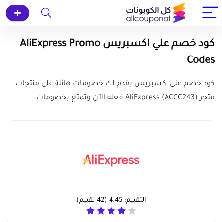
كود خصم علي اكسبريس AliExpress Promo
Codes
كود خصم علي اكسبريس يقدم لك خصومات هائلة على منتجات
متجر (ACCC243) AliExpress فعله الآن وتمتع بخصومات.
التقييم:
4.45
(
42
تقييم)