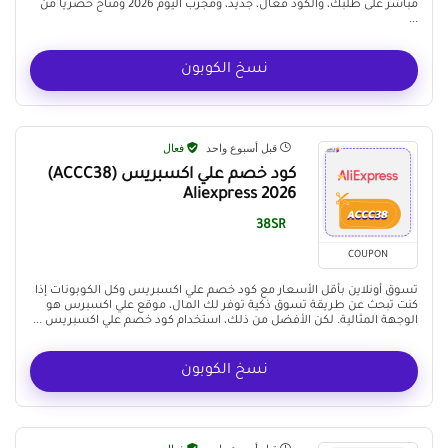
مباشر على طلبك، والكود فعال، جديد، ومجرب اليوم 2026 ومتاح حصريًا من
...
نسخ الكوبون
قبل أسبوع واحد
فعال
كود خصم علي اكسبريس (ACCC38)
Aliexpress 2026
38SR
COUPON
تسوق أونلاين بأقل الأسعار مع كود خصم علي اكسبريس وكل الكوبونات إذا
كنت تبحث عن طريقة تسوق ذكية توفر لك المال، موقع علي اكسبرس هو
الوجهة المثالية. لكن الأفضل من ذلك، استخدام كود خصم علي اكسبريس ...
نسخ الكوبون