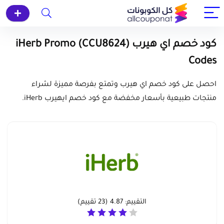
كود خصم اي هيرب (CCU8624) iHerb Promo
Codes
احصل على كود خصم اي هيرب وتمتع بفرصة مميزة لشراء
منتجات طبيعية بأسعار مخفضة مع كود خصم ايهيرب iHerb.
التقييم:
4.87
(
23
تقييم)