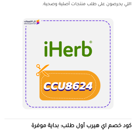
اللي يحرصون على طلب منتجات أصلية وصحية.
كود خصم اي هيرب أول طلب: بداية موفرة