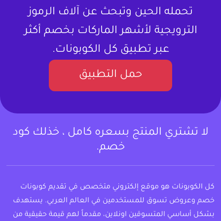
تحمله الحين وتبحث عن آلاف الرموز
الترويجية لأشهر الماركات بخصم أكثر
عبر تطبيق كل الكوبونات.
حمل التطبيق
لا تشتري المنتج بسعره كامل ، خذلك كود
خصم.
كل الكوبونات هو موقع إلكتروني متخصص في تقديم كوبونات
خصم وعروض تسوق للمستخدمين في العالم العربي. يستهدف
بشكل أساسي المتسوقين اونلاين، مقدماً لهم قيمة حقيقية من