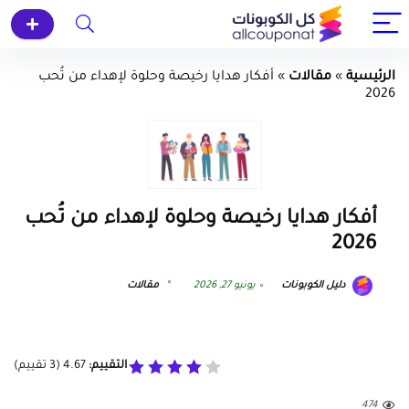
الرئيسية
»
مقالات
»
أفكار هدايا رخيصة وحلوة لإهداء من تُحب
2026
أفكار هدايا رخيصة وحلوة لإهداء من تُحب
2026
دليل الكوبونات
يونيو 27, 2026
مقالات
التقييم:
4.67
(
3
تقييم)
474