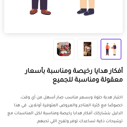
أفكار هدايا رخيصة ومناسبة بأسعار
معقولة ومناسبة للجميع
اختيار هدية حلوة وبسعر مناسب صار أسهل من أي وقت،
خصوصًا مع كثرة المتاجر والعروض المتوفرة أونلاين. في هذا
الدليل بنشاركك أفكار هدايا رخيصة ومناسبة لكل المناسبات مع
ترشيحات ذكية تساعدك توفر وتفرح اللي تحبهم.