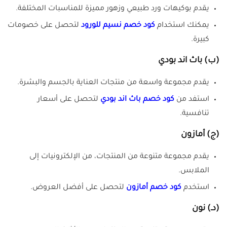
يقدم بوكيهات ورد طبيعي وزهور مميزة للمناسبات المختلفة.
يمكنك استخدام
كود خصم نسيم للورود
لتحصل على خصومات
كبيرة.
(ب)
باث اند بودي
يقدم مجموعة واسعة من منتجات العناية بالجسم والبشرة.
استفد من
كود خصم باث اند بودي
لتحصل على أسعار
تنافسية.
(ج)
أمازون
يقدم مجموعة متنوعة من المنتجات، من الإلكترونيات إلى
الملابس.
استخدم
كود خصم أمازون
لتحصل على أفضل العروض.
(دـ)
نون