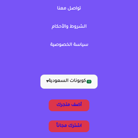
تواصل معنا
الشروط والأحكام
سياسة الخصوصية
كوبونات السعودية
▾
أضف متجرك
اشترك مجاناً