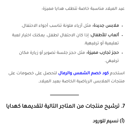
عيد الميلاد مناسبة خاصة تتطلب هدايا مميزة:
ملابس جديدة:
مثل أزياء ملونة تناسب أجواء الاحتفال.
ألعاب للأطفال:
إذا كان الاحتفال لطفل، يمكنك اختيار لعبة
تعليمية أو ترفيهية.
حجز تجارب مميزة:
مثل حجز جلسة تصوير أو زيارة مكان
ترفيهي.
استخدم
كود خصم الشمس والرمال
لتحصل على خصومات على
منتجات الملابس الرياضية الخاصة بعيد الميلاد.
7.
ترشيح منتجات من المتاجر التالية لتقديمها كهدايا
(أ)
نسيم للورود