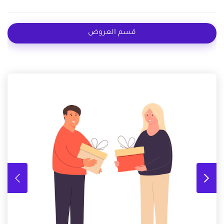
قسم العروض