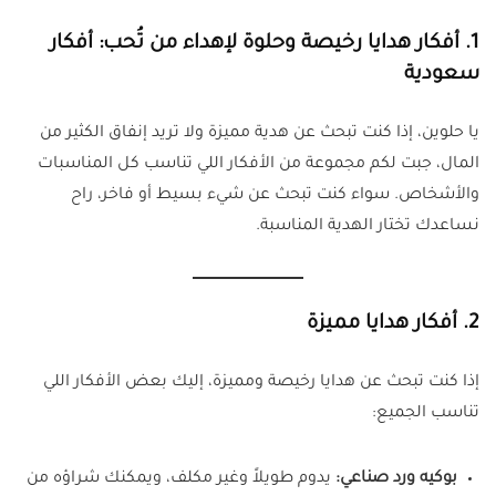
1.
أفكار هدايا رخيصة وحلوة لإهداء من تُحب: أفكار
سعودية
يا حلوين، إذا كنت تبحث عن هدية مميزة ولا تريد إنفاق الكثير من
المال، جبت لكم مجموعة من الأفكار اللي تناسب كل المناسبات
والأشخاص. سواء كنت تبحث عن شيء بسيط أو فاخر، راح
نساعدك تختار الهدية المناسبة.
2.
أفكار هدايا مميزة
إذا كنت تبحث عن هدايا رخيصة ومميزة، إليك بعض الأفكار اللي
تناسب الجميع:
بوكيه ورد صناعي:
يدوم طويلاً وغير مكلف، ويمكنك شراؤه من