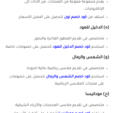
يقدم مجموعة متنوعة من المنتجات، من الأثاث إلى
الإلكترونيات.
استفد من
كود خصم نون
لتحصل على أفضل الأسعار.
(ه)
الدخيل للعود
متخصص في تقديم العطور الفاخرة والبخور.
استخدم
كود خصم الدخيل للعود
لتحصل على خصومات خاصة.
(و)
الشمس والرمال
متخصص في تقديم ملابس رياضية عالية الجودة.
استخدم
كود خصم الشمس والرمال
لتحصل على خصومات
على منتجات الملابس الرياضية.
(ح)
مودانيسا
متخصص في تقديم ملابس المحجبات والأزياء الشرقية.