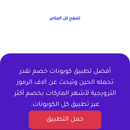
تصفح كل المتاجر
أفضل تطبيق كوبونات خصم تقدر
تحمله الحين وتبحث عن آلاف الرموز
الترويجية لأشهر الماركات بخصم أكثر
عبر تطبيق كل الكوبونات.
حمل التطبيق