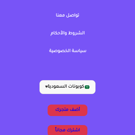
تواصل معنا
الشروط والأحكام
سياسة الخصوصية
كوبونات السعودية
▾
أضف متجرك
اشترك مجاناً