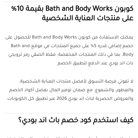
كوبون Bath and Body Works بقيمة 10%
على منتجات العناية الشخصية
يمكنكِ الاستفادة من كوبون Bath and Body Works للحصول على
خصم إضافي قدره 5% على جميع المنتجات في موقع Bath and
Body، بما في ذلك المنتجات المخفضة. فقط ألصقي رمز ترويجي
باث اند بودي عند الدفع لتطبيق الخصم
لا تفوتي فرصة التسوق لأفضل منتجات العناية الشخصية،
والعطور، والشموع، مع ضمان توفير المال بفضل أكواد الخصم
والعروض الحصرية لباث اند بودي 2026 عبر تطبيق كل الكوبونات.
كيف استخدم كود خصم باث اند بودي؟