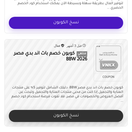
لتوفير المال بطريقة سهلة وبسيطة الآن يمكنك استخدام كود الخصم
الحصري ...
نسخ الكوبون
قبل 3 أشهر
فعال
كوبون خصم باث اند بدي مصر
منتهي
BBW 2026
COUPON
كوبون خصم باث اند بدي مصر BBW: دليلك الشامل لتوفير 5% على منتجات
العناية والتجميل إذا كنت من محبي منتجات العناية والتجميل وتبحث عن
أفضل العروض والخصومات في مصر، فلا تفوت فرصة استخدام كود خصم
...
نسخ الكوبون