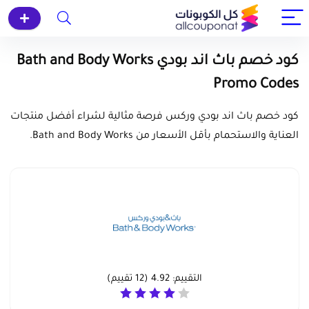
كود خصم باث اند بودي Bath and Body Works
Promo Codes
كود خصم باث اند بودي وركس فرصة مثالية لشراء أفضل منتجات
العناية والاستحمام بأقل الأسعار من Bath and Body Works.
التقييم:
4.92
(
12
تقييم)