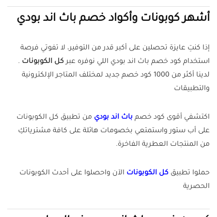
أشهر كوبونات وأكواد خصم باث اند بودي
إذا كنتِ عايزة تحصلين على أكبر قدر من التوفير، لا تفوتي فرصة
استخدام كود خصم باث اند بودي اللي نوفره عبر
كل الكوبونات
.
لدينا أكثر من 1000 كود خصم جديد لمختلف المتاجر الإلكترونية
والتطبيقات
اكتشفي أقوى كود خصم
باث اند بودي
من تطبيق كل الكوبونات
على أب ستور واستمتعي بخصومات هائلة على كافة مشترياتكِ
من المنتجات العطرية الفاخرة.
حملوا تطبيق
كل الكوبونات
الآن واحصلوا على أحدث الكوبونات
الحصرية