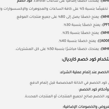
يمنحك خصمًا إضافيًا على ساعات cardial.
كود خصم
لى كافة الساعات والمجوهرات والإكسسوارات والنظارات وغيرها من منتجات المتجر.
يمنح خصمًا يصل إلى 80% على جميع منتجات الموقع.
يمنح خصمًا بنسبة 30%.
يمنح خصمًا بنسبة 35%.
يمنح خصمًا بنسبة 40%.
يمنحك خصمًا مباشرًا بنسبة 50% على كل المشتريات.
خدام كود خصم كارديال:
لخصم عند إتمام عملية الشراء:
 كود الخصم في الخانة المخصصة قبل إتمام الدفع.
أحكام كود الخصم:
ود الخصم صالح لجميع المنتجات أو المنتجات المحددة.
عروض والخصومات الإضافية: