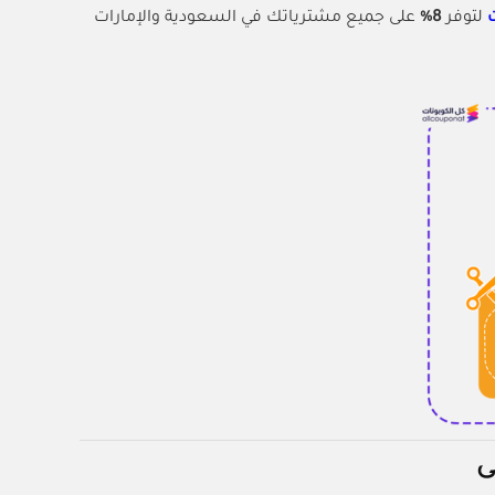
ت
لتوفر
8%
على جميع مشترياتك في السعودية والإمارات