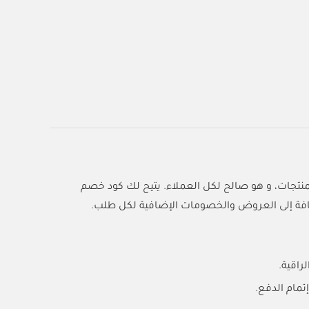
يتيح لك كود خصم