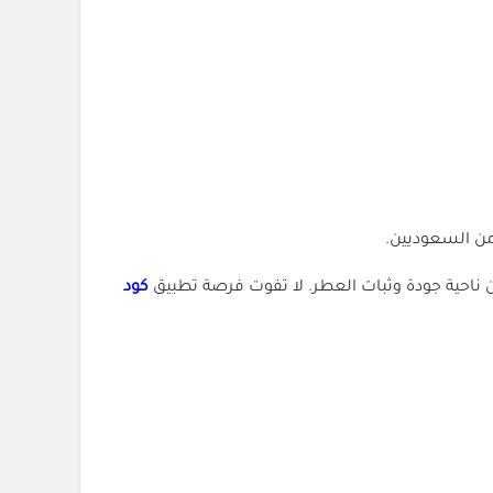
من السعوديين.
كود