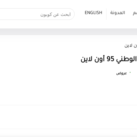
م
المدونة
ENGLISH
عروض