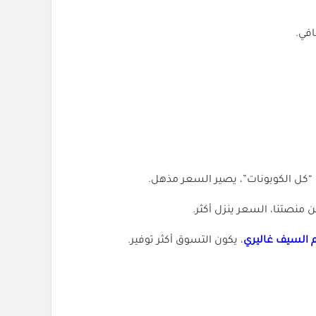
في.
كل الكوبونات”، يصير السعر مذهل.
منصتنا، السعر ينزل أكثر.
 السيف غاليري
، يكون التسوق أكثر توفير.