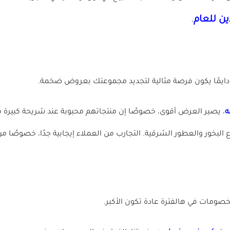
ن للعام
.
دايمًا يكون فرصة مثالية لتجديد مجموعتك بعروض ضخمة.
ه
، يصير العرض أقوى، خصوصًا إن منتجاتهم محبوبة عند شريحة كبيرة 
صومات في هالفترة عادة تكون الأكبر.