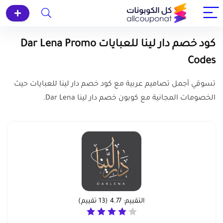
كود خصم دار لينا للعبايات Dar Lena Promo
Codes
تسوقي أجمل تصاميم عربية مع كود خصم دار لينا للعبايات حيث
الخصومات المجانية مع كوبون خصم دار لينا Dar Lena.
التقييم:
4.77
(
13
تقييم)