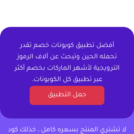
أفضل تطبيق كوبونات خصم تقدر
تحمله الحين وتبحث عن آلاف الرموز
الترويجية لأشهر الماركات بخصم أكثر
عبر تطبيق كل الكوبونات.
حمل التطبيق
لا تشتري المنتج بسعره كامل ، خذلك كود