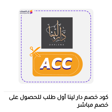
كود خصم دار لينا أول طلب للحصول على
خصم مباشر