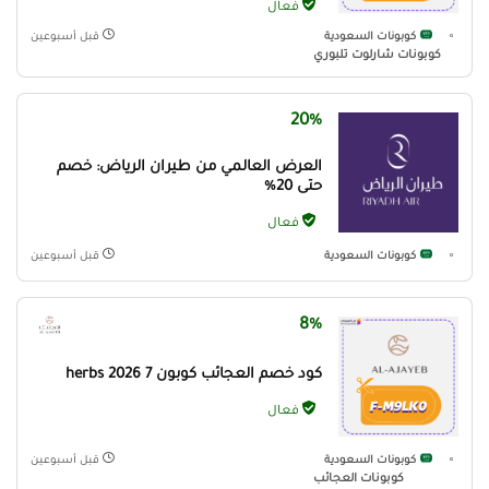
فعال
كوبونات السعودية
قبل أسبوعين
كوبونات شارلوت تلبوري
20%
العرض العالمي من طيران الرياض: خصم
حتى 20%
فعال
كوبونات السعودية
قبل أسبوعين
8%
كود خصم العجائب كوبون 7 herbs 2026
فعال
كوبونات السعودية
قبل أسبوعين
كوبونات العجائب