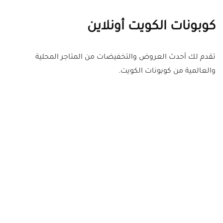
كوبونات الكويت أونلاين
تقدم لك أحدث العروض والتخفيضات من المتاجر المحلية
والعالمية من كوبونات الكويت.