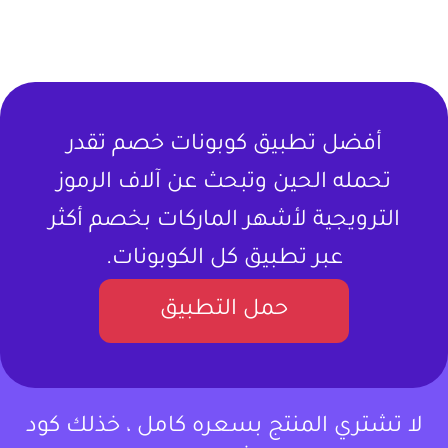
أفضل تطبيق كوبونات خصم تقدر
تحمله الحين وتبحث عن آلاف الرموز
الترويجية لأشهر الماركات بخصم أكثر
عبر تطبيق كل الكوبونات.
حمل التطبيق
لا تشتري المنتج بسعره كامل ، خذلك كود