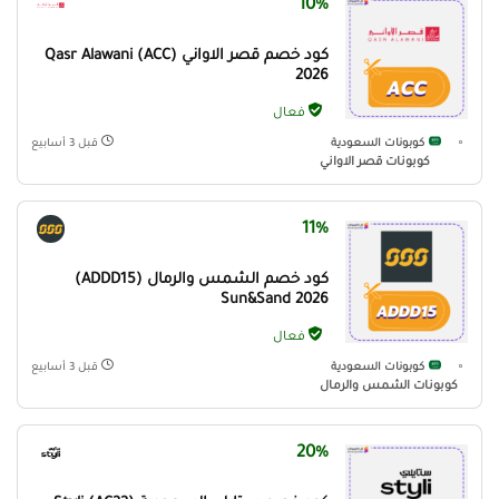
10%
كود خصم قصر الاواني (ACC) Qasr Alawani
2026
فعال
كوبونات السعودية
قبل 3 أسابيع
كوبونات قصر الاواني
11%
كود خصم الشمس والرمال (ADDD15)
Sun&Sand 2026
فعال
كوبونات السعودية
قبل 3 أسابيع
كوبونات الشمس والرمال
20%