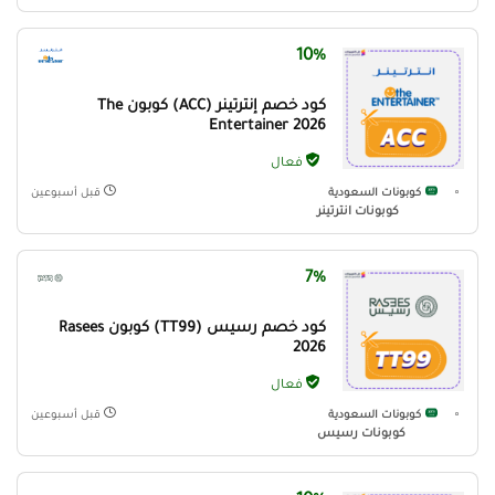
10%
كود خصم إنترتينر (ACC) كوبون The
Entertainer 2026
فعال
كوبونات السعودية
قبل أسبوعين
كوبونات انترتينر
7%
كود خصم رسيس (TT99) كوبون Rasees
2026
فعال
كوبونات السعودية
قبل أسبوعين
كوبونات رسيس