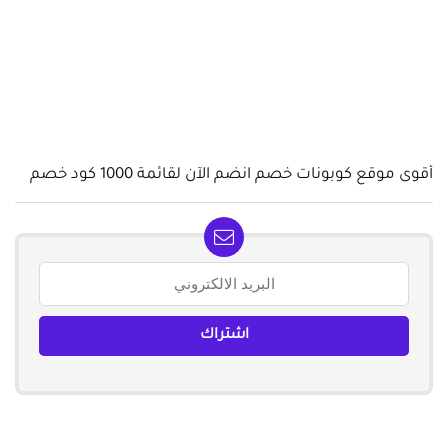
أقوى موقع كوبونات خصم انضم الآن لقائمة 1000 كود خصم