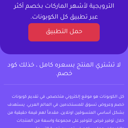
الترويجية لأشهر الماركات بخصم أكثر
عبر تطبيق كل الكوبونات.
حمل التطبيق
لا تشتري المنتج بسعره كامل ، خذلك كود
خصم.
كل الكوبونات هو موقع إلكتروني متخصص في تقديم كوبونات
خصم وعروض تسوق للمستخدمين في العالم العربي. يستهدف
بشكل أساسي المتسوقين اونلاين، مقدماً لهم قيمة حقيقية من
خلال توفير فرص للتوفير على مجموعة واسعة من المنتجات