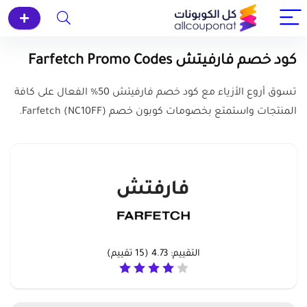
كود خصم فارفيتش Farfetch Promo Codes
تسوق أروع الأزياء مع كود خصم فارفيتش 50% الفعال على كافة
المنتجات واستمتع بخصومات كوبون خصم (NC10FF) Farfetch.
التقييم:
4.73
(
15
تقييم)