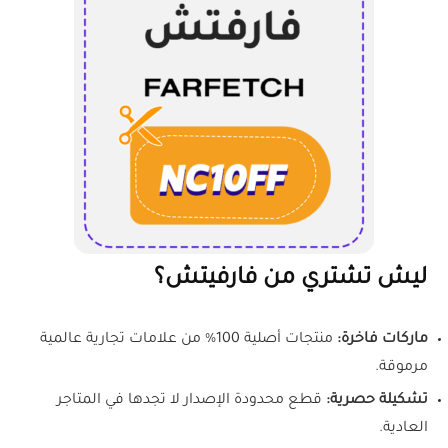
ليش تشتري من فارفيتش؟
ماركات فاخرة:
منتجات أصلية 100% من علامات تجارية عالمية
مرموقة.
تشكيلة حصرية:
قطع محدودة الإصدار لا تجدها في المتاجر
العادية.