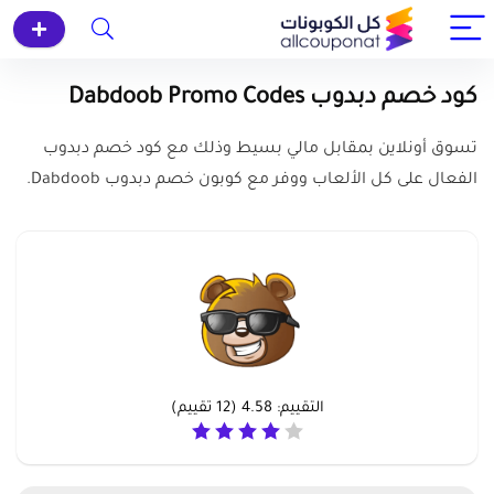
كود خصم دبدوب Dabdoob Promo Codes
تسوق أونلاين بمقابل مالي بسيط وذلك مع كود خصم دبدوب
الفعال على كل الألعاب ووفر مع كوبون خصم دبدوب Dabdoob.
التقييم:
4.58
(
12
تقييم)