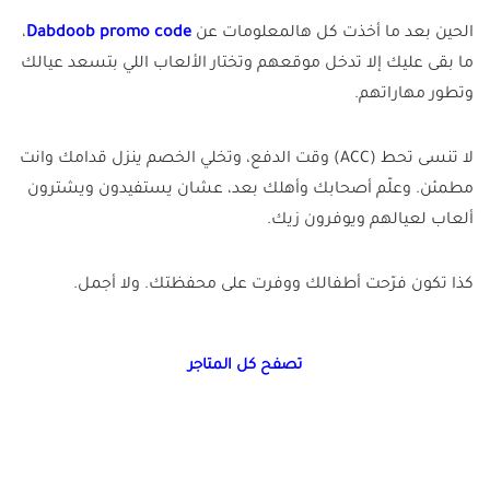
الحين بعد ما أخذت كل هالمعلومات عن
Dabdoob promo code
،
ما بقى عليك إلا تدخل موقعهم وتختار الألعاب اللي بتسعد عيالك
وتطور مهاراتهم.
لا تنسى تحط (ACC) وقت الدفع، وتخلي الخصم ينزل قدامك وانت
مطمئن. وعلّم أصحابك وأهلك بعد، عشان يستفيدون ويشترون
ألعاب لعيالهم ويوفرون زيك.
كذا تكون فرّحت أطفالك ووفرت على محفظتك. ولا أجمل.
تصفح كل المتاجر