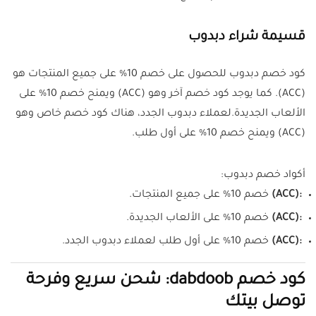
قسيمة شراء دبدوب
كود خصم دبدوب للحصول على خصم 10% على جميع المنتجات هو
(ACC). كما يوجد كود خصم آخر وهو (ACC) ويمنح خصم 10% على
الألعاب الجديدة.لعملاء دبدوب الجدد، هناك كود خصم خاص وهو
(ACC) ويمنح خصم 10% على أول طلب.
أكواد خصم دبدوب:
(ACC):
خصم 10% على جميع المنتجات.
(ACC):
خصم 10% على الألعاب الجديدة.
(ACC):
خصم 10% على أول طلب لعملاء دبدوب الجدد.
كود خصم dabdoob: شحن سريع وفرحة
توصل بيتك