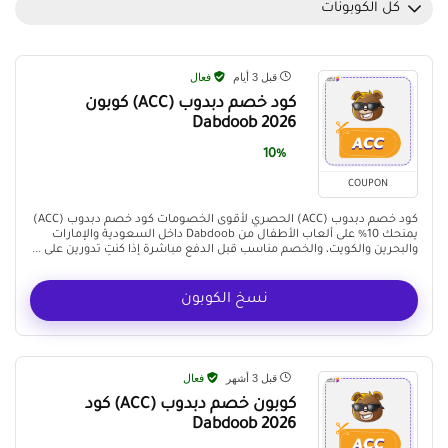
كل الكوبونات
قبل 3 أيام
فعال
كود خصم دبدوب (ACC) كوبون
Dabdoob 2026
10%
COUPON
كود خصم دبدوب (ACC) الحصري لأقوى الخصومات كود خصم دبدوب (ACC)
يمنحك 10% على ألعاب الأطفال من Dabdoob داخل السعودية والإمارات
والبحرين والكويت، والخصم مناسب قبل الدفع مباشرة إذا كنتِ تدورين على ...
نسخ الكوبون
قبل 3 أشهر
فعال
كوبون خصم دبدوب (ACC) كود
Dabdoob 2026