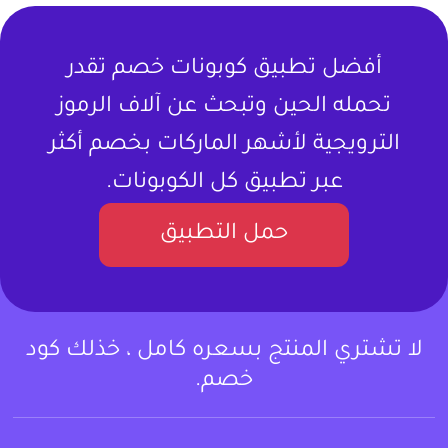
أفضل تطبيق كوبونات خصم تقدر
تحمله الحين وتبحث عن آلاف الرموز
الترويجية لأشهر الماركات بخصم أكثر
عبر تطبيق كل الكوبونات.
حمل التطبيق
لا تشتري المنتج بسعره كامل ، خذلك كود
خصم.