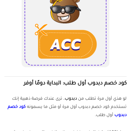
كود خصم دبدوب أول طلب: البداية دومًا أوفر
لو هذي أول مرة تطلب من
دبدوب
، ترى عندك فرصة ذهبية إنك
تستخدم كود خصم دبدوب أول مرة أو مثل ما يسمونه
كود خصم
دبدوب
أول طلب.