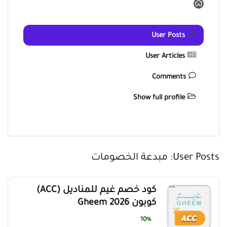
User Posts
User Articles
Comments
Show full profile
User Posts:
مبدعة الخصومات
كود خصم غيم للمناديل (ACC)
كوبون Gheem 2026
10%