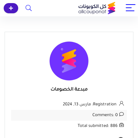
مبدعة الخصومات
Registration: مارس 13, 2024
Comments: 0
Total submitted: 886