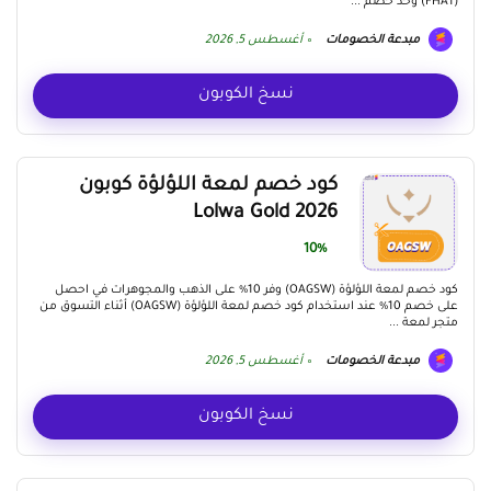
(FHA1) وخذ خصم ...
مبدعة الخصومات
أغسطس 5, 2026
نسخ الكوبون
كود خصم لمعة اللؤلؤة كوبون
Lolwa Gold 2026
10%
كود خصم لمعة اللؤلؤة (OAGSW) وفر 10% على الذهب والمجوهرات في احصل
على خصم 10% عند استخدام كود خصم لمعة اللؤلؤة (OAGSW) أثناء التسوق من
متجر لمعة ...
مبدعة الخصومات
أغسطس 5, 2026
نسخ الكوبون