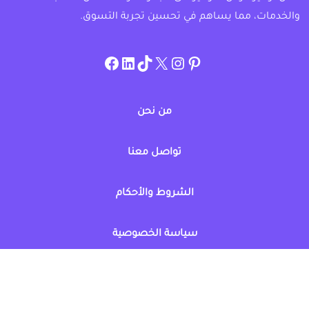
والخدمات، مما يساهم في تحسين تجربة التسوق.
instagram.com/allcouponat
facebook
linkedin
TikTok
twitter
pinterest
من نحن
تواصل معنا
الشروط والأحكام
سياسة الخصوصية