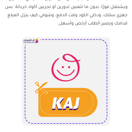
ويشتغل فورًا، بدون ما تتعبين تدورين أو تجربين أكواد خربانة. بس
جهزي سلتك، ودخلي الكود وقت الدفع، وشوفي كيف ينزل المبلغ
قدامك ويصير الطلب أرخص وأسهل.