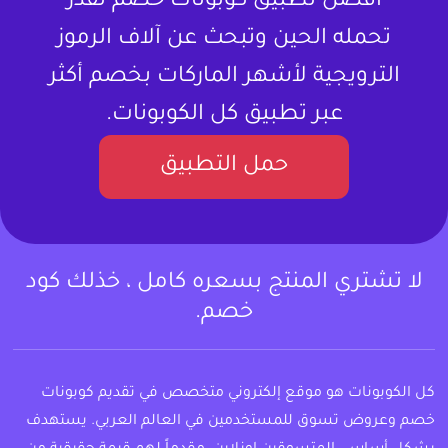
أفضل تطبيق كوبونات خصم تقدر
تحمله الحين وتبحث عن آلاف الرموز
الترويجية لأشهر الماركات بخصم أكثر
عبر تطبيق كل الكوبونات.
حمل التطبيق
لا تشتري المنتج بسعره كامل ، خذلك كود
خصم.
كل الكوبونات هو موقع إلكتروني متخصص في تقديم كوبونات
خصم وعروض تسوق للمستخدمين في العالم العربي. يستهدف