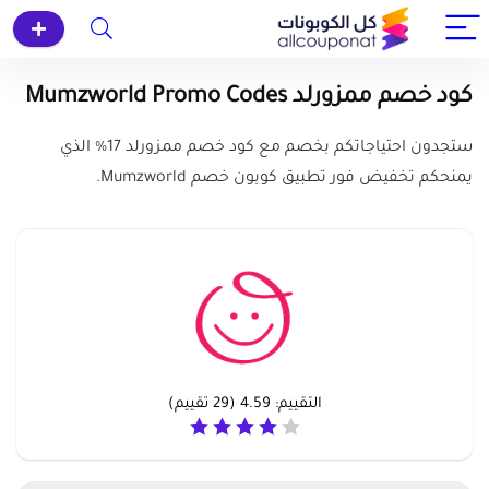
كود خصم ممزورلد Mumzworld Promo Codes
ستجدون احتياجاتكم بخصم مع كود خصم ممزورلد 17% الذي
يمنحكم تخفيض فور تطبيق كوبون خصم Mumzworld.
التقييم:
4.59
(
29
تقييم)