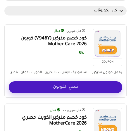
كل الكوبونات
قبل شهرين
فعال
كود خصم مذركير (V946Y) كوبون
Mother Care 2026
5%
COUPON
يعمل كوبون مذركير بـ: السعودية ، الإمارات ، البحرين ، الكويت ، عمان ، قطر.
نسخ الكوبون
قبل شهر واحد
فعال
كود خصم مذركير الكويت حصري
MotherCare 2026