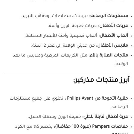
مستلزمات الرضاعة:
ببرونات، مصاصات، وحقائب التبريد.
عربات الأطفال:
عربات خفيفة الوزن وآمنة.
ألعاب الأطفال:
ألعاب تعليمية وآمنة للأعمار المختلفة.
ملابس الأطفال:
من حديثي الولادة إلى عمر 12 سنة.
منتجات العناية بالأم:
مثل الكريمات المرطبة وملابس ما بعد
الولادة.
أبرز منتجات مذركير:
حقيبة الأمومة من Philips Avent :
تحتوي على جميع مستلزمات
الرضاعة.
عربة أطفال قابلة للطي:
خفيفة الوزن وسهلة الحمل.
حفاضات Pampers (عبوة 100 حفاضة):
بخصم 5% مع الكود