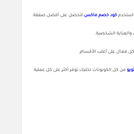
 استخدم
كود خصم ماكس
لتحصل على أفضل صفقة.
والعناية الشخصية.
كل فعال على أغلب الأقسام.
ويو
من كل الكوبونات تخليك توفر أكثر على كل عملية