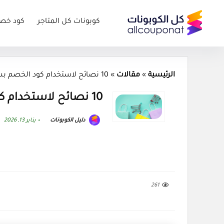
كوبونات كل المتاجر
كود خص
الرئيسية
»
مقالات
»
10 نصائح لاستخدام كود الخصم بشكل فعال
10 نصائح لاستخدام كود الخصم بشكل فعال
دليل الكوبونات
يناير 13, 2026
261