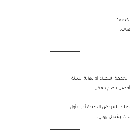
لخصم”.
ناك.
جمعة البيضاء أو نهاية السنة.
أفضل خصم ممكن.
صلك العروض الجديدة أول بأول.
تحدث بشكل يومي.