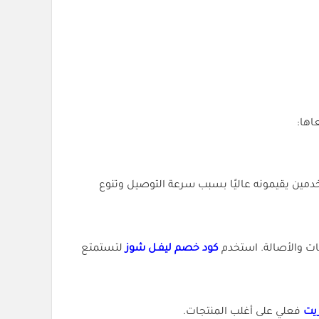
اها:
خدمين يقيمونه عاليًا بسبب سرعة التوصيل وتنوع
ات والأصالة. استخدم
كود خصم ليفـل شوز
لتستمتع
فعلي على أغلب المنتجات.