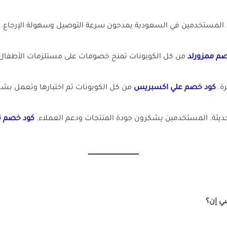
. المستخدمين في السعودية يمدحون سرعة التوصيل وسهولة الإرجاع.
م ممزورلد
من كل الكوبونات تمنح خصومات على مستلزمات الأطفال 
رة.
كود خصم علي اكسبريس
من كل الكوبونات تم اختبارها وتعمل بش
حديثة. المستخدمين يشكرون جودة المنتجات ودعم العملاء.
كود خصم ت
ي إن؟