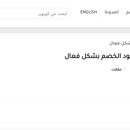
م
المدونة
ENGLISH
مقالات