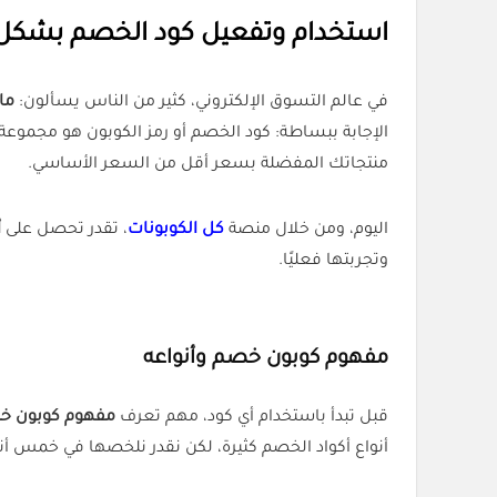
استخدام وتفعيل كود الخصم بشكل ف
في عالم التسوق الإلكتروني، كثير من الناس يسألون:
ما
الإجابة ببساطة: كود الخصم أو رمز الكوبون هو مجموعة 
منتجاتك المفضلة بسعر أقل من السعر الأساسي.
اليوم، ومن خلال منصة
كل الكوبونات
، تقدر تحصل على
أ
وتجربتها فعليًا.
مفهوم كوبون خصم وأنواعه
قبل تبدأ باستخدام أي كود، مهم تعرف
مفهوم كوبون خ
أنواع أكواد الخصم كثيرة، لكن نقدر نلخصها في خمس أنو