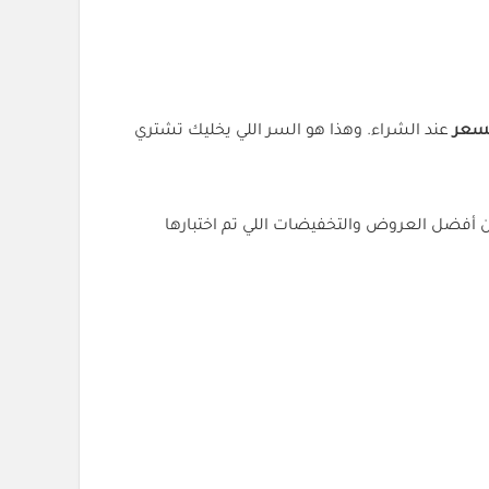
لسعر
عند الشراء. وهذا هو السر اللي يخليك تشتري
ن أفضل العروض والتخفيضات اللي تم اختبارها