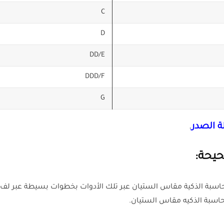
C
D
DD/E
DDD/F
G
ة الصدر
.
حيحة:
 الحاسبة الذكية مقاس الستيان عبر تلك الأدوات بخطوات بسيطة عبر 
لحاسبة الذكيه مقاس الستيان.