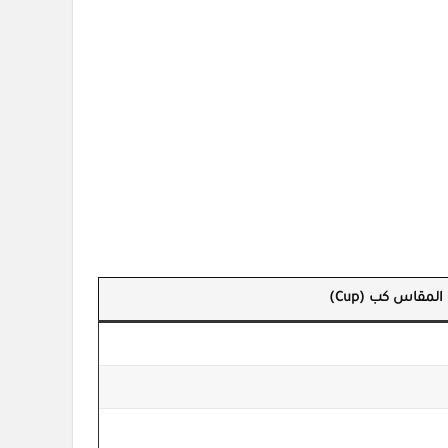
المقاس كب (Cup)