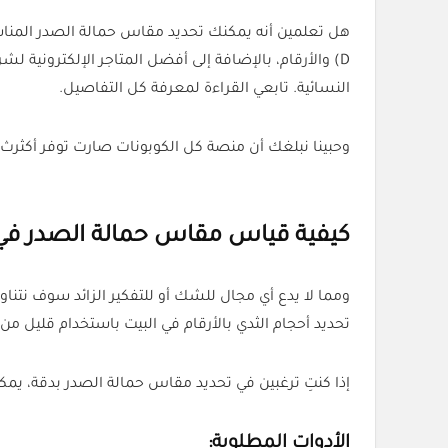
D) والأرقام، بالإضافة إلى أفضل المتاجر الإلكترونية 
النسائية. تابعي القراءة لمعرفة كل التفاصيل.
وحبينا نبلغك أن منصة كل الكوبونات صارت توفر أكثرث من 
كيفية قياس مقاس حمالة الصدر في 
ومما لا يدع أي مجال للشك أو للتفكير الزائد سوف نتن
تحديد أحجام الثدي بالأرقام في البيت باستخدام قليل من 
إذا كنتِ ترغبين في تحديد مقاس حمالة الصدر بدقة، يم
الأدوات المطلوبة: