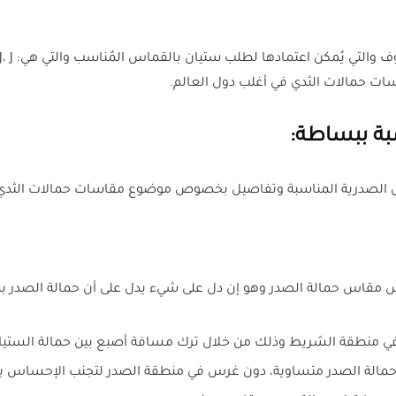
سات حمالات الثدي في أغلب دول العالم.
بة ببساطة:
 الصدرية المناسبة وتفاصيل بخصوص موضوع مقاسات حمالات الثدي ب
في منطقة الشريط وذلك من خلال ترك مسافة أصبع بين حمالة الست
حمالة الصدر متساوية، دون غرس في منطقة الصدر لتجنب الإحساس بال