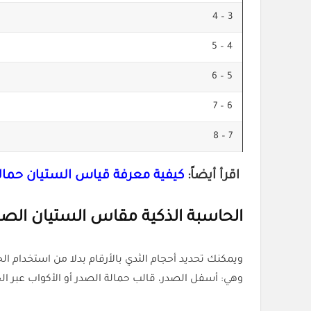
3 – 4
4 – 5
5 – 6
6 – 7
7 – 8
اقرأ أيضاً:
كيفية معرفة قياس الستيان حمال
الحاسبة الذكية مقاس الستيان الص
ويمكنك تحديد أحجام الثدي بالأرقام بدلا من استخدام
وهي: أسفل الصدر، قالب حمالة الصدر أو الأكواب عبر ا