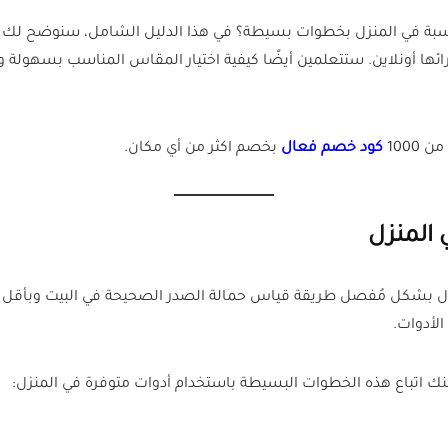
لشرائها أونلاين. ستتعلمين أيضًا كيفية اختيار المقاس المناسب بسهولة
1000
كود خصم فعال
بخصم اكثر من أي مكان.
المنزل
اول بشكل مُفصل طريقة قياس حمالة الصدر الصحيحة في البيت وبأقل جُ
الأدوات.
كنك اتباع هذه الخطوات البسيطة باستخدام أدوات متوفرة في المنزل: