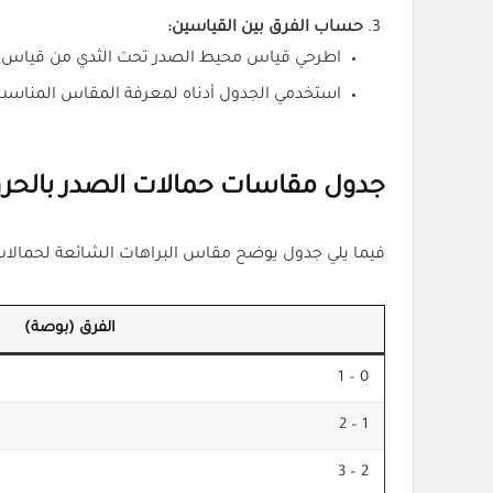
حساب الفرق بين القياسين:
اطرحي قياس محيط الصدر تحت الثدي من قياس م
استخدمي الجدول أدناه لمعرفة المقاس المناسب
جدول مقاسات حمالات الصدر بالحروف (, C, D
فيما يلي جدول يوضح مقاس البراهات الشائعة لحمالات 
الفرق (بوصة)
0 – 1
1 – 2
2 – 3