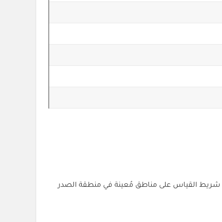
لف شريط القياس على مناطق مُعينة في منطقة الصدر