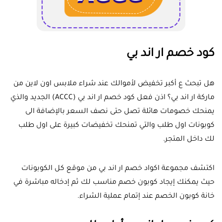
كود خصم ار اند بي
هل تبحث ع أكبر تخفيض لأموالك عند شراء ملابس اون لاين من
ماركة ار اند بي؟ اذن فعل كود خصم ار اند بي (
ACCC
) الجديد والذي
يمنحك خصومات هائلة تصل حتى نصف السعر بالإضافة الى
كوبونات اول طلب والتي تمنحك تخفيضات كبيرة على اول طلب
لك داخل المتجر.
اكتشف مجموعة اكواد خصم ار اند بي من موقع كل الكوبونات
حيث يمكنك إيجاد كوبون خصم مناسب لك ثم إدخاله مباشرة في
خانة كوبون الخصم عند إتمام عملية الشراء.