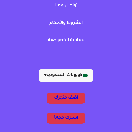
تواصل معنا
الشروط والأحكام
سياسة الخصوصية
كوبونات السعودية
▾
أضف متجرك
اشترك مجاناً