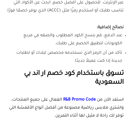
عبر الإنترنت. للحصول على أفضل خصم، ابحث عن الأكواد التي
تناسب طلبك أو استخدم رمزًا مثل (ACCC) الذي يوفر خصمًا فورًا.
نصائح إضافية:
عند الدفع، قم بنسخ الكود المطلوب والصقه في مربع
الكوبونات لتطبيق الخصم على طلبك.
تأكد من أن الرمز الذي تستخدمه مخصص لبلدك أو لطلبات
جديدة إذا كنت عميلاً جديدًا.
تسوق باستخدام كود خصم ار اند بي
السعودية
استفد الآن من
R&B Promo Code
الفعال على جميع المنتجات،
واشتري ملابس رياضية مصنوعة من أفضل أنواع الأقمشة التي
توفر لك راحة لا مثيل لها أثناء التمرين.