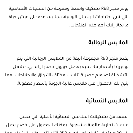
يوفر متجر R&B تشكيلة واسعة ومتنوعة من المنتجات الأساسية
التي تلبي احتياجات الإنسان اليومية، مما يساعده على عيش حياة
مريحة. إليك أهم هذه المنتجات:
الملابس الرجالية
يقدم متجر R&B مجموعة أنيقة من الملابس الرجالية التي يتم
توفيرها بأسعار تنافسية بفضل كوبون خصم ار اند بي. تشمل
التشكيلة تصاميم عصرية تناسب مختلف الأذواق والاحتياجات، مما
يتيح لك الحصول على ملابس عالية الجودة بأسعار معقولة.
الملابس النسائية
استفد من تشكيلات الملابس النسائية الأصلية التي تحمل
علامات تجارية عالمية مشهورة. يمكنك الحصول على خصم يصل