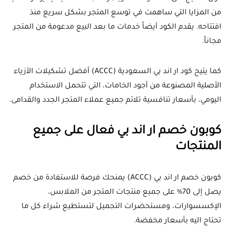
من المزايا التي ساهمت في توسع المتجر بشكل سريع منذ
افتتاحه. يقدم الكود أيضاً خدمات ما بعد البيع مدعومة من المتجر
مجاناً.
كما يتيح كود ار اند بي السعودية (
ACCC
) أفضل تشكيلات الأزياء
الأصلية المصنوعة من أجود الخامات، التي تتحمل الاستخدام
اليومي، بأسعار تنافسية تلائم جميع عملاء المتجر الجدد والقدامى.
كوبون خصم ار اند بي فعال على جميع
المنتجات
كوبون خصم ار اند بي (ACCC) يمنحك فرصة للاستفادة من خصم
يصل إلى 70% على جميع منتجات المتجر من الملابس،
الإكسسوارات، ومستحضرات التجميل لتستطيع شراء كل ما
تحتاج اليه بأسعار مخفضة.