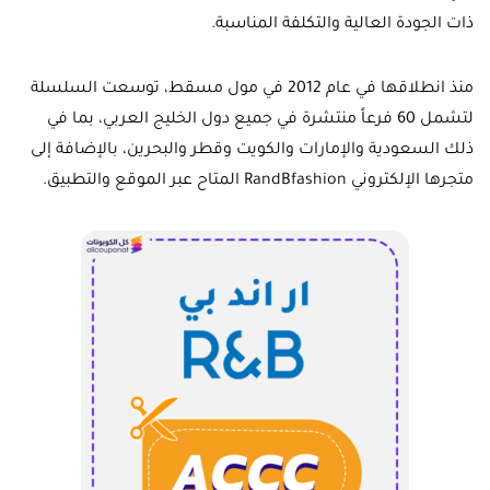
ذات الجودة العالية والتكلفة المناسبة.
منذ انطلاقها في عام 2012 في مول مسقط، توسعت السلسلة
لتشمل 60 فرعاً منتشرة في جميع دول الخليج العربي، بما في
ذلك السعودية والإمارات والكويت وقطر والبحرين، بالإضافة إلى
متجرها الإلكتروني RandBfashion المتاح عبر الموقع والتطبيق.