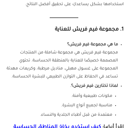
استخدامها بشكل يساعدكِ على تحقيق أفضل النتائج.
1. مجموعة فيم فريش للعناية
ما هي مجموعة فيم فريش؟
مجموعة فيم فريش هي مجموعة شاملة من المنتجات
المصممة خصيصًا للعناية بالمنطقة الحساسة. تحتوي
المجموعة على غسول مهبلي، مناديل مرطبة، وكريمات مهدئة
تساعد في الحفاظ على التوازن الطبيعي للبشرة الحساسة.
لماذا تختارين فيم فريش؟
.
مكونات طبيعية وآمنة.
مناسبة لجميع أنواع البشرة.
معتمدة من قبل أطباء الجلدية والنساء.
اقرأ أيضا:
كيف استخدم بخاخ المناطق الحساسة