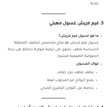
جلدية.
3. فيم فريش غسول مهبلي
ما هو غسول فيم فريش؟
غسول فيم فريش هو منتج متخصص لتنظيف المنطقة
الحساسة بلطف. يحتوي على تركيبة متوازنة تحافظ على درجة
الحموضة الطبيعية للبشرة.
فوائد الغسول:
ينظف بلطف دون جفاف.
يمنع الروائح غير المرغوب فيها.
يحافظ على التوازن البكتيري الصحي.