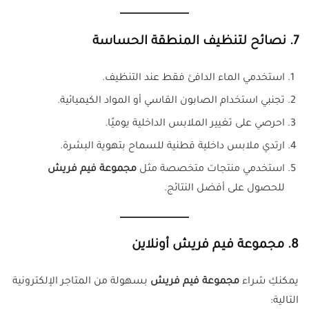
7. نصائح لتنظيف المنطقة الحساسة
استخدمي الماء الدافئ فقط عند التنظيف.
تجنبي استخدام الصابون القاسي أو المواد الكيميائية.
احرصي على تغيير الملابس الداخلية يوميًا.
ارتدي ملابس داخلية قطنية للسماح بتهوية البشرة.
استخدمي منتجات متخصصة مثل
مجموعة فيم فريش
للحصول على أفضل النتائج.
8. مجموعة فيم فريش أونلاين
يمكنكِ شراء
مجموعة فيم فريش
بسهولة من المتاجر الإلكترونية
التالية: