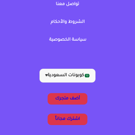
تواصل معنا
الشروط والأحكام
سياسة الخصوصية
كوبونات السعودية
▾
أضف متجرك
اشترك مجاناً