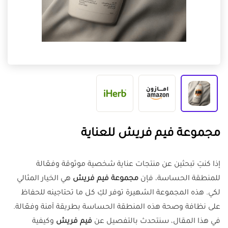
مجموعة فيم فريش للعناية
إذا كنتِ تبحثين عن منتجات عناية شخصية موثوقة وفعّالة
للمنطقة الحساسة، فإن
مجموعة فيم فريش
هي الخيار المثالي
لكي. هذه المجموعة الشهيرة توفر لكِ كل ما تحتاجينه للحفاظ
على نظافة وصحة هذه المنطقة الحساسة بطريقة آمنة وفعّالة.
في هذا المقال، سنتحدث بالتفصيل عن
فيم فريش
وكيفية