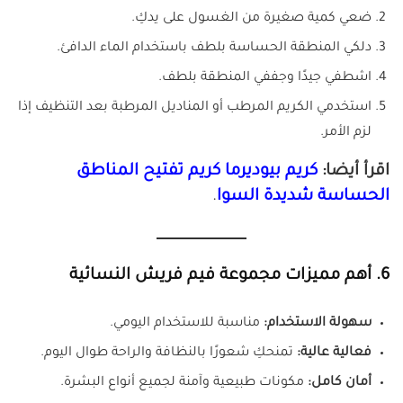
ضعي كمية صغيرة من الغسول على يدكِ.
دلكي المنطقة الحساسة بلطف باستخدام الماء الدافئ.
اشطفي جيدًا وجففي المنطقة بلطف.
استخدمي الكريم المرطب أو المناديل المرطبة بعد التنظيف إذا
لزم الأمر.
اقرأ أيضا:
كريم بيوديرما كريم تفتيح المناطق
الحساسة شديدة السوا
.
6. أهم مميزات مجموعة فيم فريش النسائية
سهولة الاستخدام:
مناسبة للاستخدام اليومي.
فعالية عالية:
تمنحكِ شعورًا بالنظافة والراحة طوال اليوم.
أمان كامل:
مكونات طبيعية وآمنة لجميع أنواع البشرة.