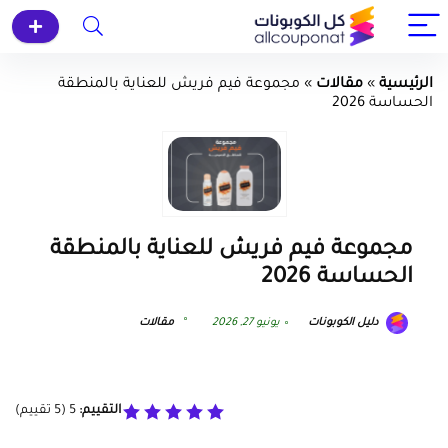
الرئيسية
»
مقالات
»
مجموعة فيم فريش للعناية بالمنطقة
الحساسة 2026
مجموعة فيم فريش للعناية بالمنطقة
الحساسة 2026
دليل الكوبونات
يونيو 27, 2026
مقالات
التقييم:
5
(
5
تقييم)