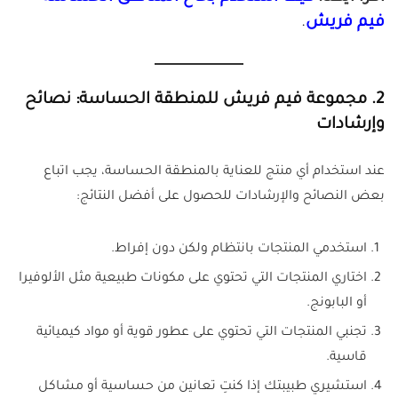
فيم فريش
.
2. مجموعة فيم فريش للمنطقة الحساسة: نصائح
وإرشادات
عند استخدام أي منتج للعناية بالمنطقة الحساسة، يجب اتباع
بعض النصائح والإرشادات للحصول على أفضل النتائج:
استخدمي المنتجات بانتظام ولكن دون إفراط.
اختاري المنتجات التي تحتوي على مكونات طبيعية مثل الألوفيرا
أو البابونج.
تجنبي المنتجات التي تحتوي على عطور قوية أو مواد كيميائية
قاسية.
استشيري طبيبتك إذا كنتِ تعانين من حساسية أو مشاكل