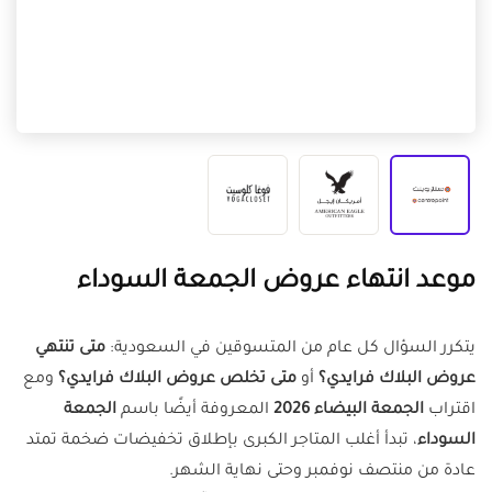
موعد انتهاء عروض الجمعة السوداء
يتكرر السؤال كل عام من المتسوقين في السعودية:
متى تنتهي
عروض البلاك فرايدي؟
أو
متى تخلص عروض البلاك فرايدي؟
ومع
اقتراب
الجمعة البيضاء 2026
المعروفة أيضًا باسم
الجمعة
السوداء
، تبدأ أغلب المتاجر الكبرى بإطلاق تخفيضات ضخمة تمتد
عادة من منتصف نوفمبر وحتى نهاية الشهر.