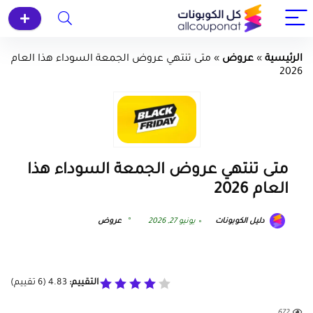
الرئيسية
»
عروض
»
متى تنتهي عروض الجمعة السوداء هذا العام
2026
متى تنتهي عروض الجمعة السوداء هذا
العام 2026
دليل الكوبونات
يونيو 27, 2026
عروض
التقييم:
4.83
(
6
تقييم)