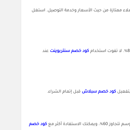
كود خصم سنتربوينت
عند
تفعيل
كود خصم سبلاش
قبل إتمام الشراء.
تفادة أكثر مع
كود خصم