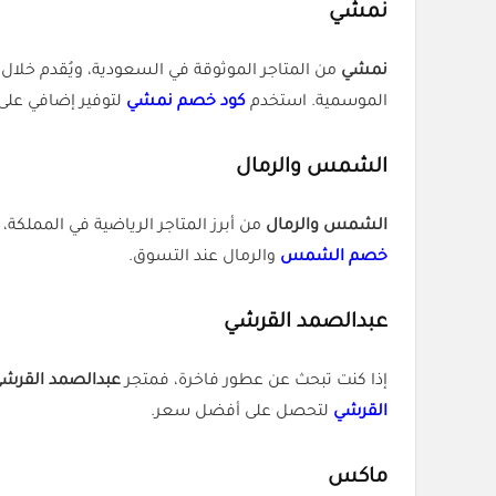
نمشي
نمشي
من المتاجر الموثوقة في السعودية، ويُقدم خلال
الموسمية. استخدم
كود خصم نمشي
لتوفير إضافي عل
الشمس والرمال
الشمس والرمال
من أبرز المتاجر الرياضية في المملك
خصم الشمس
والرمال عند التسوق.
عبدالصمد القرشي
إذا كنت تبحث عن عطور فاخرة، فمتجر
عبدالصمد القرش
القرشي
لتحصل على أفضل سعر.
ماكس