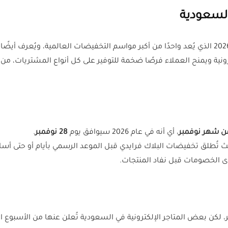
السعودية
نية ويمنح العملاء فرصًا ضخمة للتوفير على كل أنواع المشتريات، من الأ
ن شهر نوفمبر
، أي أنه في عام 2026 سيوافق يوم
28 نوفمبر
.
يث تُطلق تخفيضات البلاك فرايدي قبل الموعد الرسمي بأيام أو حتى أس
قوى الخصومات قبل نفاد المنتجات.
لكن بعض المتاجر الإلكترونية في السعودية تُعلن عنها من الأسبوع ا