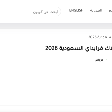
م
المدونة
ENGLISH
ودية 2026
 فرايداي السعودية 2026
عروض