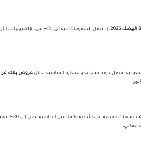
لبيضاء 2026
، إذ تصل الخصومات فيه إلى 85% عل
ودية بفضل جودة منتجاته وأسعاره المناسبة. خلال
عروض بلاك فراي
كبر.
خصومات حقيقي