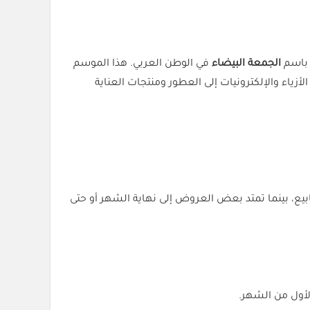
الجمعة البيضاء
في الوطن العربي. هذا الموسم
زياء والإلكترونيات إلى العطور ومنتجات العناية
ابيع، بينما تمتد بعض العروض إلى نهاية الشهر أو حتى
لأول من الشهر.