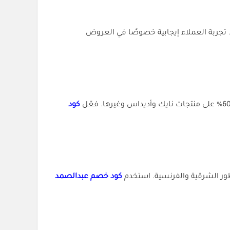
ية والنسائية. تجربة العملاء إيجابية خصوصًا في العروض
كود
 الشرقية والفرنسية. استخدم
كود خصم عبدالصمد