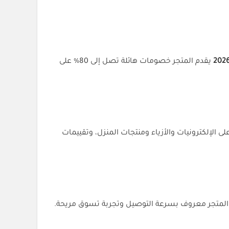
يقدم المتجر خصومات هائلة تصل إلى 80% على
 الإلكترونيات والأزياء ومنتجات المنزل، وتقييمات
والإكسسوارات. المتجر معروف بسرعة التوصيل وتجربة تسوق مريحة.