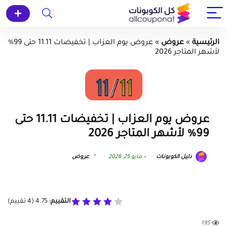
الرئيسية
»
عروض
»
عروض يوم العزاب | تخفيضات 11.11 حتى 99%
لأشهر المتاجر 2026
عروض يوم العزاب | تخفيضات 11.11 حتى
99% لأشهر المتاجر 2026
دليل الكوبونات
مايو 25, 2026
عروض
التقييم:
4.75
(
4
تقييم)
195