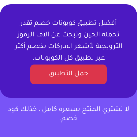
أفضل تطبيق كوبونات خصم تقدر
تحمله الحين وتبحث عن آلاف الرموز
الترويجية لأشهر الماركات بخصم أكثر
عبر تطبيق كل الكوبونات.
حمل التطبيق
لا تشتري المنتج بسعره كامل ، خذلك كود
خصم.