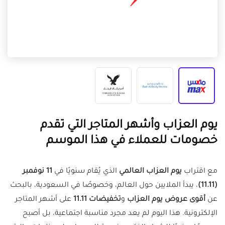
يوم العزاب وأشهر المتاجر التي تقدم
خصومات للعملاء في هذا الموسم
مع اقتراب
يوم العزاب العالمي
الذي يُقام سنويًا في
11 نوفمبر
(11.11)
، يبدأ الملايين حول العالم، وخصوصًا في السعودية، بالبحث
عن
أقوى عروض يوم العزاب
و
تخفيضات 11.11
على أشهر المتاجر
الإلكترونية. هذا اليوم لم يعد مجرد مناسبة اجتماعية، بل أصبح