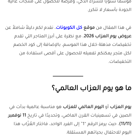
موسمًا سنويًا للشراء الذكي، وفرصة للحصول على منتجات عالية
الجودة بأسعار لا تتكرر.
في هذا المقال من
موقع
كل الكوبونات
، نقدم لكم دليلاً شاملاً عن
عروض يوم العزاب 2026
، مع نظرة على أبرز المتاجر التي تقدم
تخفيضات مذهلة خلال هذا الموسم، بالإضافة إلى كود الخصم
لكل متجر يمكنكم تفعيله للحصول على أقصى استفادة من
التخفيضات.
ما هو يوم العزاب العالمي؟
يوم العزاب
أو
اليوم العالمي للعزاب
هو مناسبة عالمية بدأت في
الصين في تسعينيات القرن الماضي، وتحديدًا في تاريخ
11 نوفمبر
(11/11)
، حيث يرمز الرقم “1” إلى الفرد الواحد، فاختار العُزّاب هذا
اليوم للاحتفال بحياتهم المستقلة.