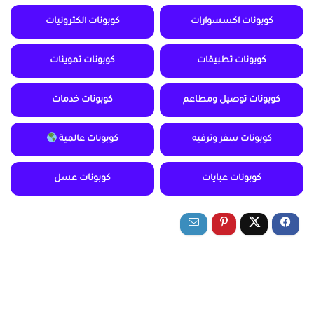
كوبونات اكسسوارات
كوبونات الكترونيات
كوبونات تطبيقات
كوبونات تموينات
كوبونات توصيل ومطاعم
كوبونات خدمات
كوبونات سفر وترفيه
كوبونات عالمية
كوبونات عبايات
كوبونات عسل