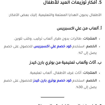
5.
أفكار توزيعات العيد للأطفال
الأطفال يحبون الهدايا الممتعة والتعليمية. إليك بعض الأفكار:
أ.
ألعاب من علي اكسبريس
المنتجات
: طائرات بدون طيار، ألعاب تركيب، وكتب تلوين.
الخصم
: استخدم
كود خصم علي اكسبريس
للحصول على خصم
يصل إلى 7%.
ب.
أثاث وألعاب تعليمية من بوتري بارن كيدز
المنتجات
: أثاث غرف الأطفال، ألعاب تعليمية.
الخصم
: استخدم
كود خصم بوتري بارن كيدز
للحصول على خصم
يصل إلى 30%.