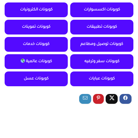
كوبونات اكسسوارات
كوبونات الكترونيات
كوبونات تطبيقات
كوبونات تموينات
كوبونات توصيل ومطاعم
كوبونات خدمات
كوبونات سفر وترفيه
كوبونات عالمية
كوبونات عبايات
كوبونات عسل