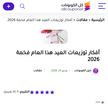
الرئيسية
»
مقالات
»
أفكار توزيعات العيد هذا العام فخمة 2026
أفكار توزيعات العيد هذا العام فخمة
2026
دليل الكوبونات
يونيو 25, 2026
مقالات
التقييم:
5
(
4
تقييم)
334