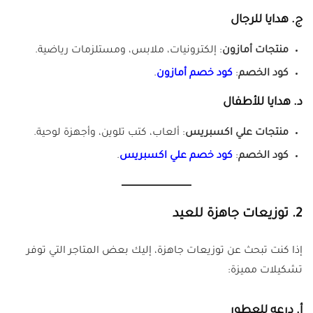
ج.
هدايا للرجال
منتجات أمازون
: إلكترونيات، ملابس، ومستلزمات رياضية.
كود الخصم
:
كود خصم أمازون
.
د.
هدايا للأطفال
منتجات علي اكسبريس
: ألعاب، كتب تلوين، وأجهزة لوحية.
كود الخصم
:
كود خصم علي اكسبريس
.
2.
توزيعات جاهزة للعيد
إذا كنت تبحث عن توزيعات جاهزة، إليك بعض المتاجر التي توفر
تشكيلات مميزة:
أ.
درعه للعطور