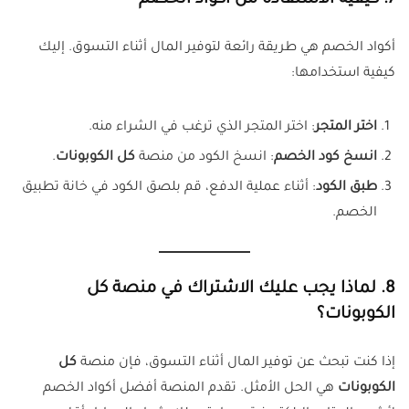
7.
كيفية الاستفادة من أكواد الخصم
أكواد الخصم هي طريقة رائعة لتوفير المال أثناء التسوق. إليك
كيفية استخدامها:
اختر المتجر
: اختر المتجر الذي ترغب في الشراء منه.
انسخ كود الخصم
: انسخ الكود من منصة
كل الكوبونات
.
طبق الكود
: أثناء عملية الدفع، قم بلصق الكود في خانة تطبيق
الخصم.
8.
لماذا يجب عليك الاشتراك في منصة كل
الكوبونات؟
إذا كنت تبحث عن توفير المال أثناء التسوق، فإن منصة
كل
الكوبونات
هي الحل الأمثل. تقدم المنصة أفضل أكواد الخصم