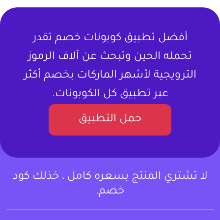
أفضل تطبيق كوبونات خصم تقدر
تحمله الحين وتبحث عن آلاف الرموز
الترويجية لأشهر الماركات بخصم أكثر
عبر تطبيق كل الكوبونات.
حمل التطبيق
لا تشتري المنتج بسعره كامل ، خذلك كود
خصم.