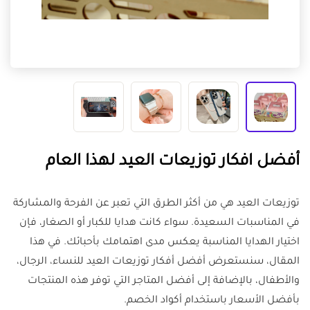
أفضل افكار توزيعات العيد لهذا العام
توزيعات العيد هي من أكثر الطرق التي تعبر عن الفرحة والمشاركة
في المناسبات السعيدة. سواء كانت هدايا للكبار أو الصغار، فإن
اختيار الهدايا المناسبة يعكس مدى اهتمامك بأحبائك. في هذا
المقال، سنستعرض أفضل أفكار توزيعات العيد للنساء، الرجال،
والأطفال، بالإضافة إلى أفضل المتاجر التي توفر هذه المنتجات
بأفضل الأسعار باستخدام أكواد الخصم.