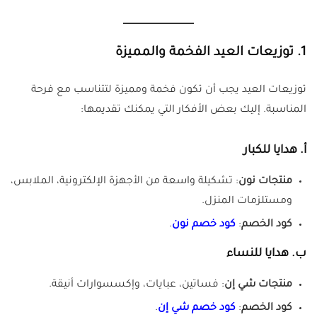
1.
توزيعات العيد الفخمة والمميزة
توزيعات العيد يجب أن تكون فخمة ومميزة لتتناسب مع فرحة
المناسبة. إليك بعض الأفكار التي يمكنك تقديمها:
أ.
هدايا للكبار
منتجات نون
: تشكيلة واسعة من الأجهزة الإلكترونية، الملابس،
ومستلزمات المنزل.
كود الخصم
:
كود خصم نون
.
ب.
هدايا للنساء
منتجات شي إن
: فساتين، عبايات، وإكسسوارات أنيقة.
كود الخصم
:
كود خصم شي إن
.