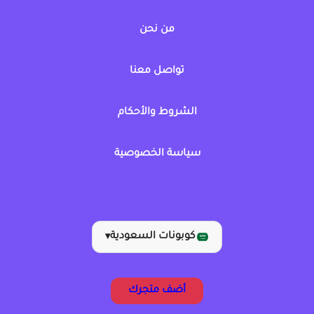
من نحن
تواصل معنا
الشروط والأحكام
سياسة الخصوصية
كوبونات السعودية
▾
أضف متجرك