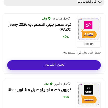
كل الكوبونات
قبل 18 ساعة
فعال
كود خصم جيني السعودية Jeeny 2026
(AA2X)
40%
COUPON
يعمل كود جيني في: السعودية.
نسخ الكوبون
قبل 7 أشهر
فعال
كوبون خصم اوبر توصيل مشاوير Uber
10%