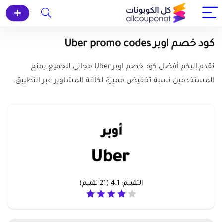
كود خصم اوبر Uber promo codes
نقدم إليكم أفضل كود خصم اوبر Uber مجاني للجميع يمنح
المستخدمين نسبة تخفيض مميزة لكافة المشاوير عبر التطبيق.
التقييم:
4.1
(
21
تقييم)