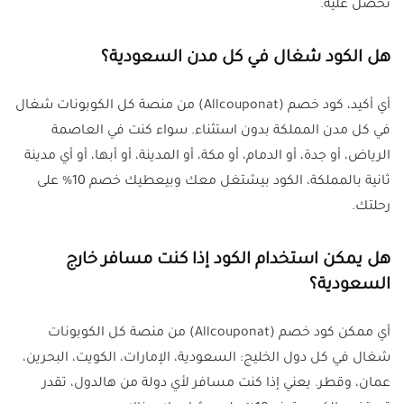
تحصل عليه.
هل الكود شغال في كل مدن السعودية؟
أي أكيد، كود خصم (Allcouponat) من منصة كل الكوبونات شغال
في كل مدن المملكة بدون استثناء. سواء كنت في العاصمة
الرياض، أو جدة، أو الدمام، أو مكة، أو المدينة، أو أبها، أو أي مدينة
ثانية بالمملكة، الكود بيشتغل معك وبيعطيك خصم 10% على
رحلتك.
هل يمكن استخدام الكود إذا كنت مسافر خارج
السعودية؟
أي ممكن كود خصم (Allcouponat) من منصة كل الكوبونات
شغال في كل دول الخليج: السعودية، الإمارات، الكويت، البحرين،
عمان، وقطر. يعني إذا كنت مسافر لأي دولة من هالدول، تقدر