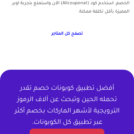
الخصم. استخدم كود (Allcouponat) الآن واستمتع بتجربة اوبر
المميزة بأقل تكلفة ممكنة.
تصفح كل المتاجر
أفضل تطبيق كوبونات خصم تقدر
تحمله الحين وتبحث عن آلاف الرموز
الترويجية لأشهر الماركات بخصم أكثر
عبر تطبيق كل الكوبونات.