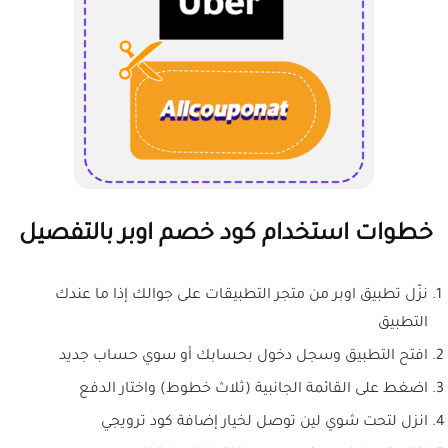
خطوات استخدام كود خصم اوبر بالتفصيل
نزّل تطبيق اوبر من متجر التطبيقات على جوالك إذا ما عندك
التطبيق
افتح التطبيق وسجل دخول بحسابك أو سوي حساب جديد
اضغط على القائمة الجانبية (ثلاث خطوط) واختار الدفع
انزل لتحت شوي لين توصل لخيار إضافة كود ترويجي