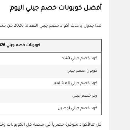
أفضل كوبونات خصم جيني اليوم
هذا جدول بأحدث أكواد خصم جيني الفعالة 2026 من منصة كل الكوبونات:
كوبونات خصم جيني 2026
كود خصم جيني 40%
كوبون خصم جيني
كود خصم جيني المشاهير
رمز خصم جيني
كود خصم جيني توصيل