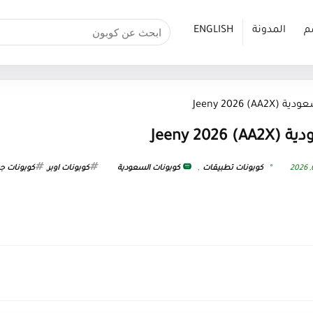
م
المدونة
ENGLISH
Jeeny 2026)
Jeeny )
كوبونات تطبيقات
,
كوبونات السعودية
كوبونات اوبر
,
كوبونات جي