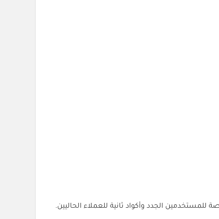
 للمستخدمين الجدد وأكواد ثانية للعملاء الحاليين.