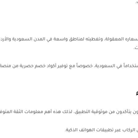
.
 أسعاره المعقولة، وتغطيته لمناطق واسعة في المدن السعودية والأر
ت.
ن يتأكدون من موثوقية التطبيق، لذلك هذه أهم معلومات الثقة المتو
لركاب عبر تطبيقات الهواتف الذكية.