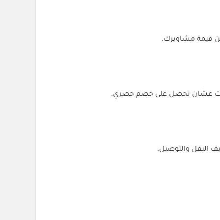
ف النقل والتوصيل.