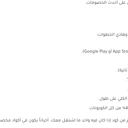
 على أحدث الخصومات.
وهاذي الخطوات:
انية).
.
لكلي على طول.
 من كود إذا كان فيه واحد ما اشتغل معك. أحياناً يكون في أكواد مخصصة