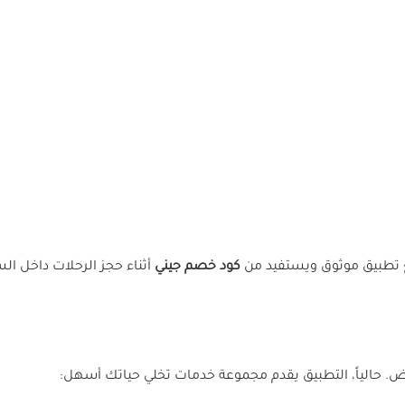
ع تطبيق موثوق ويستفيد من
كود خصم جيني
أثناء حجز الرحلات داخل ال
وض. حالياً، التطبيق يقدم مجموعة خدمات تخلي حياتك أسهل: