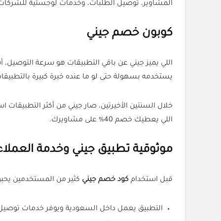
المشاوير، توصيل الطلبات، وخدمات لوجستية للشركات
كوبون خصم جيني
اللي يميز جيني عن باقي التطبيقات هو سرعة التوصيل،
يستخدمه بسهولة حتى لو ما عنده خبرة كبيرة بالتطبيقا
اللي يعطيك خصم 40% على مشاويرك.
موثوقية تطبيق جيني وخدمة العملاء
قبل استخدام
كود خصم جيني
كثير من المستخدمين يحبو
التطبيق يعمل داخل السعودية ويوفر خدمات توصيل ا