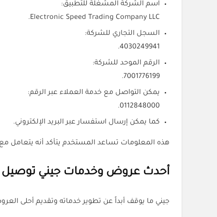
اسم الشركة المشغلة للتطبيق:
Electronic Speed Trading Company LLC.
السجل التجاري للشركة:
4030249941.
الرقم الموحد للشركة:
7001776199.
يمكن التواصل مع خدمة العملاء عبر الرقم:
0112848000.
كما يمكن إرسال استفسار عبر البريد الإلكتروني.
هذه المعلومات تساعد المستخدم يتأكد أنه يتعامل م
أحدث عروض وخدمات جيني توصيل
جيني ما يوقف أبداً عن تطوير خدماته وتقديم أحلى العر