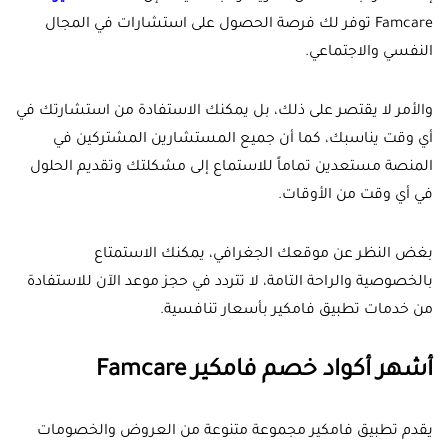
Famcare توفر لك فرصة الحصول على استشارات في المجال
النفسي والاجتماعي.
والأمر لا يقتصر على ذلك، بل يمكنك الاستفادة من استشارتك في
أي وقت يناسبك، كما أن جميع المستشارين المشتركين في
المنصة مستعدين تماماً للاستماع إلى مشكلتك وتقديم الحلول
في أي وقت من الأوقات.
بغض النظر عن موقعك الجغرافي، يمكنك الاستمتاع
بالخصوصية والراحة التامة، لا تتردد في حجز موعد الآن للاستفادة
من خدمات تطبيق فامكير بأسعار تنافسية.
أشهر أكواد خصم فامكير Famcare
يقدم تطبيق فامكير مجموعة متنوعة من العروض والخصومات