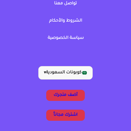
تواصل معنا
الشروط والأحكام
سياسة الخصوصية
كوبونات السعودية
▾
أضف متجرك
اشترك مجاناً