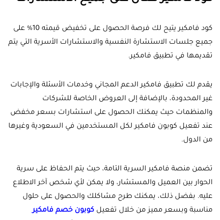
كود فامكير يتيح لك فرصة الحصول على تخفيض قيمته 10% على
جميع جلسات الاستشارة النفسية والاستشارات الأسرية التي يتم
تقديمها في تطبيق فامكير.
يقدم لك تطبيق فامكير الدعم المجاني وخدمات الأسئلة والإجابات
غير المحدودة، بالإضافة إلى العروض الخاصة للشركات
والمنظمات حيث يمكنك الحصول على استشارات بسعر مخفض
عند تفعيل كوبون فامكير لكل المستخدمين في السعودية وغيرها
من الدول.
تضمن منصة فامكير السرية التامة، حيث يتم الحفاظ على سرية
الحوار بين العميل والمستشار، ولا يمكن لأي شخص آخر الاطلاع
عليه. بفضل ذلك، يمكنك طرح مشاكلك والحصول على حلول
مناسبة وبسعر مميز من خلال تفعيل
كوبون خصم فامكير