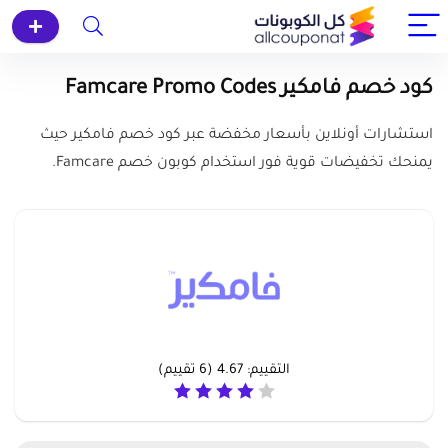
كود خصم فامكير Famcare Promo Codes
استشارات أونلاين بأسعار مخفضة عبر كود خصم فامكير حيث
يمنحك تخفيضات قوية فور استخدام كوبون خصم Famcare.
التقييم:
4.67
(
6
تقييم)