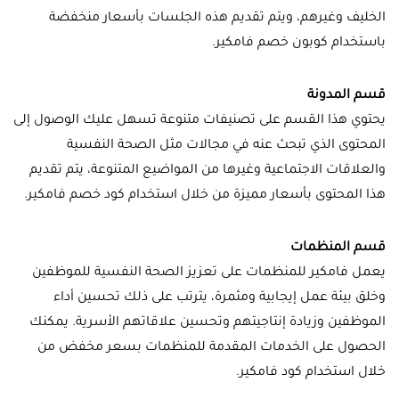
الخليف وغيرهم، ويتم تقديم هذه الجلسات بأسعار منخفضة
باستخدام كوبون خصم فامكير.
قسم المدونة
يحتوي هذا القسم على تصنيفات متنوعة تسهل عليك الوصول إلى
المحتوى الذي تبحث عنه في مجالات مثل الصحة النفسية
والعلاقات الاجتماعية وغيرها من المواضيع المتنوعة، يتم تقديم
هذا المحتوى بأسعار مميزة من خلال استخدام كود خصم فامكير.
قسم المنظمات
يعمل فامكير للمنظمات على تعزيز الصحة النفسية للموظفين
وخلق بيئة عمل إيجابية ومثمرة، يترتب على ذلك تحسين أداء
الموظفين وزيادة إنتاجيتهم وتحسين علاقاتهم الأسرية. يمكنك
الحصول على الخدمات المقدمة للمنظمات بسعر مخفض من
خلال استخدام كود فامكير.