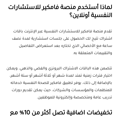
لماذا أستخدم منصة فامكير للاستشارات
النفسية أونلاين؟
تقدم منصة فامكير للاستشارات النفسية عبر الإنترنت باقات
اشتراك تتيح لك الحصول على جلسات استشارية لمدة نصف
ساعة مع الأخصائي الذي تختاره بعد استعراض التفاصيل
والتقييمات المتعلقة به.
تتضمن هذه الباقات الاشتراك البرونزي والفضي والذهبي، ويمكن
اختيار فترات زمنية تمتد لمدة شهر أو ثلاثة أشهر أو ستة أشهر،
بالإضافة إلى ذلك، يوفر تطبيق فامكير للصحة النفسية خدماته
للمنظمات والمؤسسات والشركات، حيث يمكن تقديم دورات
تدريب عامة ومتخصصة وإلكترونية للموظفين.
تخفيضات اضافية تصل أكثر من 10% مع