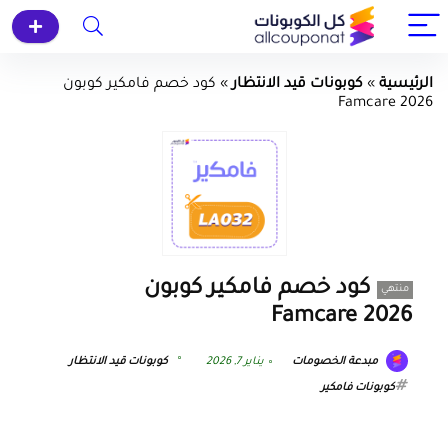
الرئيسية
»
كوبونات قيد الانتظار
»
كود خصم فامكير كوبون
Famcare 2026
كود خصم فامكير كوبون
منتهي
Famcare 2026
مبدعة الخصومات
يناير 7, 2026
كوبونات قيد الانتظار
كوبونات فامكير