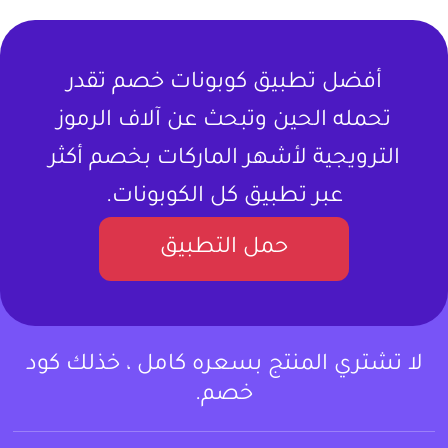
أفضل تطبيق كوبونات خصم تقدر
تحمله الحين وتبحث عن آلاف الرموز
الترويجية لأشهر الماركات بخصم أكثر
عبر تطبيق كل الكوبونات.
حمل التطبيق
لا تشتري المنتج بسعره كامل ، خذلك كود
خصم.