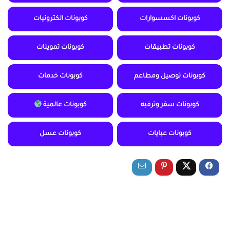
كوبونات اكسسوارات
كوبونات الكترونيات
كوبونات تطبيقات
كوبونات تموينات
كوبونات توصيل ومطاعم
كوبونات خدمات
كوبونات سفر وترفيه
كوبونات عالمية
كوبونات عبايات
كوبونات عسل