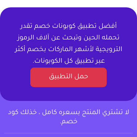
أفضل تطبيق كوبونات خصم تقدر
تحمله الحين وتبحث عن آلاف الرموز
الترويجية لأشهر الماركات بخصم أكثر
عبر تطبيق كل الكوبونات.
حمل التطبيق
لا تشتري المنتج بسعره كامل ، خذلك كود
خصم.