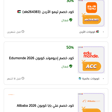
30%
كود خصم تيمو الأردن (ale264383)
فعال
كوبونات الأردن
قبل شهرين
50%
كود خصم إديوموند كوبون Edumonde 2026
فعال
كوبونات عالمية
قبل 8 أشهر
كود خصم علي بابا كوبون Alibaba 2026