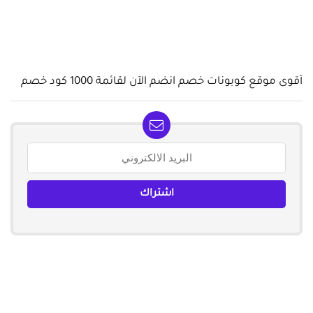
أقوى موقع كوبونات خصم انضم الآن لقائمة 1000 كود خصم