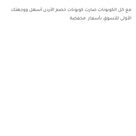
مع كل الكوبونات صارت كوبونات خصم الأردن أسهل ووجهتك
الأولى للتسوق بأسعار .مخفضة