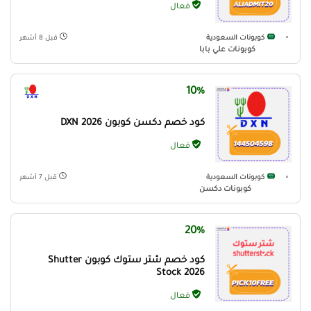
فعال
كوبونات السعودية
قبل 8 أشهر
كوبونات علي بابا
10%
كود خصم دكسن كوبون DXN 2026
فعال
كوبونات السعودية
قبل 7 أشهر
كوبونات دكسن
20%
كود خصم شتر ستوك كوبون Shutter
Stock 2026
فعال