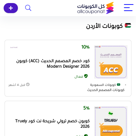
كوبونات الأردن
10%
كود خصم المصمم الحديث (ACC) كوبون
Modern Designer 2026
فعال
كوبونات السعودية
قبل 4 أشهر
كوبونات المصمم الحديث
5%
كوبون خصم ترولي شريحة نت كود Truely
2026