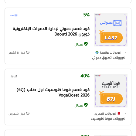
5%
كود خصم دعوتي لإدارة الدعوات الإلكترونية
كوبون Daouti 2026
فعال
كوبونات عالمية
قبل 8 أشهر
كوبونات تطبيق دعوتي
40%
كود خصم فوغا كلوسيت اول طلب (67J)
VogaCloset 2026
فعال
كوبونات البحرين
قبل شهرين
كوبونات فوغا كلوسيت