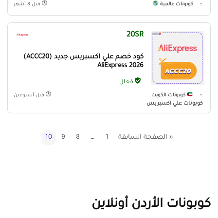
كوبونات عالمية
قبل 8 أشهر
20SR
كود خصم علي اكسبريس جديد (ACCC20)
AliExpress 2026
فعال
كوبونات الكويت
قبل أسبوعين
كوبونات علي اكسبريس
« الصفحة السابقة
1
…
8
9
10
كوبونات الأردن أونلاين