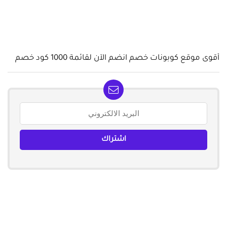
أقوى موقع كوبونات خصم انضم الآن لقائمة 1000 كود خصم