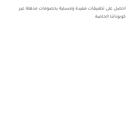
احصل على تطبيقات مفيدة ومسلية بخصومات مذهلة عبر
كوبوناتنا الخاصة