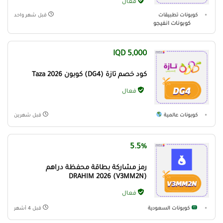
فعال
كوبونات تطبيقات
قبل شهر واحد
كوبونات انفيجو
5,000 IQD
كود خصم تازة (DG4) كوبون Taza 2026
فعال
كوبونات عالمية
قبل شهرين
5.5%
رمز مشاركة بطاقة محفظة دراهم
(V3MM2N) DRAHIM 2026
فعال
كوبونات السعودية
قبل 4 أشهر