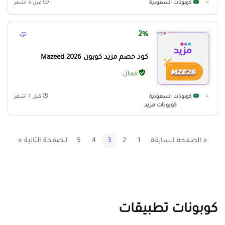
كوبونات السعودية
قبل 4 أشهر
2%
كود خصم مزيد كوبون Mazeed 2026
فعال
كوبونات السعودية
قبل 7 أشهر
كوبونات مزيد
« الصفحة السابقة
1
2
3
4
5
الصفحة التالية «
كوبونات تطبيقات