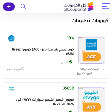
كوبونات تطبيقات
10%
كود خصم شريحة بريز (ACC) كوبون Breez
eSIM
فعال
كوبونات تطبيقات
قبل 4 أشهر
كوبونات بريز
350SR
كوبون خصم انفيجو سيارات (AYY) كود
INVYGO 2026