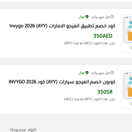
قبل شهر واحد
فعال
كود خصم تطبيق انفيجو الامارات (AYY) Invygo 2026
350AED
جرب هذا الكود (ACC) او هذا (AYY).
قبل شهر واحد
فعال
كوبون خصم انفيجو سيارات (AYY) كود INVYGO 2026
350SR
جرب هذا الكود (AYY) او هذا (ACC).
اكواد محدودة!