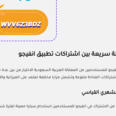
لة سريعة بين اشتراكات تطبيق انفيجو
فيجو للمستخدمين من المملكة العربية السعودية الاختيار من بين عدة خ
تراكات المتاحة متنوعة وتشمل مزايا مختلفة تعتمد على الميزانية والاح
لشهري القياسي
وع من الاشتراك في انفيجو للمستخدمين استخدام سيارة معينة لفترة 