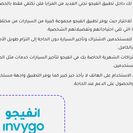
ك داخل تطبيق انفيجو تجني العديد من المزايا فلن تكتفي فقط بال
 للاختيار حيث يوفر تطبيق انفيجو مجموعة كبيرة من السيارات من مخت
رة التي تلبي احتياجاتهم وتفضيلاتهم الشخصية.
للمستخدمين الاشتراك وتأجير السيارة دون الحاجة إلى التزام طويل الأجل،
الكامل.
اكات الشهرية الخاصة بك في انفيجو لتأجير السيارات خدمات مثل الصيان
مستخدمين.
استخدام على الهاتف لا يأخذ حيز كبير كما يوفر التطبيق واجهة مست
الحصول على الدعم عند الحاجة.