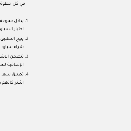
في كل خطوة ل
بدائل متنوعة
اختيار السيا
يتيح التطبيق 
شراء سيارة ب
تتضمن الاشتر
الإضافية لل
تطبيق سهل ال
اشتراكاتهم و