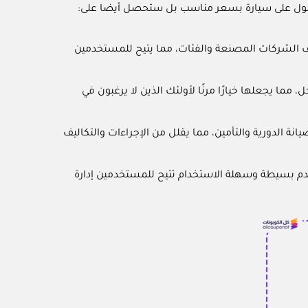
حصول على سيارة بسعر مناسب بل ستحصل أيضا على:
لف الشركات المصنعة والفئات، مما يتيح للمستخدمين
 مما يجعلها خيارًا مرنًا لأولئك الذين لا يرغبون في
ة الدورية والتأمين، مما يقلل من الإجراءات والتكاليف
خدم بسيطة وسهلة الاستخدام تتيح للمستخدمين إدارة