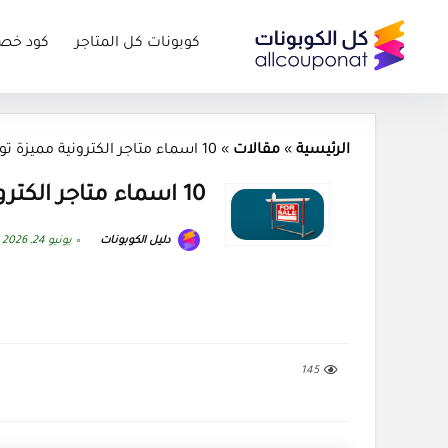
كوبونات كل المتاجر
كود خص
الرئيسية
»
مقالات
»
10 اسماء متاجر الكترونية مميزة توفر كوبونات خصم 2026
10 اسماء متاجر الكترونية مميزة توفر كوبونات خصم 2026
دليل الكوبونات
يونيو 24, 2026
145