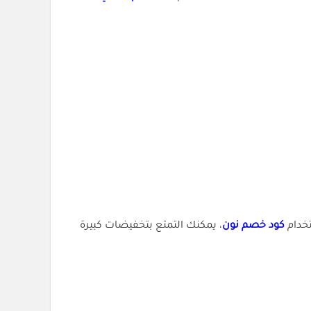
تخدام
كود خصم نون
، يمكنك التمتع بتخفيضات كبيرة