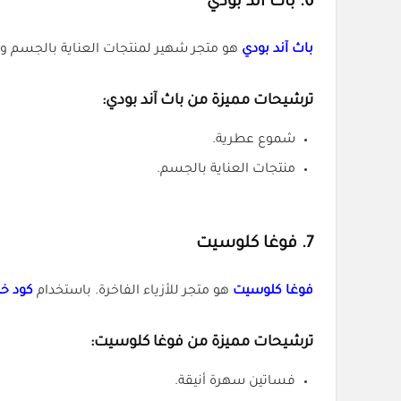
6.
باث آند بودي
باث آند بودي
هو متجر شهير لمنتجات العناية بالجسم و
ترشيحات مميزة من باث آند بودي:
شموع عطرية.
منتجات العناية بالجسم.
7.
فوغا كلوسيت
فوغا كلوسيت
هو متجر للأزياء الفاخرة. باستخدام
كود خ
ترشيحات مميزة من فوغا كلوسيت:
فساتين سهرة أنيقة.