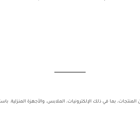
منتجات، بما في ذلك الإلكترونيات، الملابس، والأجهزة المنزلية. باس