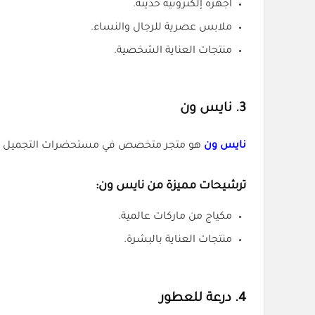
أجهزة إلكترونية حديثة.
ملابس عصرية للرجال والنساء.
منتجات العناية الشخصية.
3.
نايس ون
نايس ون
هو متجر متخصص في مستحضرات التجميل ومن
ترشيحات مميزة من نايس ون:
مكياج من ماركات عالمية.
منتجات العناية بالبشرة.
4.
درعة للعطور