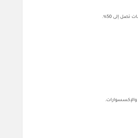
تصل إلى 50%.
والإكسسوارات.