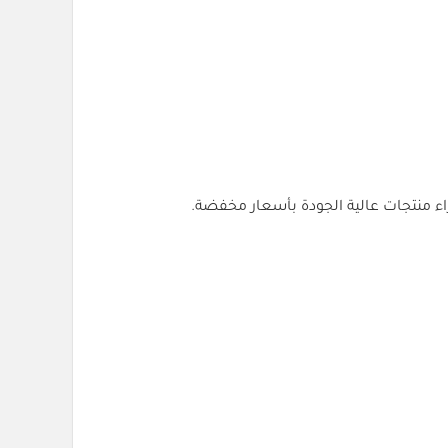
ء منتجات عالية الجودة بأسعار مخفضة.