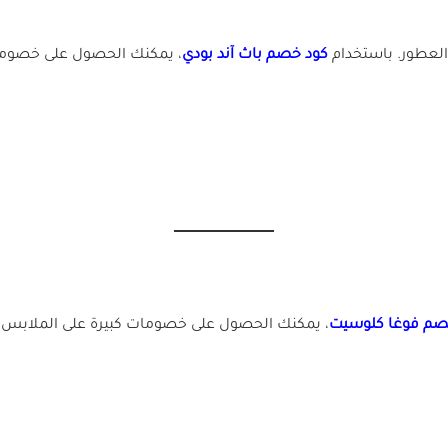
العطور. باستخدام
كود خصم باث آند بودي
، يمكنك الحصول على خصومات 
صم فوغا كلوسيت
، يمكنك الحصول على خصومات كبيرة على الملابس 