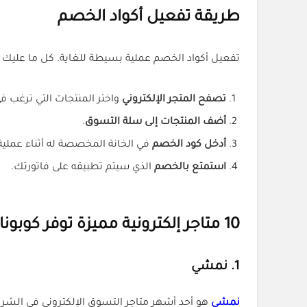
طريقة تفعيل أكواد الخصم
تفعيل أكواد الخصم عملية بسيطة للغاية. كل ما عليك 
تصفح المتجر الإلكتروني
واختر المنتجات التي ترغب ف
أضف المنتجات إلى سلة التسوق
.
أدخل كود الخصم
في الخانة المخصصة له أثناء عملية
استمتع بالخصم
الذي سيتم تطبيقه على فاتورتك.
10 متاجر إلكترونية مميزة توفر كوبونات خصم
1.
نمشي
نمشي
هو أحد أشهر متاجر التسوق الإلكتروني في الش