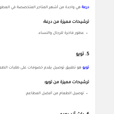
درعة
هي واحدة من أشهر المتاجر المتخصصة في العطور 
ترشيحات مميزة من درعة:
عطور فاخرة للرجال والنساء.
5.
تويو
تويو
هو تطبيق توصيل يقدم خصومات على طلبات الطعام
ترشيحات مميزة من تويو:
توصيل الطعام من أفضل المطاعم.