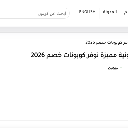
م
المدونة
ENGLISH
مقالات