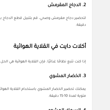
2.
الدجاج المقرمش
دقيقة.
أكلات دايت في القلاية الهوائية
إذا كنت تتبع نظامًا غذائيًا، فإن القلاية الهوائية هي ا
3.
الخضار المشوي
مئوية لمدة 10-15 دقيقة.