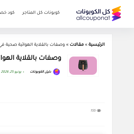
كوبونات كل المتاجر
كود خص
الرئيسية
»
مقالات
»
وصفات بالقلاية الهوائية صحية في رم
وصفات بالقلاية الهوائ
دليل الكوبونات
يونيو 25, 2026
155