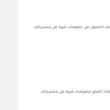
كنك الحصول على خصومات كبيرة على مشترياتك.
كنك التمتع بتخفيضات كبيرة على مشترياتك.