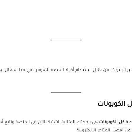
 الكوبونات
نصة
كل الكوبونات
هي وجهتك المثالية. اشترك الآن في المنصة وتابع أح
من أفضل المتاجر الإلكترونية.