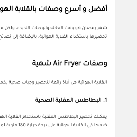
أفضل و أسرع وصفات بالقلاية الهوا
تحضيرها باستخدام القلاية الهوائية، بالإضافة إلى نصائ
وصفات
Air Fryer
شهية
القلاية الهوائية هي أداة رائعة لتحضير وجبات صحية بك
1.
البطاطس المقلية الصحية
يمكنك تحضير البطاطس المقلية باستخدام القلاية الهو
ضعها في القلاية الهوائية على درجة حرارة 180 مئوية لمدة 15-20 دقيقة.