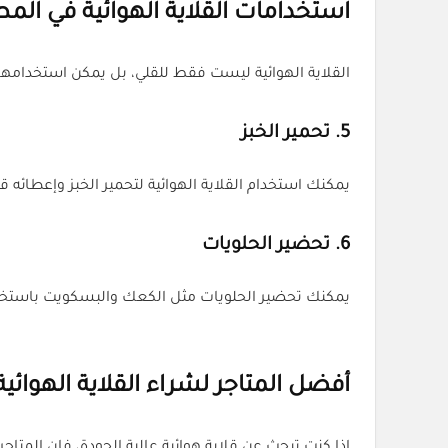
استخدامات القلاية الهوائية في الم
القلاية الهوائية ليست فقط للقلي، بل يمكن استخدامها
5.
تحمير الخبز
يمكنك استخدام القلاية الهوائية لتحمير الخبز وإعطائه قشرة مقرمشة
6.
تحضير الحلويات
يمكنك تحضير الحلويات مثل الكعك والبسكويت باستخدام القلاية الهو
أفضل المتاجر لشراء القلاية الهوائية