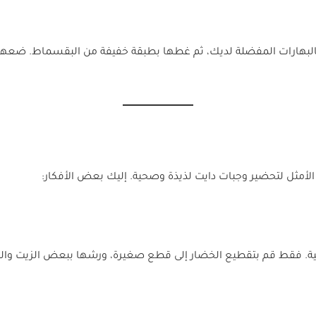
لحل الأمثل لتحضير وجبات دايت لذيذة وصحية. إليك بعض الأفكار: