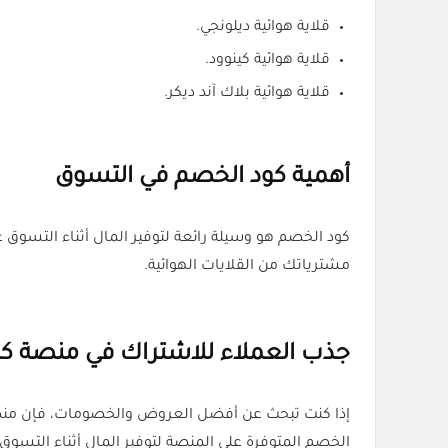
قلاية هوائية ديلونجي.
قلاية هوائية كينوود.
قلاية هوائية بلاك آند ديكر.
أهمية كود الخصم في التسوق
مشترياتك من القلايات الهوائية.
جذب العملاء للاشتراك في منصة كل
إذا كنت تبحث عن أفضل العروض والخصومات، فإن م
الخصم المتوفرة على المنصة لتوفير المال أثناء التسوق 