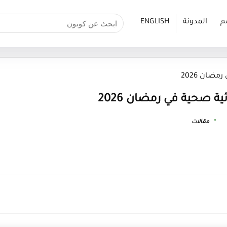
م
المدونة
ENGLISH
ضان 2026
ية صحية في رمضان 2026
مقالات