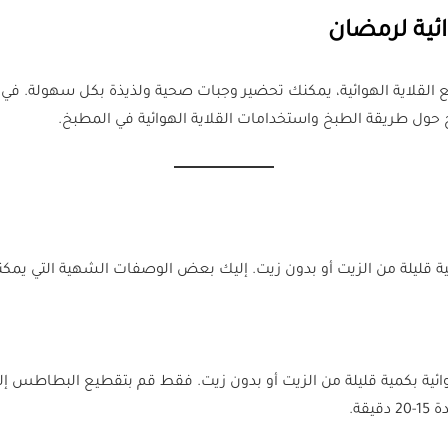
ئية لرمضان
ح حول طريقة الطبخ واستخدامات القلاية الهوائية في المطبخ.
مية قليلة من الزيت أو بدون زيت. إليك بعض الوصفات الشهية التي يمكنك
ائية بكمية قليلة من الزيت أو بدون زيت. فقط قم بتقطيع البطاطس إل