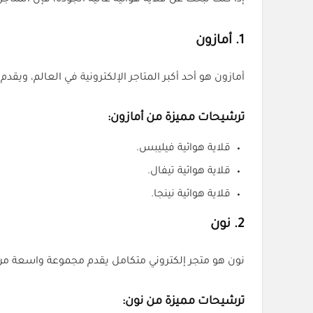
إذا كنت تبحث عن قلاية هوائية عالية الجودة، فإن المتاج
1.
أمازون
أمازون هو أحد أكبر المتاجر الإلكترونية في العالم، ويق
ترشيحات مميزة من أمازون:
قلاية هوائية فيليبس.
قلاية هوائية تيفال.
قلاية هوائية نينجا.
2.
نون
نون هو متجر إلكتروني متكامل يقدم مجموعة واسعة من ا
ترشيحات مميزة من نون: