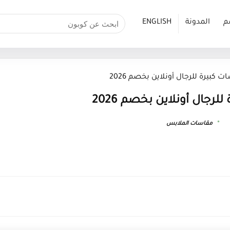
م
المدونة
ENGLISH
 كبيرة للرجال أونلاين بخصم 2026
رجال أونلاين بخصم 2026
مقاسات الملابس