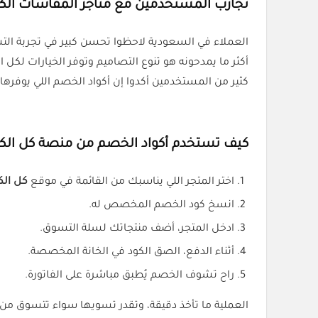
تجارب المستخدمين مع متاجر المقاسات الكب
العملاء في السعودية لاحظوا تحسن كبير في تجربة التس
أكثر ما يمدحونه هو تنوع التصاميم وتوفر الخيارات لكل 
كثير من المستخدمين أكدوا إن أكواد الخصم اللي يوفرها
كيف تستخدم أكواد الخصم من منصة كل الكو
اختر المتجر اللي يناسبك من القائمة في موقع
كل الك
انسخ كود الخصم المخصص له.
ادخل المتجر، أضف منتجاتك لسلة التسوق.
أثناء الدفع، الصق الكود في الخانة المخصصة.
راح تشوف الخصم يُطبق مباشرة على الفاتورة.
العملية ما تأخذ دقيقة، وتقدر تسويها سواء تتسوق من 