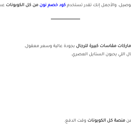
وصيل، والأجمل إنك تقدر تستخدم
كود خصم نون
من كل الكوبونات
عشا
ماركات مقاسات كبيرة للرجال
بجودة عالية وسعر معقول.
ال اللي يحبون الستايل العصري.
ن
منصة كل الكوبونات
وقت الدفع.