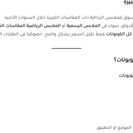
يرة
وق للملابس الرجالية ذات المقاسات الكبيرة خلال السنوات الأخيرة.
الأذواق، سواء في
الملابس الرسمية
أو
الملابس الرياضية المقاسات الكب
كل الكوبونات
فعلاً تقلل السعر بشكل واضح، خصوصًا في الطلبات الكب
بونات؟
وبونات
.
الموقع أو التطبيق.