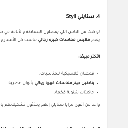
4. ستايلي Styli
لو كنت من الناس اللي يفضلون البساطة والأناقة في ن
يقدم
ملابس مقاسات كبيرة رجالي
تناسب كل الأعمار و
الأكثر مبيعًا:
قمصان كلاسيكية للمناسبات.
بناطيل جينز مقاسات كبيرة رجالي
بألوان عصرية.
جاكيتات شتوية فخمة.
واحد من أقوى مزايا ستايلي إنهم يحدّثون تشكيلاتهم ب