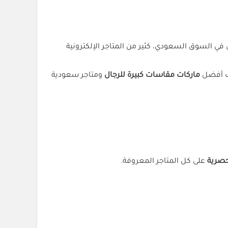
في السوق السعودي، كثير من المتاجر الإلكترونية
ك أفضل
ماركات مقاسات كبيرة للرجال
ومتاجر سعودية
حصرية
على كل المتاجر المعروفة.