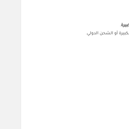
يرة
.
يرة أو الشحن الدولي.