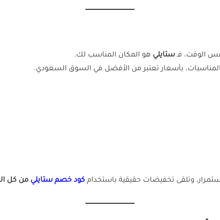
فس الوقت، فـ
ستايلي
هو المكان المناسب لك.
المناسبات، بأسعار تعتبر من الأفضل في السوق السعودي.
استمرار، وتلقى تخفيضات حقيقية باستخدام
كود خصم ستايلي
من كل الك