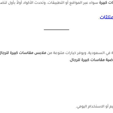
ت كبيرة
سواء عبر المواقع أو التطبيقات، وتحدث الأكواد أولاً بأول
تلئات
.
ة في السعودية، ويوفر خيارات متنوعة من
ملابس مقاسات كبيرة للرجال
ضية مقاسات كبيرة للرجال
.
 أو الاستخدام اليومي.