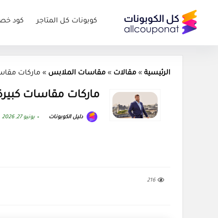
كوبونات كل المتاجر
كود خص
الرئيسية
»
مقالات
»
مقاسات الملابس
»
ماركات مقاسات
ماركات مقاسات كبيرة لل
دليل الكوبونات
يونيو 27, 2026
216