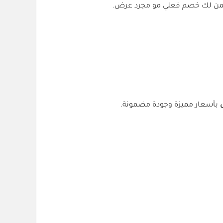
 لتضمن لك خصم فعلي مو مجرد عرض.
بأسعار مميزة وجودة مضمونة.