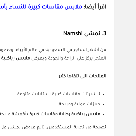
اقرأ أيضا:
ملابس مقاسات كبيرة للنساء بأ
3. نمشي Namshi
من أشهر المتاجر في السعودية في عالم الأزياء، وخصو
المتجر يركز على الراحة والجودة ويعرض
ملابس رياضية م
المنتجات اللي تلقاها كثير:
تيشيرتات مقاسات كبيرة بستايلات متنوعة.
جينزات عملية ومريحة.
ملابس رياضية رجالية مقاسات كبيرة
بأقمشة مريحة 
نصيحة من تجربة المستخدمين: تابع عروض نمشي على