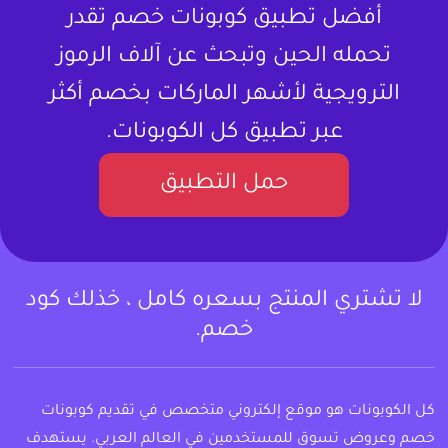
أفضل تطبيق كوبونات خصم تقدر
تحمله الحين وتبحث عن آلاف الرموز
الترويجية لأشهر الماركات بخصم أكثر
عبر تطبيق كل الكوبونات.
حمل التطبيق
لا تشتري المنتج بسعره كامل ، خذلك كود
خصم.
كل الكوبونات هو موقع إلكتروني متخصص في تقديم كوبونات
خصم وعروض تسوق للمستخدمين في العالم العربي. يستهدف