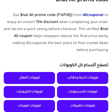
Bnat Ali promo code
Use
Bnat Ali promo code (F-GFUEJ)
from
Allcouponat
to
enjoy an instant
15% discount
when completing your order
and secure a quick saving before checkout. This verified
Bnat
Ali coupon
helps shoppers reduce the final price easily,
making Allcouponat the best place to find trusted deals
before purchasing.
تصفح أقسام كل الكوبونات
كوبونات أحذية وحقائب
كوبونات أطفال
كوبونات اكسسوارات
كوبونات الكترونيات
كوبونات تطبيقات
كوبونات تموينات