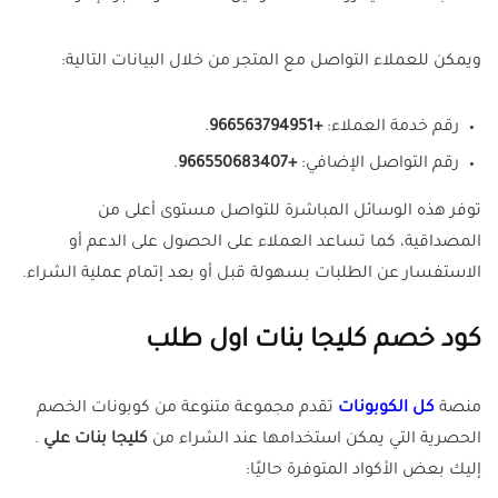
ويمكن للعملاء التواصل مع المتجر من خلال البيانات التالية:
رقم خدمة العملاء:
+966563794951
.
رقم التواصل الإضافي:
+966550683407
.
توفر هذه الوسائل المباشرة للتواصل مستوى أعلى من
المصداقية، كما تساعد العملاء على الحصول على الدعم أو
الاستفسار عن الطلبات بسهولة قبل أو بعد إتمام عملية الشراء.
كود خصم كليجا بنات اول طلب
منصة
كل الكوبونات
تقدم مجموعة متنوعة من كوبونات الخصم
الحصرية التي يمكن استخدامها عند الشراء من
كليجا بنات علي
.
إليك بعض الأكواد المتوفرة حاليًا: