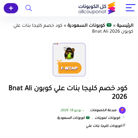
الرئيسية
»
كوبونات السعودية
»
كود خصم كليجا بنات علي
كوبون Bnat Ali 2026
كود خصم كليجا بنات علي كوبون Bnat Ali
2026
مبدعة الخصومات
يونيو 18, 2026
كوبونات تموينات
,
كوبونات السعودية
كوبونات كليجا بنات علي