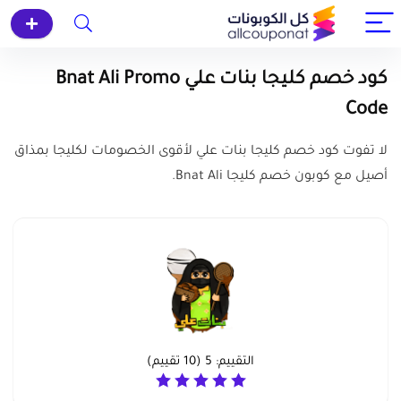
كود خصم كليجا بنات علي Bnat Ali Promo
Code
لا تفوت كود خصم كليجا بنات علي لأقوى الخصومات لكليجا بمذاق
أصيل مع كوبون خصم كليجا Bnat Ali.
التقييم:
5
(
10
تقييم)