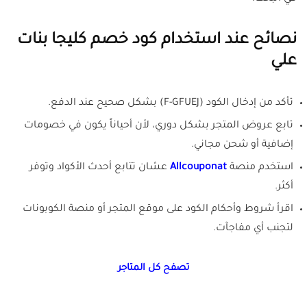
نصائح عند استخدام كود خصم كليجا بنات
علي
تأكد من إدخال الكود (F-GFUEJ) بشكل صحيح عند الدفع.
تابع عروض المتجر بشكل دوري، لأن أحياناً يكون في خصومات
إضافية أو شحن مجاني.
استخدم منصة
Allcouponat
عشان تتابع أحدث الأكواد وتوفر
أكثر.
اقرأ شروط وأحكام الكود على موقع المتجر أو منصة الكوبونات
لتجنب أي مفاجآت.
تصفح كل المتاجر