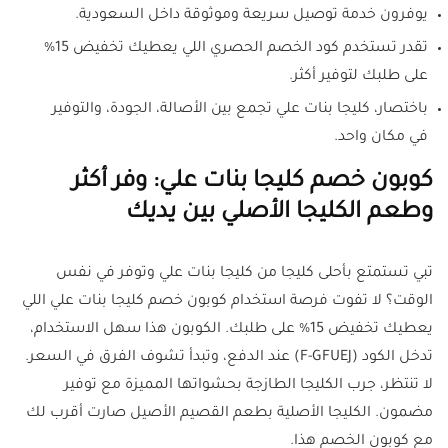
يوفرون خدمة توصيل سريعة وموثوقة داخل السعودية.
تقدر تستخدم كود الخصم الحصري اللي يعطيك تخفيض 15%
على طلبك لتوفير أكثر.
باختصار، كليجا بنات علي تجمع بين الأصالة، الجودة، والتوفير
في مكان واحد.
كوبون خصم كليجا بنات علي: وفر أكثر
وطعم الكليجا الأصلي بين يديك
تبي تستمتع بأحلى كليجا من كليجا بنات علي وتوفر في نفس
الوقت؟ لا تفوت فرصة استخدام كوبون خصم كليجا بنات علي اللي
يعطيك تخفيض 15% على طلبك. الكوبون هذا سهل الاستخدام،
تدخل الكود (F-GFUEJ) عند الدفع، وتبدأ تشوف الفرق في السعر.
لا تنتظر، جرب الكليجا الطازجة بحشواتها المميزة مع توفير
مضمون. الكليجا الأصلية بطعم القصيم الأصيل صارت أقرب لك
مع كوبون الخصم هذا.