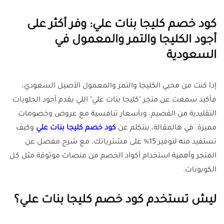
كود خصم كليجا بنات علي: وفر أكثر على
أجود الكليجا والتمر والمعمول في
السعودية
إذا كنت من محبي الكليجا والتمر والمعمول الأصيل السعودي،
فأكيد سمعت عن متجر "كليجا بنات علي" اللي يقدم أجود الحلويات
التقليدية من القصيم، وبأسعار تنافسية مع عروض وخصومات
مميزة. في هالمقالة، بنتكلم عن
كود خصم كليجا بنات علي
وكيف
تستفيد منه لتوفير 15% على مشترياتك، مع شرح مفصل عن
المتجر وأهمية استخدام أكواد الخصم من منصات موثوقة مثل كل
الكوبونات.
ليش تستخدم كود خصم كليجا بنات علي؟