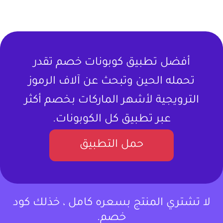
أفضل تطبيق كوبونات خصم تقدر
تحمله الحين وتبحث عن آلاف الرموز
الترويجية لأشهر الماركات بخصم أكثر
عبر تطبيق كل الكوبونات.
حمل التطبيق
لا تشتري المنتج بسعره كامل ، خذلك كود
خصم.