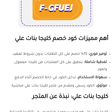
أهم مميزات كود خصم كليجا بنات علي
توفير فوري:
15% خصم على كل الطلبات بدون شروط تعقيد.
تغطية شاملة:
ينطبق على كل المنتجات من كليجا، معمول،
وتمور.
سهولة الاستخدام:
تدخل الكود في خانة الخصم أثناء الدفع.
موثوق:
الكود رسمي ومقدم من متجر كليجا بنات علي مباشرة.
كليجا بنات علي: نبذة عن المتجر