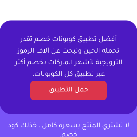
أفضل تطبيق كوبونات خصم تقدر
تحمله الحين وتبحث عن آلاف الرموز
الترويجية لأشهر الماركات بخصم أكثر
عبر تطبيق كل الكوبونات.
حمل التطبيق
لا تشتري المنتج بسعره كامل ، خذلك كود
خصم.