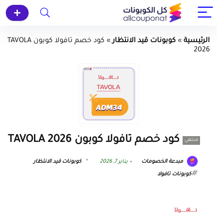
الرئيسية
»
كوبونات قيد الانتظار
»
كود خصم تافولا كوبون TAVOLA
2026
كود خصم تافولا كوبون TAVOLA 2026
منتهي
مبدعة الخصومات
يناير 7, 2026
كوبونات قيد الانتظار
كوبونات تافولا