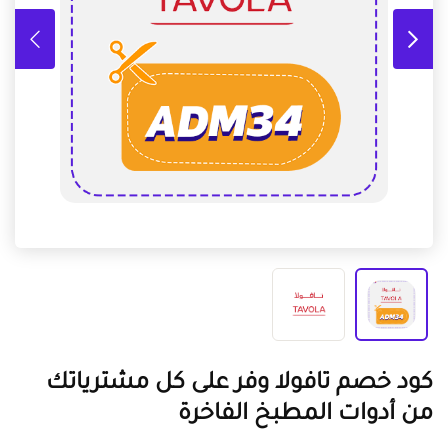
كود خصم تافولا وفر على كل مشترياتك
من أدوات المطبخ الفاخرة