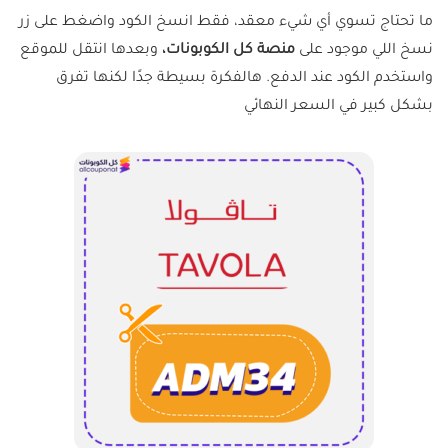
ما تحتاج تسوي أي شيء معقد، فقط انسخ الكود واضغط على زر
نسخ اللي موجود على
منصة كل الكوبونات،
وبعدها انتقل للموقع
واستخدم الكود عند الدفع. هالفكرة بسيطة جدًا لكنها تفرق
بشكل كبير في السعر النهائي