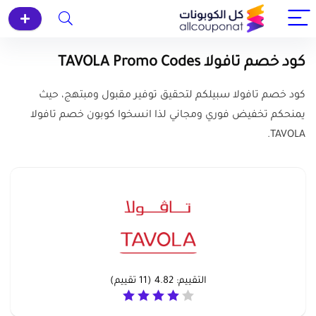
كود خصم تافولا TAVOLA Promo Codes
كود خصم تافولا سبيلكم لتحقيق توفير مقبول ومبتهج، حيث
يمنحكم تخفيض فوري ومجاني لذا انسخوا كوبون خصم تافولا
TAVOLA.
التقييم:
4.82
(
11
تقييم)