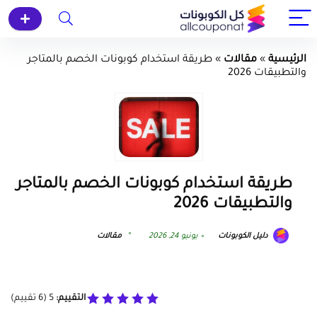
الرئيسية
»
مقالات
»
طريقة استخدام كوبونات الخصم بالمتاجر
والتطبيقات 2026
طريقة استخدام كوبونات الخصم بالمتاجر
والتطبيقات 2026
دليل الكوبونات
يونيو 24, 2026
مقالات
التقييم:
5
(
6
تقييم)