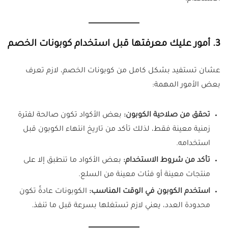
3.
أمور عليك معرفتها قبل استخدام كوبونات الخصم
عشان تستفيد بشكل كامل من كوبونات الخصم، لازم تعرف
بعض الأمور المهمة:
تحقق من صلاحية الكوبون:
بعض الأكواد تكون صالحة لفترة
زمنية معينة فقط، لذلك تأكد من تاريخ انتهاء الكوبون قبل
استخدامه.
تأكد من شروط الاستخدام:
بعض الأكواد ما تنطبق إلا على
منتجات معينة أو فئات معينة من السلع.
استخدم الكوبون في الوقت المناسب:
الكوبونات عادةً تكون
محدودة العدد، يعني لازم تستغلها بسرعة قبل ما تنفذ.