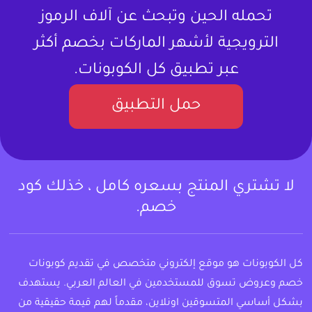
تحمله الحين وتبحث عن آلاف الرموز
الترويجية لأشهر الماركات بخصم أكثر
عبر تطبيق كل الكوبونات.
حمل التطبيق
لا تشتري المنتج بسعره كامل ، خذلك كود
خصم.
كل الكوبونات هو موقع إلكتروني متخصص في تقديم كوبونات
خصم وعروض تسوق للمستخدمين في العالم العربي. يستهدف
بشكل أساسي المتسوقين اونلاين، مقدماً لهم قيمة حقيقية من