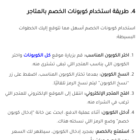
4.
طريقة استخدام كوبونات الخصم بالمتاجر
استخدام كوبونات الخصم أسهل مما تتوقع إليك الخطوات
البسيطة:
اختر الكوبون المناسب:
قم بزيارة موقع
كل الكوبونات
واختر
الكوبون اللي يناسب المتجر اللي تبغى تشترى منه.
انسخ الكوبون:
بعدما تختار الكوبون المناسب، اضغط على زر
“نسخ الكوبون” ليتم نسخ الرمز تلقائيًا.
افتح المتجر الإلكتروني:
انتقل إلى الموقع الإلكتروني للمتجر اللي
ترغب في الشراء منه.
أدخل الكوبون:
أثناء عملية الدفع، ابحث عن خانة “إدخال كوبون
خصم” وضع الرمز اللي نسخته هناك.
استمتع بالخصم:
بمجرد إدخال الكوبون، سيظهر لك السعر