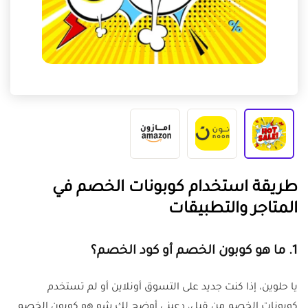
طريقة استخدام كوبونات الخصم في
المتاجر والتطبيقات
1. ما هو كوبون الخصم أو كود الخصم؟
يا حلوين، إذا كنت جديد على التسوق أونلاين أو لم تستخدم
كوبونات الخصم من قبل، دعيني أوضح لك شو هو كوبون الخصم