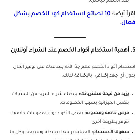
بعد الخصم مباشرةً.
اقرأ أيضا:
10 نصائح لاستخدام كود الخصم بشكل
فعال
.
5.
أهمية استخدام أكواد الخصم عند الشراء أونلاين
استخدام أكواد الخصم مهم جدًا لأنه يساعدك على توفير المال
بدون أي جهد إضافي. بالإضافة لذلك:
يزيد من قيمة مشترياتك:
يمكنك شراء المزيد من المنتجات
بنفس الميزانية بسبب الخصومات.
فرص خاصة ومحدودة:
بعض الأكواد توفر خصومات خاصة لا
تتوفر بطريقة أخرى.
سهولة الاستخدام:
العملية برمتها بسيطة وسريعة، وكل ما