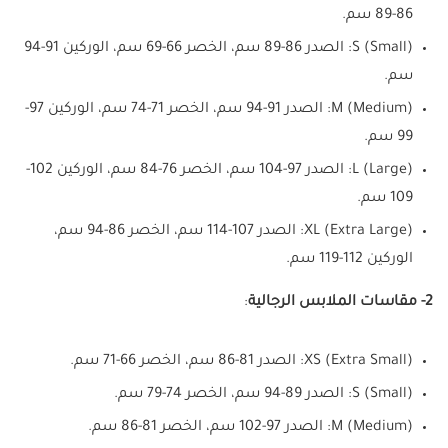
86-89 سم.
S (Small): الصدر 86-89 سم، الخصر 66-69 سم، الوركين 91-94
سم.
M (Medium): الصدر 91-94 سم، الخصر 71-74 سم، الوركين 97-
99 سم.
L (Large): الصدر 97-104 سم، الخصر 76-84 سم، الوركين 102-
109 سم.
XL (Extra Large): الصدر 107-114 سم، الخصر 86-94 سم،
الوركين 112-119 سم.
2- مقاسات الملابس الرجالية
:
XS (Extra Small): الصدر 81-86 سم، الخصر 66-71 سم.
S (Small): الصدر 89-94 سم، الخصر 74-79 سم.
M (Medium): الصدر 97-102 سم، الخصر 81-86 سم.