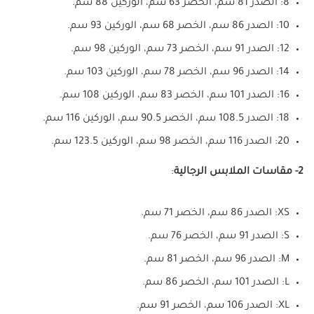
8: الصدر 81 سم، الخصر 63 سم، الوركين 88 سم.
10: الصدر 86 سم، الخصر 68 سم، الوركين 93 سم.
12: الصدر 91 سم، الخصر 73 سم، الوركين 98 سم.
14: الصدر 96 سم، الخصر 78 سم، الوركين 103 سم.
16: الصدر 101 سم، الخصر 83 سم، الوركين 108 سم.
18: الصدر 108.5 سم، الخصر 90.5 سم، الوركين 116 سم.
20: الصدر 116 سم، الخصر 98 سم، الوركين 123.5 سم.
2- مقاسات الملابس الرجالية
:
XS: الصدر 86 سم، الخصر 71 سم.
S: الصدر 91 سم، الخصر 76 سم.
M: الصدر 96 سم، الخصر 81 سم.
L: الصدر 101 سم، الخصر 86 سم.
XL: الصدر 106 سم، الخصر 91 سم.