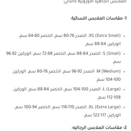
الملابس الجاهزه الأوروبية كالتالي:
1- مقاسات الملابس النسائية
:
XS (Extra Small): الصدر 76-80 سم، الخصر 60-64 سم،
الوركين 84-88 سم.
S (Small): الصدر 84-88 سم، الخصر 68-72 سم، الوركين 92-96
سم.
M (Medium): الصدر 92-96 سم، الخصر 76-80 سم، الوركين
100-104 سم.
L (Large): الصدر 100-104 سم، الخصر 84-88 سم، الوركين
108-112 سم.
XL (Extra Large): الصدر 110-116 سم، الخصر 94-100 سم،
الوركين 117-122 سم.
2- مقاسات الملابس الرجاليه
: