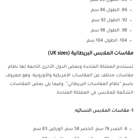
80: الطول 80 سم.
86: الطول 86 سم.
92: الطول 92 سم.
98: الطول 98 سم.
104: الطول 104 سم.
مقاسات الملابس البريطانية (UK sizes)
تستخدم المملكة المتحدة وبعض الدول الأخرى التابعة لها نظام
مقاسات مختلف عن المقاسات الأمريكية والأوروبية، وهو معروف
باسم “نظام المقاسات البريطاني”. وفيما يلي بعض المقاسات
الشائعة للملابس في المملكة المتحدة:
1- مقاسات الملابس النسائيه
:
6: الصدر 76 سم، الخصر 58 سم، الوركين 83 سم.