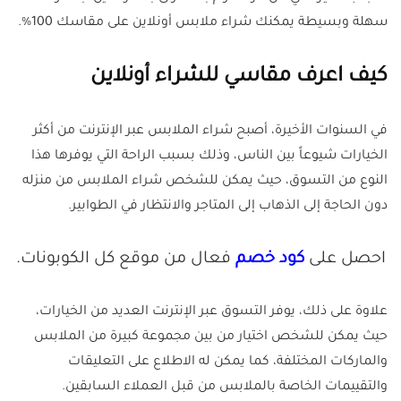
سهلة وبسيطة يمكنك شراء ملابس أونلاين على مقاسك 100%.
كيف اعرف مقاسي للشراء أونلاين
في السنوات الأخيرة، أصبح شراء الملابس عبر الإنترنت من أكثر
الخيارات شيوعاً بين الناس، وذلك بسبب الراحة التي يوفرها هذا
النوع من التسوق، حيث يمكن للشخص شراء الملابس من منزله
دون الحاجة إلى الذهاب إلى المتاجر والانتظار في الطوابير.
احصل على
كود خصم
فعال من موقع كل الكوبونات.
علاوة على ذلك، يوفر التسوق عبر الإنترنت العديد من الخيارات،
حيث يمكن للشخص اختيار من بين مجموعة كبيرة من الملابس
والماركات المختلفة، كما يمكن له الاطلاع على التعليقات
والتقييمات الخاصة بالملابس من قبل العملاء السابقين.