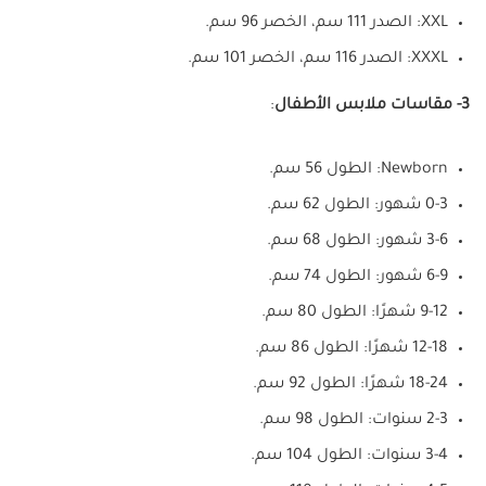
XXL: الصدر 111 سم، الخصر 96 سم.
XXXL: الصدر 116 سم، الخصر 101 سم.
3- مقاسات ملابس الأطفال
:
Newborn: الطول 56 سم.
0-3 شهور: الطول 62 سم.
3-6 شهور: الطول 68 سم.
6-9 شهور: الطول 74 سم.
9-12 شهرًا: الطول 80 سم.
12-18 شهرًا: الطول 86 سم.
18-24 شهرًا: الطول 92 سم.
2-3 سنوات: الطول 98 سم.
3-4 سنوات: الطول 104 سم.