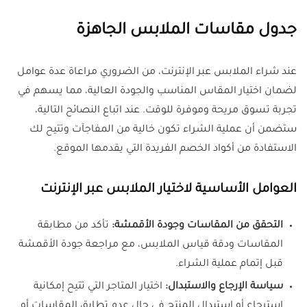
جدول مقاسات الملابس الجاهزة
عند شراء الملابس عبر الإنترنت، من الضروري مراعاة عدة عوامل
لضمان اختيار المقاس المناسب والجودة العالية، مما يسهم في
تجربة تسوق مريحة وموفرة للوقت. عند اتباع النصائح التالية،
ستضمن أن عملية الشراء تكون خالية من المفاجآت وتتيح لك
الاستفادة من أكواد الخصم الفريدة التي يقدمها الموقع.
العوامل الأساسية لاختيار الملابس عبر الإنترنت
التحقق من المقاسات وجودة الأقمشة:
تأكد من مطابقة
المقاسات ودقة قياس الملابس، مع مراجعة جودة الأقمشة
قبل إتمام عملية الشراء.
سياسة الإرجاع والاستبدال:
اختيار المتاجر التي تتيح إمكانية
استرجاع أو استبدال المنتج في حال عدم تطابق المقاسات أو