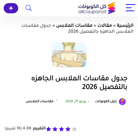
الرئيسية
»
مقالات
»
مقاسات الملابس
»
جدول مقاسات
الملابس الجاهزه بالتفصيل 2026
جدول مقاسات الملابس الجاهزه
بالتفصيل 2026
دليل الكوبونات
يونيو 25, 2026
مقاسات الملابس
التقييم:
4.88
(
16
تقييم)