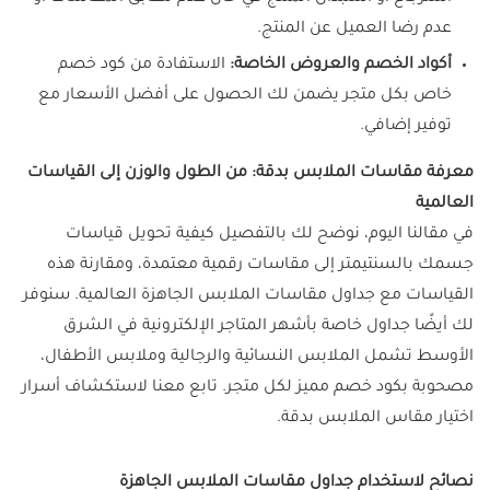
عدم رضا العميل عن المنتج.
أكواد الخصم والعروض الخاصة:
الاستفادة من كود خصم
خاص بكل متجر يضمن لك الحصول على أفضل الأسعار مع
توفير إضافي.
معرفة مقاسات الملابس بدقة: من الطول والوزن إلى القياسات
العالمية
في مقالنا اليوم، نوضح لك بالتفصيل كيفية تحويل قياسات
جسمك بالسنتيمتر إلى مقاسات رقمية معتمدة، ومقارنة هذه
القياسات مع جداول مقاسات الملابس الجاهزة العالمية. سنوفر
لك أيضًا جداول خاصة بأشهر المتاجر الإلكترونية في الشرق
الأوسط تشمل الملابس النسائية والرجالية وملابس الأطفال،
مصحوبة بكود خصم مميز لكل متجر. تابع معنا لاستكشاف أسرار
اختيار مقاس الملابس بدقة.
نصائح لاستخدام جداول مقاسات الملابس الجاهزة