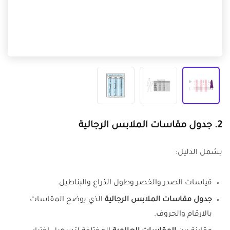
2. جدول مقاسات الملابس الرجالية
يشمل الدليل:
قياسات الصدر والخصر وطول الذراع والبناطيل.
جدول مقاسات الملابس الرجالية
الذي يوضح المقاسات
بالارقام والحروف.