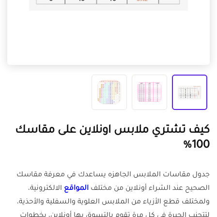
كيف تشتري ملابس اونلاين على مقاسك
100%
جدول مقاسات الملابس الجاهزه يساعدك في معرفة مقاسك
الصحيح عند الشراء أونلاين من مختلف
المواقع
الالكترونية،
ولمختلف قطع الأزياء من الملابس العلوية والسفلية والأحذية،
لتتجنب الحيرة في كل مرة تقوم بالتسوق بها أونلاين، بخطوات