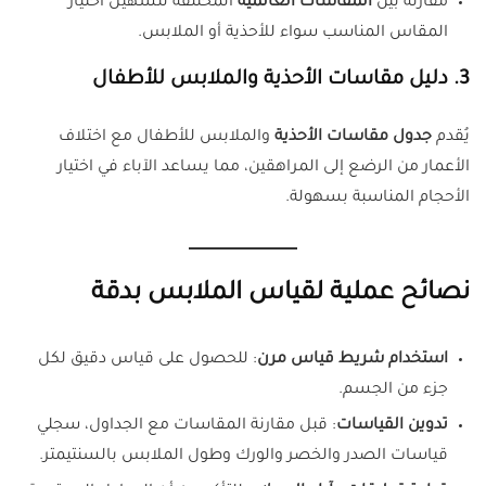
مقارنة بين
المقاسات العالمية
المختلفة لتسهيل اختيار
المقاس المناسب سواء للأحذية أو الملابس.
3. دليل مقاسات الأحذية والملابس للأطفال
يُقدم
جدول مقاسات الأحذية
والملابس للأطفال مع اختلاف
الأعمار من الرضع إلى المراهقين، مما يساعد الآباء في اختيار
الأحجام المناسبة بسهولة.
نصائح عملية لقياس الملابس بدقة
استخدام شريط قياس مرن
: للحصول على قياس دقيق لكل
جزء من الجسم.
تدوين القياسات
: قبل مقارنة المقاسات مع الجداول، سجلي
قياسات الصدر والخصر والورك وطول الملابس بالسنتيمتر.