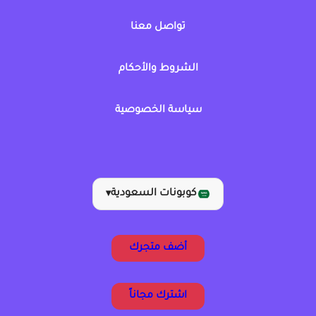
تواصل معنا
الشروط والأحكام
سياسة الخصوصية
كوبونات السعودية
▾
أضف متجرك
اشترك مجاناً