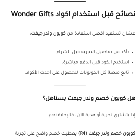
نصائح قبل استخدام اكواد Wonder Gifts
عشان تستفيد أقصى استفادة من
كوبون وندر جيفت
:
تأكد من تفاصيل التجربة قبل الشراء.
استخدم الكود قبل الدفع مباشرة.
تابع منصة كل الكوبونات للحصول على أحدث الأكواد.
هل كوبون خصم وندر جيفت يستاهل؟
إذا بتشتري تجربة أو هدية الآن، فالإجابة نعم.
كوبون خصم وندر جيفت (R4)
يعطيك خصم واضح على تجربة