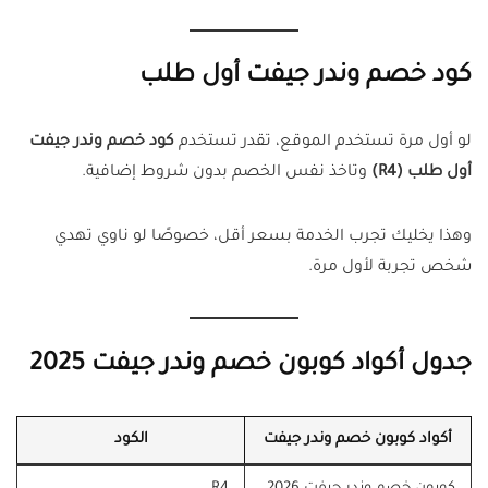
كود خصم وندر جيفت أول طلب
لو أول مرة تستخدم الموقع، تقدر تستخدم
كود خصم وندر جيفت
أول طلب (R4)
وتاخذ نفس الخصم بدون شروط إضافية.
وهذا يخليك تجرب الخدمة بسعر أقل، خصوصًا لو ناوي تهدي
شخص تجربة لأول مرة.
جدول أكواد كوبون خصم وندر جيفت 2025
أكواد كوبون خصم وندر جيفت
الكود