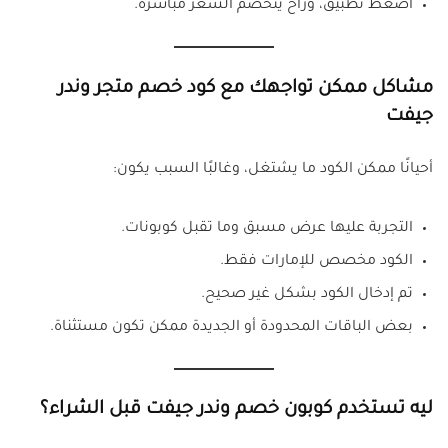
اضغط تطبيق، وراح ينخصم السعر مباشرة.
مشاكل ممكن تواجهك مع كود خصم متجر وندر
جيفت
أحيانًا ممكن الكود ما يشتغل، وغالبًا السبب يكون:
التجربة عليها عرض مسبق وما تقبل كوبونات.
الكود مخصص للإمارات فقط.
تم إدخال الكود بشكل غير صحيح.
بعض الباقات المحدودة أو الجديدة ممكن تكون مستثناة.
ليه تستخدم كوبون خصم وندر جيفت قبل الشراء؟