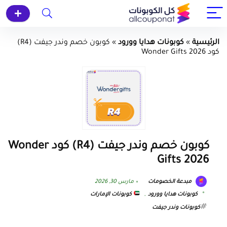
الرئيسية
»
كوبونات هدايا وورود
»
كوبون خصم وندر جيفت (R4)
كود Wonder Gifts 2026
كوبون خصم وندر جيفت (R4) كود Wonder
Gifts 2026
مبدعة الخصومات
مارس 30, 2026
كوبونات هدايا وورود
,
كوبونات الإمارات
كوبونات وندر جيفت