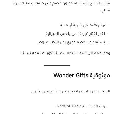
قبل ما تدفع، استخدام
كوبون خصم وندر جيفت
يعطيك فرق
فعلي:
توفر 26% على تجربة أو هدية.
تقدر تختار تجربة أعلى بنفس الميزانية.
تستفيد من خصم فوري بدل انتظار عروض.
وهذا مهم لأن أسعار التجارب غالبًا تكون مرتفعة نسبيًا.
موثوقية Wonder Gifts
المتجر يوفر بيانات واضحة تعزز الثقة قبل الشراء:
رقم الهاتف: +971 4 248 9770.