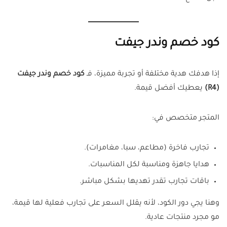
كود خصم وندر جيفت
إذا هدفك هدية مختلفة أو تجربة مميزة، فـ
كود خصم وندر جيفت
(R4)
يعطيك أفضل قيمة.
المتجر متخصص في:
تجارب فاخرة (مطاعم، سبا، مغامرات).
هدايا جاهزة ومناسبة لكل المناسبات.
باقات تجارب تقدر تهديها بشكل مباشر.
وهنا يجي دور الكود، لأنه يقلل السعر على تجارب فعلية لها قيمة،
مو مجرد منتجات عادية.