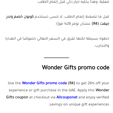
فعلية، وهذا يخليه خيار ذكي قبل إتمام الطلب.
قبل ما تضغط إتمام الطلب، لا تنسى تستخدم
كوبون خصم وندر
جيفت (R4)
عشان توفر 26% فورًا.
خطوة بسيطة لكنها تفرق في السعر النهائي خصوصًا في الهدايا
والتجارب.
Wonder Gifts promo code
Use the
Wonder Gifts promo code
(R4)
to get 26% off your
experience or gift purchase in the UAE. Apply this
Wonder
Gifts coupon
at checkout via
Allcouponat
and enjoy verified
savings on unique gift experiences.